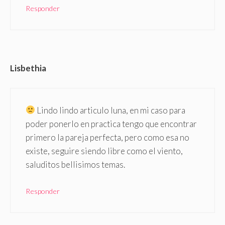
Responder
Lisbethia
Lindo lindo articulo luna, en mi caso para
poder ponerlo en practica tengo que encontrar
primero la pareja perfecta, pero como esa no
existe, seguire siendo libre como el viento,
saluditos bellisimos temas.
Responder