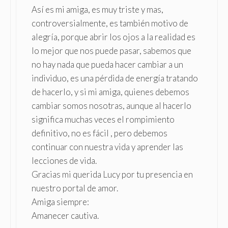
Así es mi amiga, es muy triste y mas,
controversialmente, es también motivo de
alegría, porque abrir los ojos a la realidad es
lo mejor que nos puede pasar, sabemos que
no hay nada que pueda hacer cambiar a un
individuo, es una pérdida de energía tratando
de hacerlo, y si mi amiga, quienes debemos
cambiar somos nosotras, aunque al hacerlo
significa muchas veces el rompimiento
definitivo, no es fácil , pero debemos
continuar con nuestra vida y aprender las
lecciones de vida.
Gracias mi querida Lucy por tu presencia en
nuestro portal de amor.
Amiga siempre:
Amanecer cautiva.