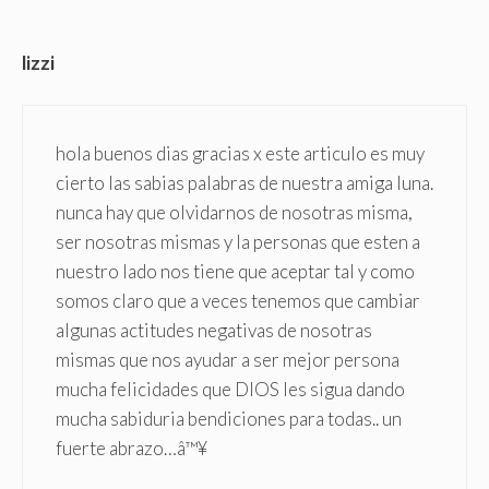
lizzi
hola buenos dias gracias x este articulo es muy
cierto las sabias palabras de nuestra amiga luna.
nunca hay que olvidarnos de nosotras misma,
ser nosotras mismas y la personas que esten a
nuestro lado nos tiene que aceptar tal y como
somos claro que a veces tenemos que cambiar
algunas actitudes negativas de nosotras
mismas que nos ayudar a ser mejor persona
mucha felicidades que DIOS les sigua dando
mucha sabiduria bendiciones para todas.. un
fuerte abrazo…â™¥