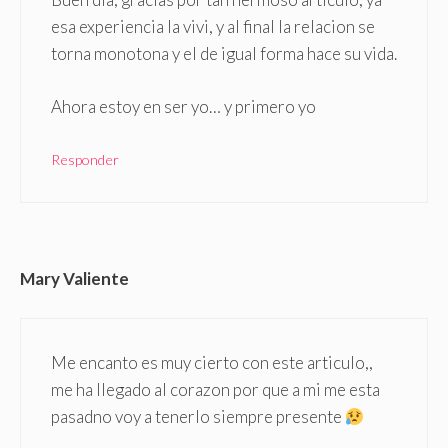
esa experiencia la vivi, y al final la relacion se
torna monotona y el de igual forma hace su vida.
Ahora estoy en ser yo… y primero yo
Responder
Mary Valiente
Me encanto es muy cierto con este articulo,,
me ha llegado al corazon por que a mi me esta
pasadno voy a tenerlo siempre presente