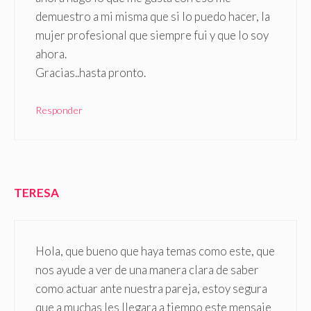
demuestro a mi misma que si lo puedo hacer, la
mujer profesional que siempre fui y que lo soy
ahora.
Gracias..hasta pronto.
Responder
TERESA
Hola, que bueno que haya temas como este, que
nos ayude a ver de una manera clara de saber
como actuar ante nuestra pareja, estoy segura
que a muchas les llegara a tiempo este mensaje