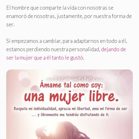
El hombre que comparte la vida con nosotras se
enamoró de nosotras, justamente, por nuestra forma de
ser.
Si empezamos a cambiar, para adaptarnos en todo a él,
estamos perdiendo nuestra personalidad,
dejando de
ser la mujer que a él tanto le gustó.