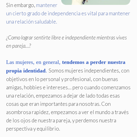
Sin embargo,
mantener
un cierto grado de independencia es vital para mantener
una relación saludable.
¿Como lograr sentirte libre e independiente mientras vives
en pareja…?
Las mujeres, en general,
tendemos a perder nuestra
Somos mujeres independientes, con
propia identidad
.
objetivos en lo personal y profesional, con buenas
amigas, hobbies e intereses… pero cuando comenzamos
una relación, empezamos a dejar de lado todas esas
cosas que eran importantes para nosotras. Con
asombrosa rapidez, empezamos a ver el mundo a través
de los ojos de nuestra pareja, y perdemos nuestra
perspectiva y equilibrio.