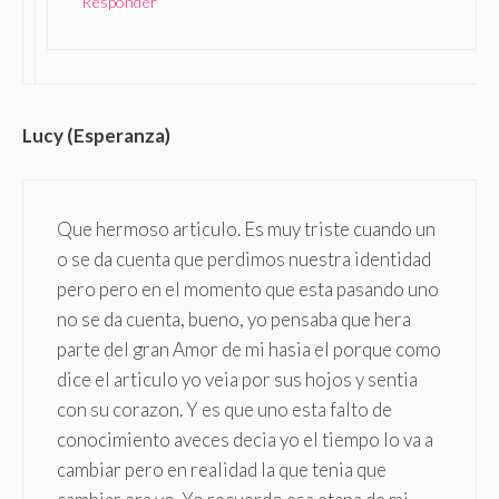
Responder
Lucy (Esperanza)
Que hermoso articulo. Es muy triste cuando un
o se da cuenta que perdimos nuestra identidad
pero pero en el momento que esta pasando uno
no se da cuenta, bueno, yo pensaba que hera
parte del gran Amor de mi hasia el porque como
dice el articulo yo veia por sus hojos y sentia
con su corazon. Y es que uno esta falto de
conocimiento aveces decia yo el tiempo lo va a
cambiar pero en realidad la que tenia que