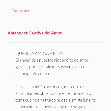
Responder
Amanecer Cautiva del Amor
QUERIDA AMIGA HEIDY:
Bienvenida a nuestro rinconcito de amor,
gracias por escribirnos y pasar a ser una
participante activa.
Gracias también por inaugurar con tus
estimulantes observaciones, este nuestro
tema que nos ha traído nuestra amiga luna, te
esperamos en nuestro segundo hogar de