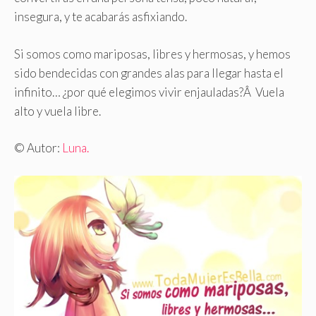
insegura, y te acabarás asfixiando.
Si somos como mariposas, libres y hermosas, y hemos
sido bendecidas con grandes alas para llegar hasta el
infinito… ¿por qué elegimos vivir enjauladas?Â Vuela
alto y vuela libre.
© Autor:
Luna.