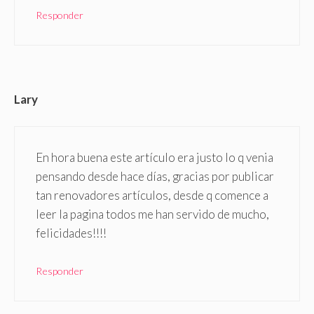
Responder
Lary
En hora buena este artículo era justo lo q venia
pensando desde hace días, gracias por publicar
tan renovadores artículos, desde q comence a
leer la pagina todos me han servido de mucho,
felicidades!!!!
Responder