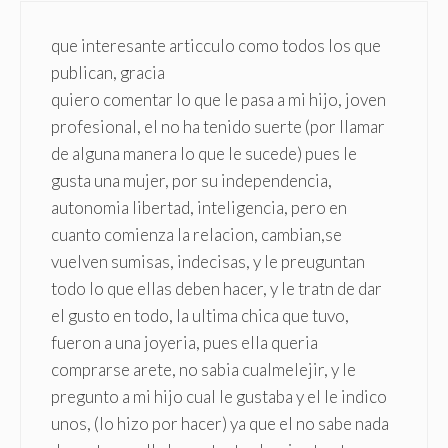
que interesante articculo como todos los que
publican, gracia
quiero comentar lo que le pasa a mi hijo, joven
profesional, el no ha tenido suerte (por llamar
de alguna manera lo que le sucede) pues le
gusta una mujer, por su independencia,
autonomia libertad, inteligencia, pero en
cuanto comienza la relacion, cambian,se
vuelven sumisas, indecisas, y le preuguntan
todo lo que ellas deben hacer, y le tratn de dar
el gusto en todo, la ultima chica que tuvo,
fueron a una joyeria, pues ella queria
comprarse arete, no sabia cualmelejir, y le
pregunto a mi hijo cual le gustaba y el le indico
unos, (lo hizo por hacer) ya que el no sabe nada