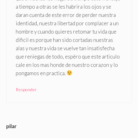
a tiempo a otras se les habrira los ojos y se
daran cuenta de este error de perder nuestra
identidad, nuestra libertad por complacer a un
hombre y cuando quieres retomar tu vida que
dificil es porque han sido cortadas nuestras
alas y nuestra vida se vuelve tan insatisfecha
que reniegas de todo, espèro que este articulo
cale en los mas honde de nuestro corazon y lo
pongamos en practica.
Responder
pilar