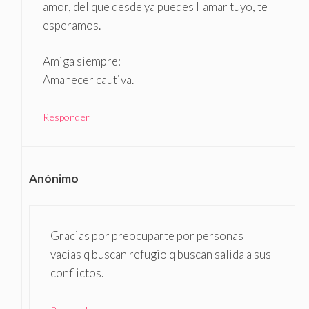
amor, del que desde ya puedes llamar tuyo, te
esperamos.
Amiga siempre:
Amanecer cautiva.
Responder
Anónimo
Gracias por preocuparte por personas
vacias q buscan refugio q buscan salida a sus
conflictos.