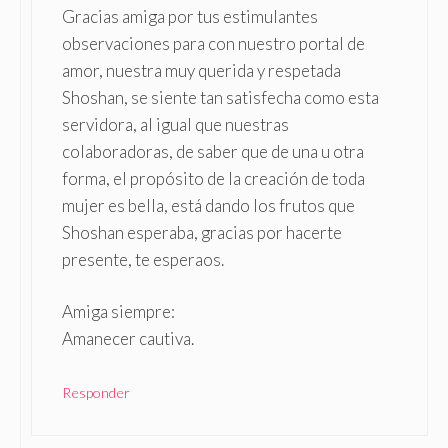
Gracias amiga por tus estimulantes
observaciones para con nuestro portal de
amor, nuestra muy querida y respetada
Shoshan, se siente tan satisfecha como esta
servidora, al igual que nuestras
colaboradoras, de saber que de una u otra
forma, el propósito de la creación de toda
mujer es bella, está dando los frutos que
Shoshan esperaba, gracias por hacerte
presente, te esperaos.
Amiga siempre:
Amanecer cautiva.
Responder