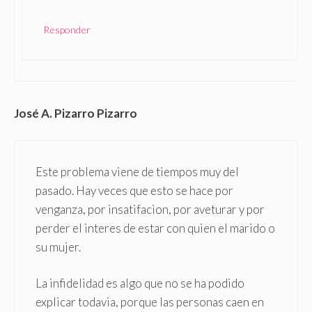
Responder
José A. Pizarro Pizarro
Este problema viene de tiempos muy del
pasado. Hay veces que esto se hace por
venganza, por insatifacion, por aveturar y por
perder el interes de estar con quien el marido o
su mujer.
La infidelidad es algo que no se ha podido
explicar todavia, porque las personas caen en