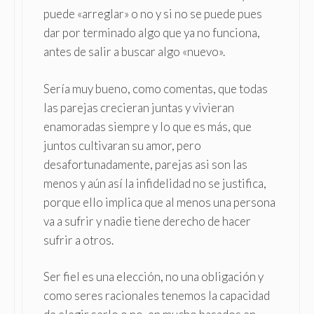
puede «arreglar» o no y si no se puede pues
dar por terminado algo que ya no funciona,
antes de salir a buscar algo «nuevo».
Sería muy bueno, como comentas, que todas
las parejas crecieran juntas y vivieran
enamoradas siempre y lo que es más, que
juntos cultivaran su amor, pero
desafortunadamente, parejas asi son las
menos y aún así la infidelidad no se justifica,
porque ello implica que al menos una persona
va a sufrir y nadie tiene derecho de hacer
sufrir a otros.
Ser fiel es una elección, no una obligación y
como seres racionales tenemos la capacidad