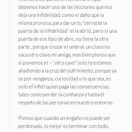
debemos hacer uso de las lecciones que nos
deja una infidelidad, como el daño que la
misma provoca, para dar un tu “cerraste la
puerta de la infidelidad” el la abrió, pero si una
puerta de ese tipo de abre, no tiene la otra
parte , porque cruzar el umbral, un clavo no
saca otro clavo mi amiga, mas bien pienso que
si ponemos el —˜otro cavo” solo lo estamos
añadiendo a la cruz del sufrimiento, porque ya
se por venganza, curiosidad o lo que sea, es
solo el infiel quien paga las consecuencias,
tales como perder la confianza y hasta el
respeto de las personas en nuestro entorno.
Pienso que cuando un engaño no puede ser
perdonado, lo mejor es terminar con todo,