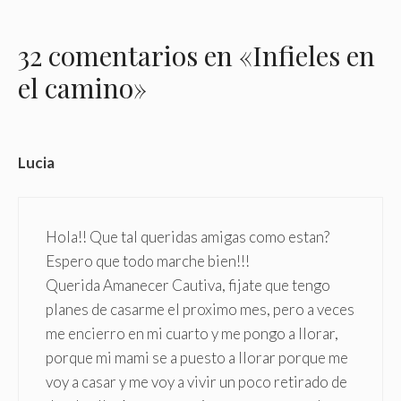
32 comentarios en «Infieles en
el camino»
Lucia
Hola!! Que tal queridas amigas como estan?
Espero que todo marche bien!!!
Querida Amanecer Cautiva, fijate que tengo
planes de casarme el proximo mes, pero a veces
me encierro en mi cuarto y me pongo a llorar,
porque mi mami se a puesto a llorar porque me
voy a casar y me voy a vivir un poco retirado de