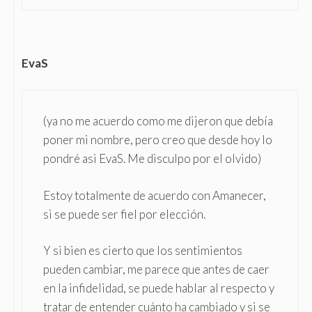
EvaS
(ya no me acuerdo como me dijeron que debía
poner mi nombre, pero creo que desde hoy lo
pondré asi EvaS. Me disculpo por el olvido)
Estoy totalmente de acuerdo con Amanecer,
si se puede ser fiel por elección.
Y si bien es cierto que los sentimientos
pueden cambiar, me parece que antes de caer
en la infidelidad, se puede hablar al respecto y
tratar de entender cuánto ha cambiado y si se