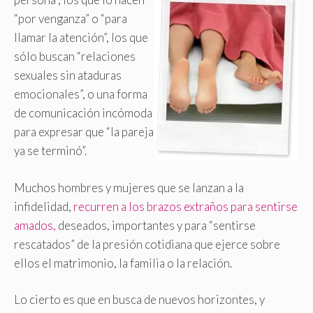
“por venganza” o “para
llamar la atención”, los que
sólo buscan “relaciones
sexuales sin ataduras
emocionales”, o una forma
de comunicación incómoda
para expresar que “la pareja
ya se terminó”.
Muchos hombres y mujeres que se lanzan a la
infidelidad,
recurren a los brazos extraños para sentirse
amados,
deseados, importantes y para “sentirse
rescatados” de la presión cotidiana que ejerce sobre
ellos el matrimonio, la familia o la relación.
Lo cierto es que en busca de nuevos horizontes, y