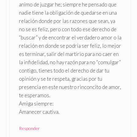
animo de juzgar he; siempre he pensado que
nadie tiene la obligación de quedarse en una
relación donde por las razones que sean, ya
no se es feliz, pero con todo ese derecho de
“buscar” y de encontrar el verdadero amor o la
relación en donde se podría ser feliz, lo mejor
es terminar, salir del martirio para no caer en
la infidelidad, no hay razón para no “comulgar”
contigo, tienes todo el derecho de dar tu
opinión y se te respeta, gracias por tu
presencia en este nuestro rinconcito de amor,
te esperamos.
Amiga siempre:
Amanecer cautiva.
Responder