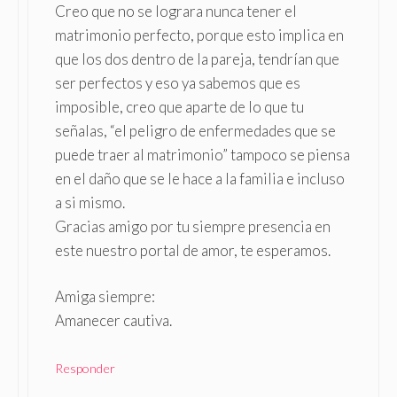
Creo que no se lograra nunca tener el
matrimonio perfecto, porque esto implica en
que los dos dentro de la pareja, tendrían que
ser perfectos y eso ya sabemos que es
imposible, creo que aparte de lo que tu
señalas, “el peligro de enfermedades que se
puede traer al matrimonio” tampoco se piensa
en el daño que se le hace a la familia e incluso
a si mismo.
Gracias amigo por tu siempre presencia en
este nuestro portal de amor, te esperamos.
Amiga siempre:
Amanecer cautiva.
Responder