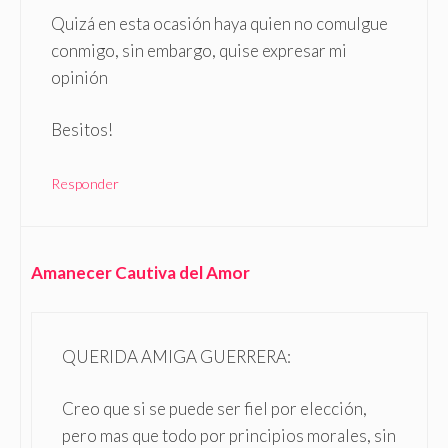
Quizá en esta ocasión haya quien no comulgue
conmigo, sin embargo, quise expresar mi
opinión
Besitos!
Responder
Amanecer Cautiva del Amor
QUERIDA AMIGA GUERRERA:
Creo que si se puede ser fiel por elección,
pero mas que todo por principios morales, sin