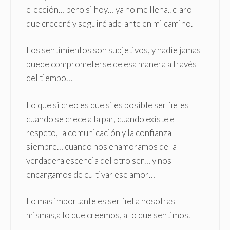
elección… pero si hoy… ya no me llena.. claro
que creceré y seguiré adelante en mi camino.
Los sentimientos son subjetivos, y nadie jamas
puede comprometerse de esa manera a través
del tiempo…
Lo que si creo es que si es posible ser fieles
cuando se crece a la par, cuando existe el
respeto, la comunicación y la confianza
siempre… cuando nos enamoramos de la
verdadera escencia del otro ser… y nos
encargamos de cultivar ese amor…
Lo mas importante es ser fiel a nosotras
mismas,a lo que creemos, a lo que sentimos.