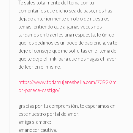
Te sales totalmente del tema con tu
comentarios que dicho sea de paso, nos has
dejado anteriormente en otro de nuestros
temas, entiendo que algunas veces nos
tardamos en traerles una respuesta, lo único
que les pedimos es un poco de paciencia, ya te
deje el consejo que me solicitas en el tema del
que te dejo el link, para que nos hagas el favor
de leer en el mismo.
https://www.todamujeresbella.com/7392/am
or-parece-castigo/
gracias por tu comprensión, te esperamos en
este nuestro portal de amor.
amiga siempre:
amanecer cautiva.