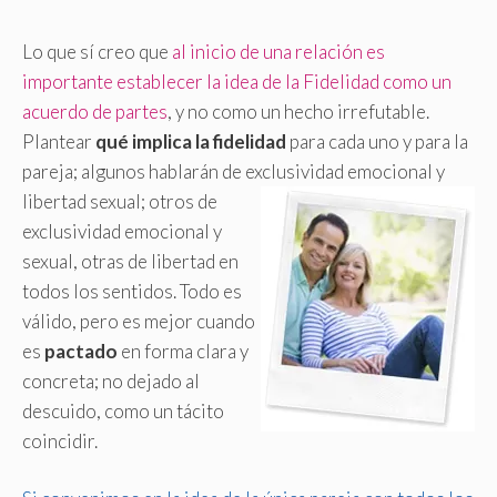
Lo que sí creo que
al inicio de una relación es
importante establecer la idea de la Fidelidad como un
acuerdo de partes
, y no como un hecho irrefutable.
Plantear
qué implica la fidelidad
para cada uno y para la
pareja; algunos hablarán de exclusividad emocional y
libertad sexual;
otros de
exclusividad emocional y
sexual, otras de libertad en
todos los sentidos. Todo es
válido, pero es mejor cuando
es
pactado
en forma clara y
concreta; no dejado al
descuido, como un tácito
coincidir.