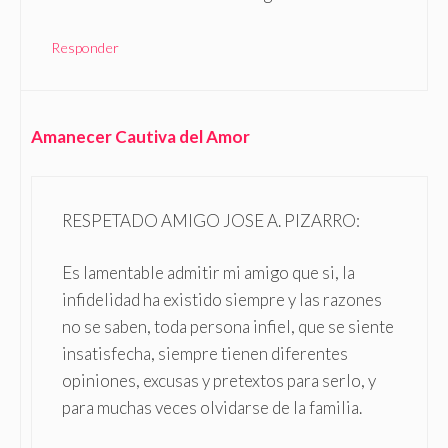
Responder
Amanecer Cautiva del Amor
RESPETADO AMIGO JOSE A. PIZARRO:
Es lamentable admitir mi amigo que si, la
infidelidad ha existido siempre y las razones
no se saben, toda persona infiel, que se siente
insatisfecha, siempre tienen diferentes
opiniones, excusas y pretextos para serlo, y
para muchas veces olvidarse de la familia.