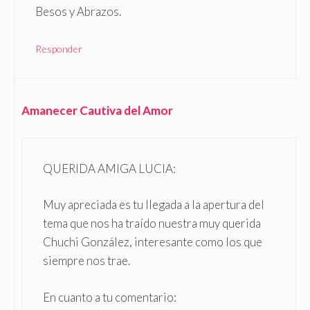
Besos y Abrazos.
Responder
Amanecer Cautiva del Amor
QUERIDA AMIGA LUCIA:
Muy apreciada es tu llegada a la apertura del
tema que nos ha traído nuestra muy querida
Chuchi González, interesante como los que
siempre nos trae.
En cuanto a tu comentario: