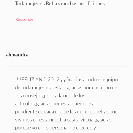
Toda mujer es Bella y muchas bendiciones.
Responder
alexandra
!!!!FELIZ AÑO 2012¡¡¡¡Gracias a todo el equipo
de toda mujer es bella….gracias por cada uno de
los consejos,por cada uno de los
articulos,gracias por estar siempre al
pendiente de cada una de las mujeres bellas que
vivimos en esta nuestra casita virtual,gracias
porque yo en lo personal he crecido y