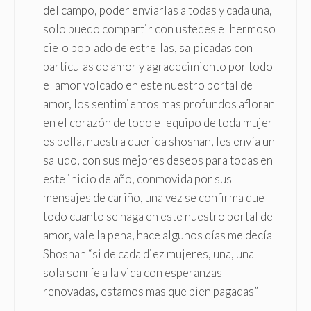
del campo, poder enviarlas a todas y cada una,
solo puedo compartir con ustedes el hermoso
cielo poblado de estrellas, salpicadas con
partículas de amor y agradecimiento por todo
el amor volcado en este nuestro portal de
amor, los sentimientos mas profundos afloran
en el corazón de todo el equipo de toda mujer
es bella, nuestra querida shoshan, les envía un
saludo, con sus mejores deseos para todas en
este inicio de año, conmovida por sus
mensajes de cariño, una vez se confirma que
todo cuanto se haga en este nuestro portal de
amor, vale la pena, hace algunos días me decía
Shoshan “si de cada diez mujeres, una, una
sola sonríe a la vida con esperanzas
renovadas, estamos mas que bien pagadas”