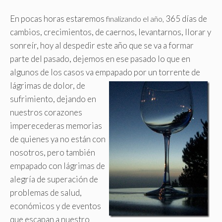
En pocas horas estaremos
365 días de
finalizando el año,
cambios, crecimientos, de caernos, levantarnos, llorar y
sonreír, hoy al despedir este año que se va a formar
parte del pasado, dejemos en ese pasado lo que en
algunos de los casos va empapado por un torrente de
lágrimas de dolor,
de
sufrimiento, dejando en
nuestros corazones
imperecederas memorias
de quienes ya no están con
nosotros, pero también
empapado con lágrimas de
alegría de superación de
problemas de salud,
económicos y de eventos
que escapan a nuestro