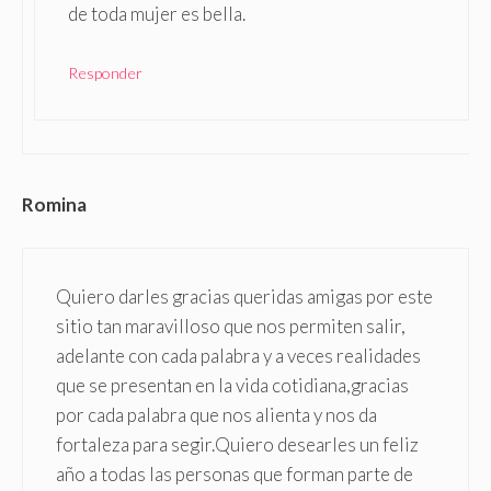
de toda mujer es bella.
Responder
Romina
Quiero darles gracias queridas amigas por este
sitio tan maravilloso que nos permiten salir,
adelante con cada palabra y a veces realidades
que se presentan en la vida cotidiana,gracias
por cada palabra que nos alienta y nos da
fortaleza para segir.Quiero desearles un feliz
año a todas las personas que forman parte de