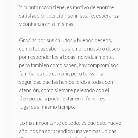
Y cuanta razón tiene, es motivo de enorme
satisfacción, percibir sonrisas, fe, esperanza
y confianza en si mismas.
Gracias por sus saludos y buenos deseos,
como todas saben, es siempre nuestro deseo
por responderles a todas individualmente,
pero también como saben, hay compromisos
familiares que cumplir, pero tengan la
seguridad que las hemos leído a todas con
atención, como siempre peleando con el
tiempo, para poder estar en diferentes
lugares al mismo tiempo.
Lo mas importante de todo, es que este nuevo
año, nos ha sorprendido una vez mas unidas,