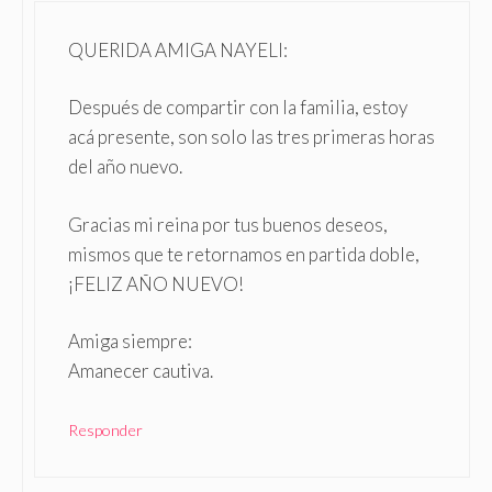
QUERIDA AMIGA NAYELI:
Después de compartir con la familia, estoy
acá presente, son solo las tres primeras horas
del año nuevo.
Gracias mi reina por tus buenos deseos,
mismos que te retornamos en partida doble,
¡FELIZ AÑO NUEVO!
Amiga siempre:
Amanecer cautiva.
Responder