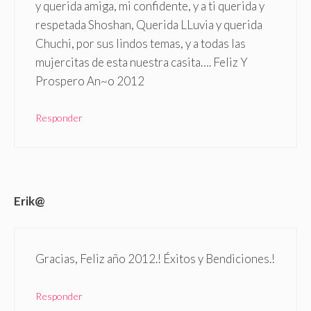
y querida amiga, mi confidente, y a ti querida y
respetada Shoshan, Querida LLuvia y querida
Chuchi, por sus lindos temas, y a todas las
mujercitas de esta nuestra casita…. Feliz Y
Prospero An~o 2012
Responder
Erik@
Gracias, Feliz año 2012.! Éxitos y Bendiciones.!
Responder