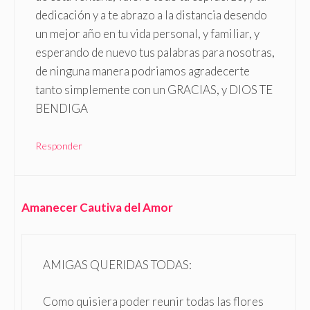
dedicación y a te abrazo a la distancia desendo
un mejor año en tu vida personal, y familiar, y
esperando de nuevo tus palabras para nosotras,
de ninguna manera podriamos agradecerte
tanto simplemente con un GRACIAS, y DIOS TE
BENDIGA
Responder
Amanecer Cautiva del Amor
AMIGAS QUERIDAS TODAS:
Como quisiera poder reunir todas las flores