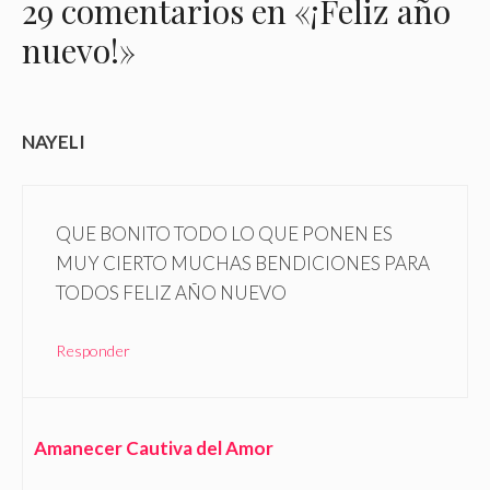
29 comentarios en «¡Feliz año
nuevo!»
NAYELI
QUE BONITO TODO LO QUE PONEN ES
MUY CIERTO MUCHAS BENDICIONES PARA
TODOS FELIZ AÑO NUEVO
Responder
Amanecer Cautiva del Amor