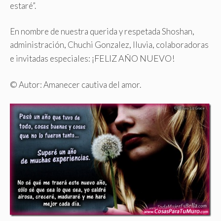
estaré”.
En nombre de nuestra querida y respetada Shoshan,
administración, Chuchi Gonzalez, lluvia, colaboradoras
¡FELIZ AÑO NUEVO!
e invitadas especiales:
© Autor: Amanecer cautiva del amor.