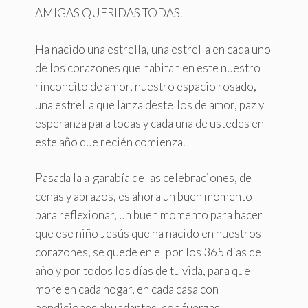
AMIGAS QUERIDAS TODAS.
Ha nacido una estrella, una estrella en cada uno
de los corazones que habitan en este nuestro
rinconcito de amor, nuestro espacio rosado,
una estrella que lanza destellos de amor, paz y
esperanza para todas y cada una de ustedes en
este año que recién comienza.
Pasada la algarabía de las celebraciones, de
cenas y abrazos, es ahora un buen momento
para reflexionar, un buen momento para hacer
que ese niño Jesús que ha nacido en nuestros
corazones, se quede en el por los 365 días del
año y por todos los días de tu vida, para que
more en cada hogar, en cada casa con
bendiciones abundantes, con fuerzas