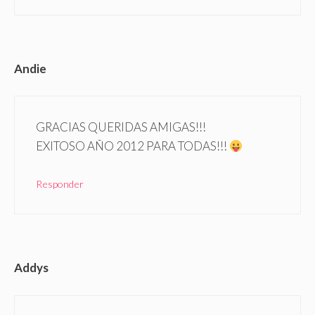
Andie
GRACIAS QUERIDAS AMIGAS!!!
EXITOSO AÑO 2012 PARA TODAS!!!
Responder
Addys