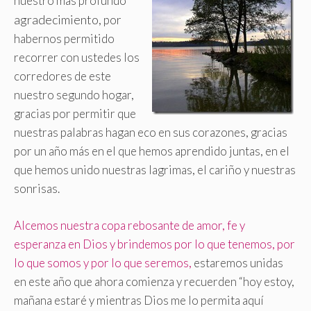
nuestro más profundo
agradecimiento
, por
habernos permitido
recorrer con ustedes los
corredores de este
nuestro segundo hogar,
gracias por permitir que
nuestras palabras hagan eco en sus corazones, gracias
por un año más en el que hemos aprendido juntas, en el
que hemos unido nuestras lagrimas, el cariño y nuestras
sonrisas.
Alcemos nuestra copa rebosante de amor, fe y
esperanza en Dios y brindemos por lo que tenemos, por
lo que somos y por lo que seremos,
estaremos unidas
en este año que ahora comienza y recuerden “hoy estoy,
mañana estaré y mientras Dios me lo permita aquí