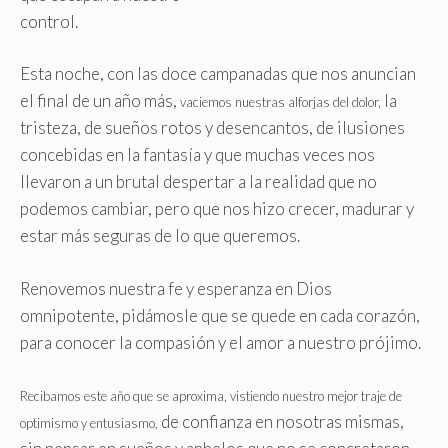
control.
Esta noche, con las doce campanadas que nos anuncian
el final de un año más,
la
vaciemos nuestras alforjas del dolor,
tristeza, de sueños rotos y desencantos, de ilusiones
concebidas en la fantasía y que muchas veces nos
llevaron a un brutal despertar a la realidad que no
podemos cambiar, pero que nos hizo crecer, madurar y
estar más seguras de lo que queremos.
Renovemos nuestra fe y esperanza en Dios
omnipotente, pidámosle que se quede en cada corazón,
para conocer la compasión y el amor a nuestro prójimo.
Recibamos este año que se aproxima, vistiendo nuestro mejor traje de
de confianza en nosotras mismas,
optimismo y entusiasmo,