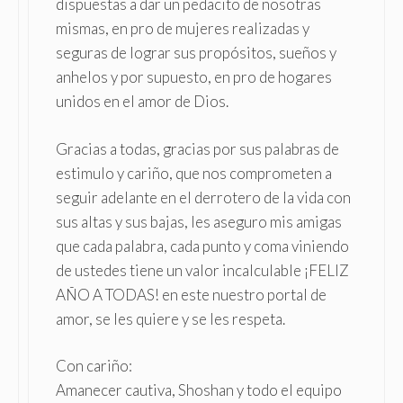
dispuestas a dar un pedacito de nosotras
mismas, en pro de mujeres realizadas y
seguras de lograr sus propósitos, sueños y
anhelos y por supuesto, en pro de hogares
unidos en el amor de Dios.
Gracias a todas, gracias por sus palabras de
estimulo y cariño, que nos comprometen a
seguir adelante en el derrotero de la vida con
sus altas y sus bajas, les aseguro mis amigas
que cada palabra, cada punto y coma viniendo
de ustedes tiene un valor incalculable ¡FELIZ
AÑO A TODAS! en este nuestro portal de
amor, se les quiere y se les respeta.
Con cariño:
Amanecer cautiva, Shoshan y todo el equipo