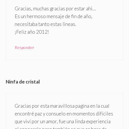
Gracias, muchas gracias por estar ahi…
Es un hermoso mensaje de fin de año,
necesitaba tanto estas lineas.
¡Feliz año 2012!
Responder
Ninfa de cristal
Gracias por esta maravillosa pagina en la cual
encontré paz y consuelo en momentos difíciles
que viví por un amor, fue una linda experiencia