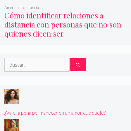
Amor en la distancia
Cómo identificar relaciones a
distancia con personas que no son
quienes dicen ser
Buscar:
¿Vale la pena permanecer en un amor que duele?