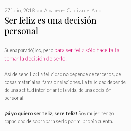
27 julio, 2018
por
Amanecer Cautiva del Amor
Ser feliz es una decisión
personal
para ser feliz sólo hace falta
Suena paradójico, pero
tomar la decisión de serlo
.
Así de sencillo: La felicidad no depende de terceros, de
cosas materiales, fama o relaciones. La felicidad depende
de una actitud interior ante la vida, de una decisión
personal.
¡Si yo quiero ser feliz, seré feliz!
Soy mujer, tengo
capacidad de sobra para serlo por mi propia cuenta.