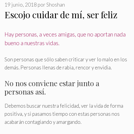
19 junio, 2018
por
Shoshan
Escojo cuidar de mí, ser feliz
Hay personas, a veces amigas, que no aportan nada
bueno a nuestras vidas
.
Son personas que sólo saben criticar y ver lo malo en los
demás. Personas llenas de rabia, rencor y envidia.
No nos conviene estar junto a
personas así.
Debemos buscar nuestra felicidad, ver la vida de forma
positiva, y si pasamos tiempo con estas personas nos
acabarán contagiando y amargando.