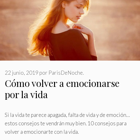
22 junio, 2019
por
ParisDeNoche.
Cómo volver a emocionarse
por la vida
Si la vida te parece apagada, falta de vida y de emoción…
estos consejos te vendrán muy bien
.
10 consejos para
volver a emocionarte con la vida.