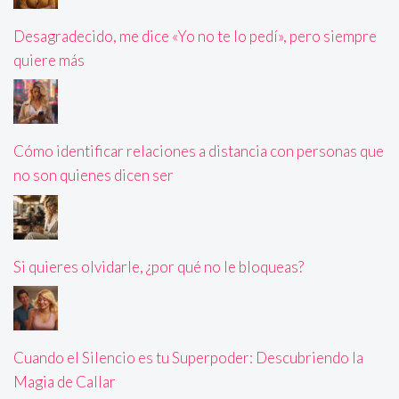
Desagradecido, me dice «Yo no te lo pedí», pero siempre
quiere más
Cómo identificar relaciones a distancia con personas que
no son quienes dicen ser
Si quieres olvidarle, ¿por qué no le bloqueas?
Cuando el Silencio es tu Superpoder: Descubriendo la
Magia de Callar