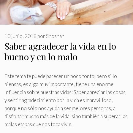
10 junio, 2018
por
Shoshan
Saber agradecer la vida en lo
bueno y en lo malo
Este tema te puede parecer un poco tonto, pero si lo
piensas, es algo muy importante, tiene una enorme
influencia sobre nuestras vidas: Saber apreciar las cosas
y sentir agradecimiento por la vida es maravilloso,
porque no sólo nos ayuda a ser mejores personas, a
disfrutar mucho más de la vida, sino también a superar las
malas etapas que nos toca vivir
.