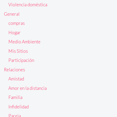
Violencia doméstica
General
compras
Hogar
Medio Ambiente
Mis Sitios
Participación
Relaciones
Amistad
Amor en la distancia
Familia
Infidelidad
Pareja