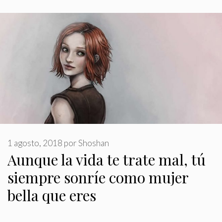
1 agosto, 2018
por
Shoshan
Aunque la vida te trate mal, tú
siempre sonríe como mujer
bella que eres