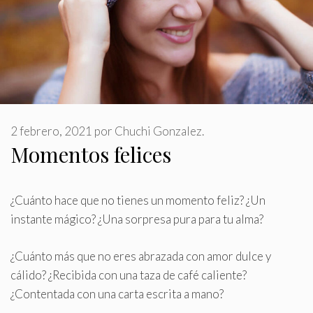
2 febrero, 2021
por
Chuchi Gonzalez.
Momentos felices
¿Cuánto hace que no tienes un momento feliz? ¿Un
instante mágico? ¿Una sorpresa pura para tu alma?
¿Cuánto más que no eres abrazada con amor dulce y
cálido? ¿Recibida con una taza de café caliente?
¿Contentada con una carta escrita a mano?