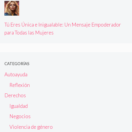
Tú Eres Única e Inigualable: Un Mensaje Empoderador
para Todas las Mujeres
CATEGORÍAS
Autoayuda
Reflexión
Derechos
Igualdad
Negocios
Violencia de género