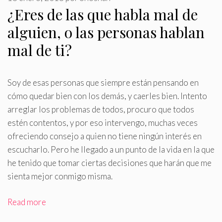
¿Eres de las que habla mal de
alguien, o las personas hablan
mal de ti?
Soy de esas personas que siempre están pensando en
cómo quedar bien con los demás, y caerles bien
.
Intento
arreglar los problemas de todos, procuro que todos
estén contentos, y por eso intervengo, muchas veces
ofreciendo consejo a quien no tiene ningún interés en
escucharlo. Pero he llegado a un punto de la vida en la que
he tenido que tomar ciertas decisiones que harán que me
sienta mejor conmigo misma.
Read more