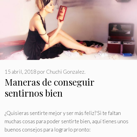
15 abril, 2018
por
Chuchi Gonzalez.
Maneras de conseguir
sentirnos bien
¿Quisieras sentirte mejor y ser más feliz? Si te faltan
muchas cosas para poder sentirte bien, aquí tienes unos
buenos consejos para lograrlo pronto: