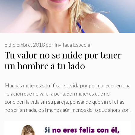
6 diciembre, 2018
por
Invitada Especial
Tu valor no se mide por tener
un hombre a tu lado
Muchas mujeres sacrifican su vida por permanecer en una
relación que no vale la pena
.
Son mujeres que no
conciben la vida sin su pareja, pensando que sin él ellas
no serían nada, o al menos aún menos de lo que ahora son.