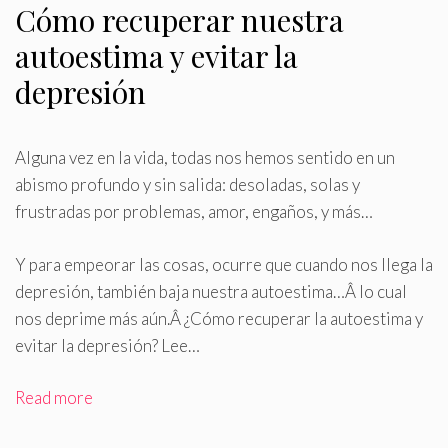
Cómo recuperar nuestra
autoestima y evitar la
depresión
Alguna vez en la vida, todas nos hemos sentido en un
abismo profundo y sin salida: desoladas, solas y
frustradas por problemas, amor, engaños, y más…
Y para empeorar las cosas, ocurre que cuando nos llega la
depresión, también baja nuestra autoestima…Â lo cual
nos deprime más aún
.
Â ¿Cómo recuperar la autoestima y
evitar la depresión? Lee…
Read more