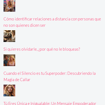
Cómo identificar relaciones a distancia con personas que
no son quienes dicen ser
Si quieres olvidarle, ¿por qué no le bloqueas?
Cuando el Silencio es tu Superpoder: Descubriendo la
Magia de Callar
Tú Eres Única e Inigualable: Un Mensaje Empoderador