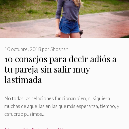
10 octubre, 2018
por
Shoshan
10 consejos para decir adiós a
tu pareja sin salir muy
lastimada
No todas las relaciones funcionan bien, ni siquiera
muchas de aquellas en las que más esperanza, tiempo, y
esfuerzo pusimos…