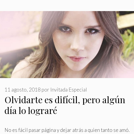
11 agosto, 2018
por
Invitada Especial
Olvidarte es difícil, pero algún
día lo lograré
No es fácil pasar página y dejar atrás a quien tanto se amó
.