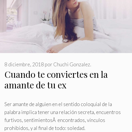
8 diciembre, 2018
por
Chuchi Gonzalez.
Cuando te conviertes en la
amante de tu ex
Ser amante de alguien en el sentido coloquial de la
palabra implica tener una relación secreta, encuentros
furtivos, sentimientosÂ encontrados, vínculos
prohibidos, y al final de todo: soledad
.