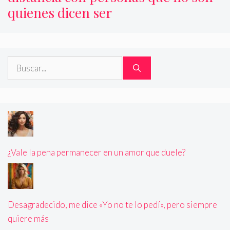
quienes dicen ser
Buscar:
¿Vale la pena permanecer en un amor que duele?
Desagradecido, me dice «Yo no te lo pedí», pero siempre
quiere más