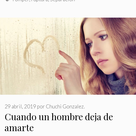
29 abril, 2019
por
Chuchi Gonzalez.
Cuando un hombre deja de
amarte