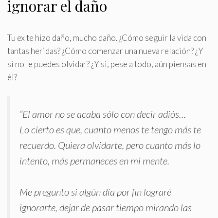
ignorar el daño
Tu ex te hizo daño, mucho daño
.
¿Cómo seguir la vida con
tantas heridas? ¿Cómo comenzar una nueva relación? ¿Y
si no le puedes olvidar? ¿Y si, pese a todo, aún piensas en
él?
“El amor no se acaba sólo con decir adiós…
Lo cierto es que, cuanto menos te tengo más te
recuerdo. Quiera olvidarte, pero cuanto más lo
intento, más permaneces en mi mente.
.
Me pregunto si algún día por fin lograré
ignorarte, dejar de pasar tiempo mirando las