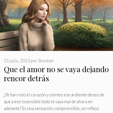
25 julio, 2023
por
Shoshan
Que el amor no se vaya dejando
rencor detrás
¿Te han roto el corazón y sientes ese ardiente deseo de
que a ese insensible todo le vaya mal de ahora en
adelante? Es una sensación comprensible, un reflejo