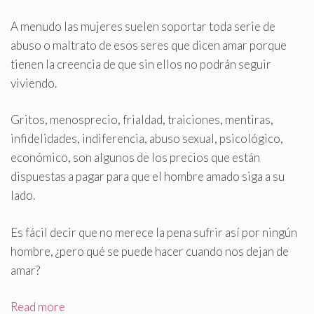
A menudo las mujeres suelen soportar toda serie de
abuso o maltrato de esos seres que dicen amar porque
tienen la creencia de que sin ellos no podrán seguir
viviendo
.
Gritos, menosprecio, frialdad, traiciones, mentiras,
infidelidades, indiferencia, abuso sexual, psicológico,
económico, son algunos de los precios que están
dispuestas a pagar para que el hombre amado siga a su
lado.
Es fácil decir que no merece la pena sufrir así por ningún
hombre, ¿pero qué se puede hacer cuando nos dejan de
amar?
Read more