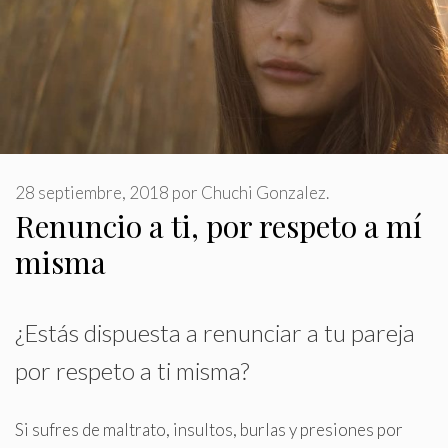
28 septiembre, 2018
por
Chuchi Gonzalez.
Renuncio a ti, por respeto a mí
misma
¿Estás dispuesta a renunciar a tu pareja
por respeto a ti misma?
Si sufres de maltrato, insultos, burlas y presiones por