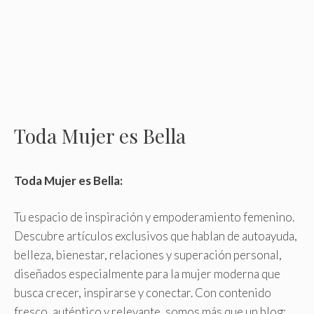
Toda Mujer es Bella
Toda Mujer es Bella:
Tu espacio de inspiración y empoderamiento femenino
.
Descubre artículos exclusivos que hablan de autoayuda,
belleza, bienestar, relaciones y superación personal,
diseñados especialmente para la mujer moderna que
busca crecer, inspirarse y conectar. Con contenido
fresco, auténtico y relevante, somos más que un blog: