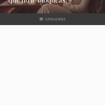
CATEGORIES