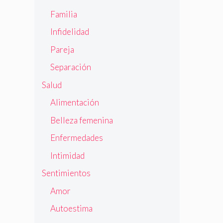
Familia
Infidelidad
Pareja
Separación
Salud
Alimentación
Belleza femenina
Enfermedades
Intimidad
Sentimientos
Amor
Autoestima