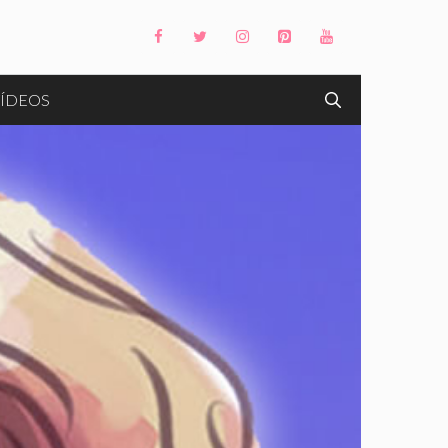
ÍDEOS