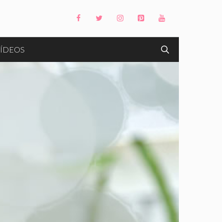
ÍDEOS