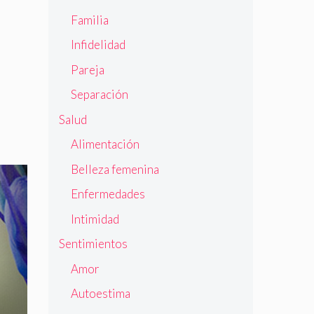
Familia
Infidelidad
Pareja
Separación
Salud
Alimentación
Belleza femenina
Enfermedades
Intimidad
Sentimientos
Amor
Autoestima