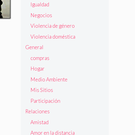
Igualdad
Negocios
Violencia de género
Violencia doméstica
General
compras
Hogar
Medio Ambiente
Mis Sitios
Participación
Relaciones
Amistad
Amor en la distancia