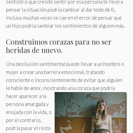
sentiste o que creíste sentir por esa persona te llevó a
pensar la situación podría cambiar al dar todo de ti,
incluso muchas veces se cae en el error de pensar que
un hijo podría cambiar los sentimientos de alguien más.
Construimos corazas para no ser
heridas de nuevo.
Una desilusión sentimental puede llevar a un hombre o
mujer a crear una barrera emocional, tratando
consciente o inconscientemente de evitar que alguien
le hable de amor, mostrando una coraza que podría
hacer
aparecer a la
persona amargada y
enojada con la vida, o
por el contrario,
podría pasar el resto