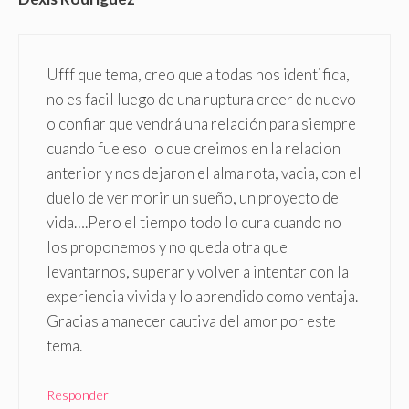
Ufff que tema, creo que a todas nos identifica,
no es facil luego de una ruptura creer de nuevo
o confiar que vendrá una relación para siempre
cuando fue eso lo que creimos en la relacion
anterior y nos dejaron el alma rota, vacia, con el
duelo de ver morir un sueño, un proyecto de
vida….Pero el tiempo todo lo cura cuando no
los proponemos y no queda otra que
levantarnos, superar y volver a intentar con la
experiencia vivida y lo aprendido como ventaja.
Gracias amanecer cautiva del amor por este
tema.
Responder