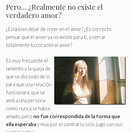
Pero… ¿Realmente no existe el
verdadero amor?
¿Está bien dejar de creer en el amor? ¿Es correcto
pensar que el amor ya no existe para ti, y cerrar
totalmente tu corazón al amor?
Es muy frecuente el
lamento y la queja de
que se dio todo de si
para que una relación
funcionara, que se
amó a una persona
como nunca se había
amado, pero
no fue correspondida de la forma que
ella esperaba
y muy por el contrario solo jugó con sus