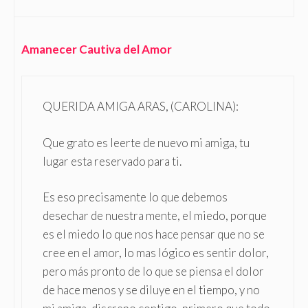
Amanecer Cautiva del Amor
QUERIDA AMIGA ARAS, (CAROLINA):
Que grato es leerte de nuevo mi amiga, tu
lugar esta reservado para ti.
Es eso precisamente lo que debemos
desechar de nuestra mente, el miedo, porque
es el miedo lo que nos hace pensar que no se
cree en el amor, lo mas lógico es sentir dolor,
pero más pronto de lo que se piensa el dolor
de hace menos y se diluye en el tiempo, y no