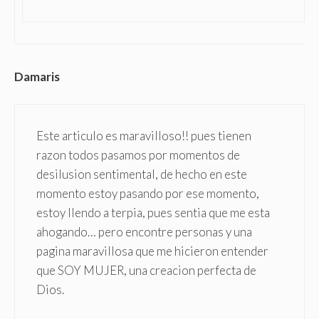
Damaris
Este articulo es maravilloso!! pues tienen
razon todos pasamos por momentos de
desilusion sentimental, de hecho en este
momento estoy pasando por ese momento,
estoy llendo a terpia, pues sentia que me esta
ahogando… pero encontre personas y una
pagina maravillosa que me hicieron entender
que SOY MUJER, una creacion perfecta de
Dios.