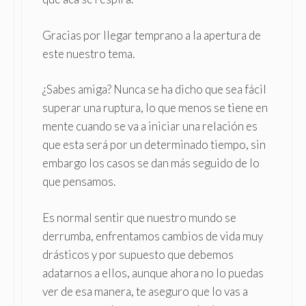
Gracias por llegar temprano a la apertura de
este nuestro tema.
¿Sabes amiga? Nunca se ha dicho que sea fácil
superar una ruptura, lo que menos se tiene en
mente cuando se va a iniciar una relación es
que esta será por un determinado tiempo, sin
embargo los casos se dan más seguido de lo
que pensamos.
Es normal sentir que nuestro mundo se
derrumba, enfrentamos cambios de vida muy
drásticos y por supuesto que debemos
adatarnos a ellos, aunque ahora no lo puedas
ver de esa manera, te aseguro que lo vas a