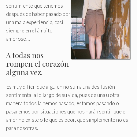
sentimiento que tenemos
después de haber pasado por
una mala experiencia, casi
siempre en el ámbito
amoroso…
A todas nos
rompen el corazón
alguna vez.
Es muy difícil que alguien no sufra una desilusión
sentimental a lo largo de su vida, pues de una u otra
manera todos la hemos pasado, estamos pasando o
pasaremos por situaciones que nos harán sentir que el
amor no existe o lo que es peor, que simplemente no es
para nosotras
.