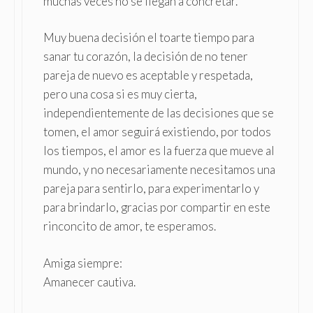
muchas veces no se llegan a concretar.
Muy buena decisión el toarte tiempo para
sanar tu corazón, la decisión de no tener
pareja de nuevo es aceptable y respetada,
pero una cosa si es muy cierta,
independientemente de las decisiones que se
tomen, el amor seguirá existiendo, por todos
los tiempos, el amor es la fuerza que mueve al
mundo, y no necesariamente necesitamos una
pareja para sentirlo, para experimentarlo y
para brindarlo, gracias por compartir en este
rinconcito de amor, te esperamos.
Amiga siempre:
Amanecer cautiva.