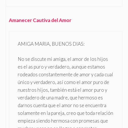
Amanecer Cautiva del Amor
AMIGA MARIA, BUENOS DIAS:
No se discute mi amiga, el amor de los hijos
es el as puro y verdadero, aunque estamos
rodeados constantemente de amor y cada cual
único y verdadero, así como el amor puro de
nuestros hijos, también está el amor puro y
verdadero de una madre, que hermoso es
darnos cuenta que el amor no se encuentra
solamente en la pareja, creo que toda relación
empieza siendo hermosa con promesas que