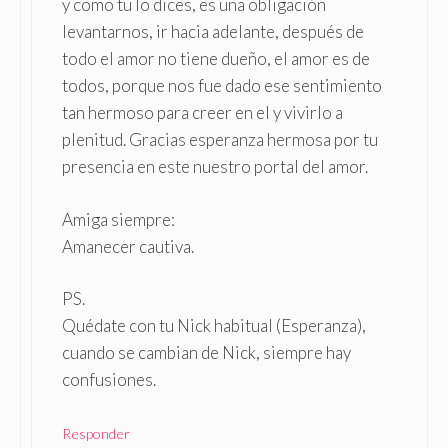
y como tu lo dices, es una obligación
levantarnos, ir hacia adelante, después de
todo el amor no tiene dueño, el amor es de
todos, porque nos fue dado ese sentimiento
tan hermoso para creer en el y vivirlo a
plenitud. Gracias esperanza hermosa por tu
presencia en este nuestro portal del amor.
Amiga siempre:
Amanecer cautiva.
PS.
Quédate con tu Nick habitual (Esperanza),
cuando se cambian de Nick, siempre hay
confusiones.
Responder