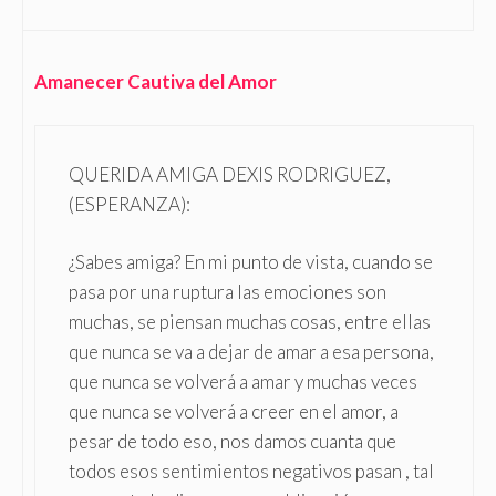
Amanecer Cautiva del Amor
QUERIDA AMIGA DEXIS RODRIGUEZ,
(ESPERANZA):
¿Sabes amiga? En mi punto de vista, cuando se
pasa por una ruptura las emociones son
muchas, se piensan muchas cosas, entre ellas
que nunca se va a dejar de amar a esa persona,
que nunca se volverá a amar y muchas veces
que nunca se volverá a creer en el amor, a
pesar de todo eso, nos damos cuanta que
todos esos sentimientos negativos pasan , tal