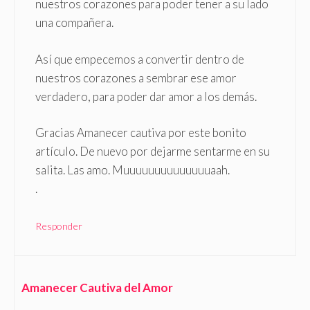
nuestros corazones para poder tener a su lado
una compañera.
Así que empecemos a convertir dentro de
nuestros corazones a sembrar ese amor
verdadero, para poder dar amor a los demás.
Gracias Amanecer cautiva por este bonito
artículo. De nuevo por dejarme sentarme en su
salita. Las amo. Muuuuuuuuuuuuuuaah.
.
Responder
Amanecer Cautiva del Amor