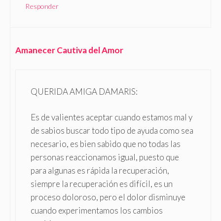
Responder
Amanecer Cautiva del Amor
QUERIDA AMIGA DAMARIS:
Es de valientes aceptar cuando estamos mal y
de sabios buscar todo tipo de ayuda como sea
necesario, es bien sabido que no todas las
personas reaccionamos igual, puesto que
para algunas es rápida la recuperación,
siempre la recuperación es difícil, es un
proceso doloroso, pero el dolor disminuye
cuando experimentamos los cambios