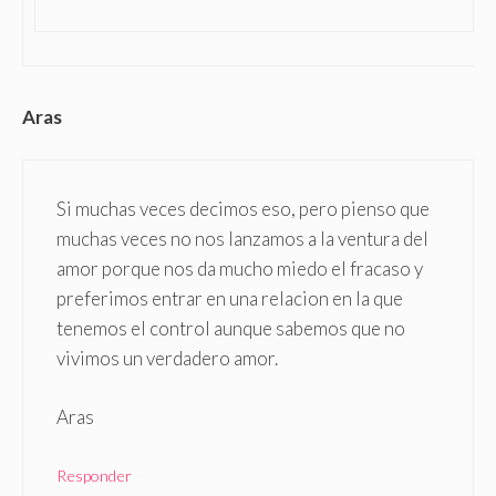
Aras
Si muchas veces decimos eso, pero pienso que
muchas veces no nos lanzamos a la ventura del
amor porque nos da mucho miedo el fracaso y
preferimos entrar en una relacion en la que
tenemos el control aunque sabemos que no
vivimos un verdadero amor.
Aras
Responder