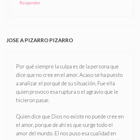
Responder
JOSE A PIZARRO PIZARRO
Por qué siempre la culpa es de la persona que
dice que no cree en el amor. Acaso se ha puesto
a analizar el porqué de su situación. Fue ella
quien provoco esa ruptura o el agravio que le
hicieron pasar.
Quien dice que Dios no existe no puede cree en
el amor, porque de ahí es que surge todo el
amor del mundo. El nos puso esa cualidad en