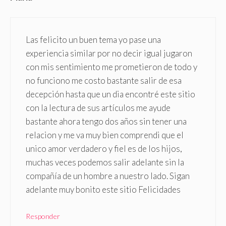
Las felicito un buen tema yo pase una
experiencia similar por no decir igual jugaron
con mis sentimiento me prometieron de todo y
no funciono me costo bastante salir de esa
decepción hasta que un dia encontré este sitio
con la lectura de sus artículos me ayude
bastante ahora tengo dos años sin tener una
relacion y me va muy bien comprendi que el
unico amor verdadero y fiel es de los hijos,
muchas veces podemos salir adelante sin la
compañía de un hombre a nuestro lado. Sigan
adelante muy bonito este sitio Felicidades
Responder