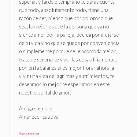
superar, y tarde o temprano te darás cuenta
que todo, absolutamente todo, tiene una
razón de ser, pienso que por doloroso que
sea, lo mejor es que la persona que ya no
siente amor por la pareja, decida por alejarse
de tu vida y no que se quede por conveniencia
o simplemente porque se le acomoda mejor,
trata de serenarte y ver las cosas fríamente ,
pon en la balanza si es mejor llorar ahora, a
vivir una vida de lagrimas y sufrimientos, te
deseamos lo mejor te esperamos en este
nuestro portal de amor.
Amiga siempre:
Amanecer cautiva.
Responder