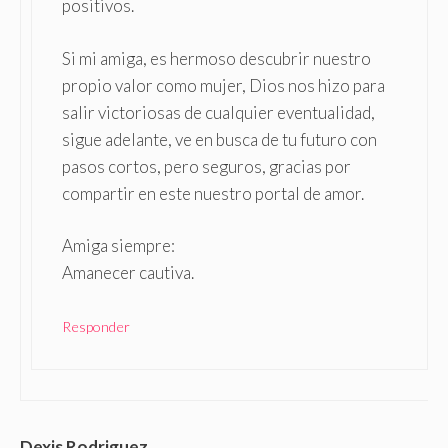
positivos.
Si mi amiga, es hermoso descubrir nuestro
propio valor como mujer, Dios nos hizo para
salir victoriosas de cualquier eventualidad,
sigue adelante, ve en busca de tu futuro con
pasos cortos, pero seguros, gracias por
compartir en este nuestro portal de amor.
Amiga siempre:
Amanecer cautiva.
Responder
Dexis Rodriguez