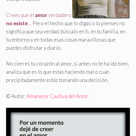
Crees que el
amor
verdadero
no existe
…
Pero el hecho que lo digas o lo pienses no
significa que sea verdad, búscalo en ti, en tu familia, en
tu entorno y en todas esas cosas maravillosas que
puedes disfrutar a diario.
No cierres tu corazón al amor, si antes no te ha ido bien,
analiza que es lo que estás haciendo mal o cuan
precipitadamente estás tomando una decisión.
© Autor:
Amanecer Cautiva del Amor.