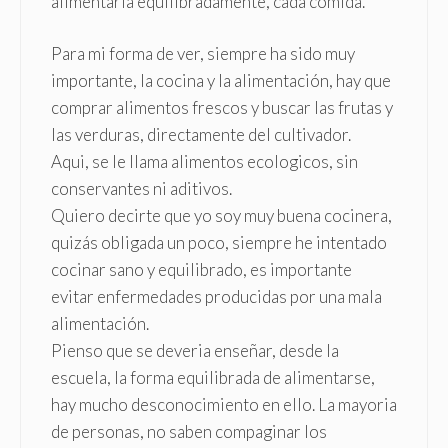
alimentarla equilibradamente, cada comida.
Para mi forma de ver, siempre ha sido muy
importante, la cocina y la alimentación, hay que
comprar alimentos frescos y buscar las frutas y
las verduras, directamente del cultivador.
Aqui, se le llama alimentos ecologicos, sin
conservantes ni aditivos.
Quiero decirte que yo soy muy buena cocinera,
quizás obligada un poco, siempre he intentado
cocinar sano y equilibrado, es importante
evitar enfermedades producidas por una mala
alimentación.
Pienso que se deveria enseñar, desde la
escuela, la forma equilibrada de alimentarse,
hay mucho desconocimiento en ello. La mayoria
de personas, no saben compaginar los