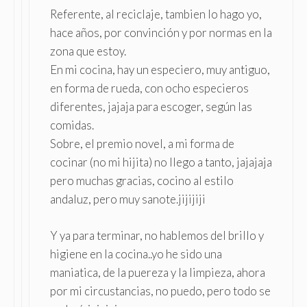
Referente, al reciclaje, tambien lo hago yo,
hace años, por convinción y por normas en la
zona que estoy.
En mi cocina, hay un especiero, muy antiguo,
en forma de rueda, con ocho especieros
diferentes, jajaja para escoger, según las
comidas.
Sobre, el premio novel, a mi forma de
cocinar (no mi hijita) no llego a tanto, jajajaja
pero muchas gracias, cocino al estilo
andaluz, pero muy sanote.jijijiji
Y ya para terminar, no hablemos del brillo y
higiene en la cocina..yo he sido una
maniatica, de la puereza y la limpieza, ahora
por mi circustancias, no puedo, pero todo se