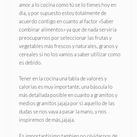
amor a lo cocina como tú se lo tienes hoy en
dìa, y por supuesto estoy totalmente de
acuerdo contigo en cuanto al factor «Saber
combinar alimentos» ya que de nada serviría
preocuparnos por seleccionar las frutas y
vegetables más frescos y naturales, granos y
cereales si no los vamos a saber utilizar como
es debido.
Tener en la cocina una tabla de valores y
calorías es muy importante, una báscula lo
más detallada posible en cuanto a gramitos y
medios gramitos jajaja por si aquello de las
dudas se nos vaya a pasar la mano, y nos
inspiremos de más,jajaja.
Es importantísimo tambien no olvidarnos de