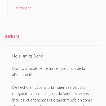
Responder
bárbara
Hola, amiga Doral:
Bonito articulo, el tema de la cocina y de la
alimentación.
De hecho en España, a la mujer se nos da la
obligación de cocinar, para la familia y se nos
inculca, que tenemos que saber muy bien como