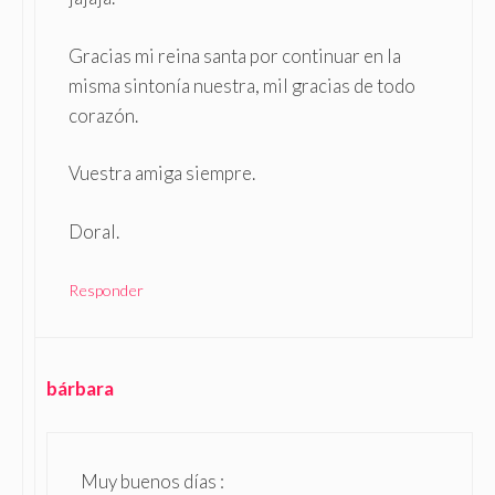
Gracias mi reina santa por continuar en la
misma sintonía nuestra, mil gracias de todo
corazón.
Vuestra amiga siempre.
Doral.
Responder
bárbara
Muy buenos días :