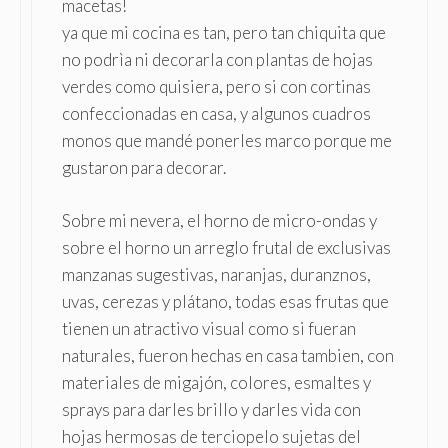
macetas!
ya que mi cocina es tan, pero tan chiquita que
no podrìa ni decorarla con plantas de hojas
verdes como quisiera, pero si con cortinas
confeccionadas en casa, y algunos cuadros
monos que mandé ponerles marco porque me
gustaron para decorar.
Sobre mi nevera, el horno de micro-ondas y
sobre el horno un arreglo frutal de exclusivas
manzanas sugestivas, naranjas, duranznos,
uvas, cerezas y plátano, todas esas frutas que
tienen un atractivo visual como si fueran
naturales, fueron hechas en casa tambien, con
materiales de migajón, colores, esmaltes y
sprays para darles brillo y darles vida con
hojas hermosas de terciopelo sujetas del