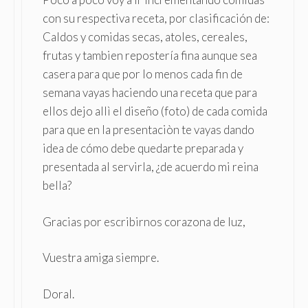
con su respectiva receta, por clasificación de:
Caldos y comidas secas, atoles, cereales,
frutas y tambien repostería fina aunque sea
casera para que por lo menos cada fin de
semana vayas haciendo una receta que para
ellos dejo allì el diseño (foto) de cada comida
para que en la presentaciòn te vayas dando
idea de cómo debe quedarte preparada y
presentada al servirla, ¿de acuerdo mi reina
bella?
Gracias por escribirnos corazona de luz,
Vuestra amiga siempre.
Doral.