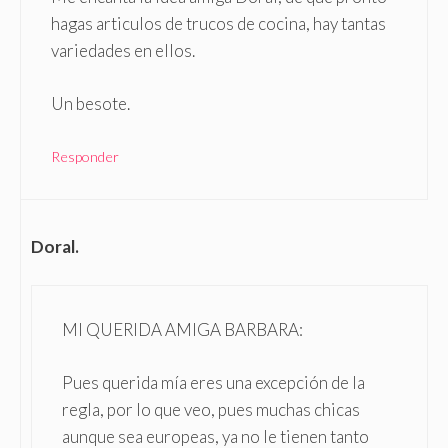
hagas articulos de trucos de cocina, hay tantas
variedades en ellos.
Un besote.
Responder
Doral.
MI QUERIDA AMIGA BARBARA:
Pues querida mía eres una excepción de la
regla, por lo que veo, pues muchas chicas
aunque sea europeas, ya no le tienen tanto