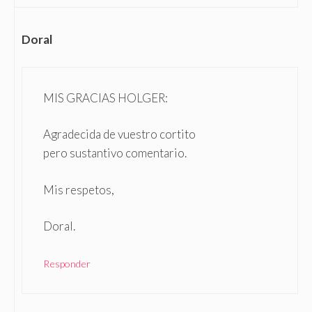
Doral
MIS GRACIAS HOLGER:
Agradecida de vuestro cortito
pero sustantivo comentario.
Mis respetos,
Doral.
Responder