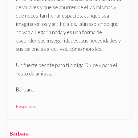
de valores y que se aburren de ellas mismas y
que necesitan llenar espacios, aunque sea
imaginatorios y artificiales…aún sabiendo que
no van a llegar a nada y es una forma de
esconder sus inseguridades, sus necesidades y
sus carencias afectivas, cómo morales..
Un fuerte besote para ti amiga Dulce y para el
resto de amigas…
Bárbara.
Responder
Bárbara