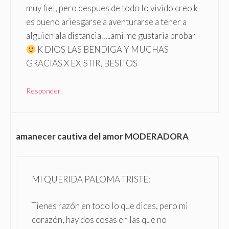
muy fiel, pero despues de todo lo vivido creo k
es bueno ariesgarse a aventurarse a tener a
alguien ala distancia…..ami me gustaria probar
K DIOS LAS BENDIGA Y MUCHAS
GRACIAS X EXISTIR, BESITOS
Responder
amanecer cautiva del amor MODERADORA
MI QUERIDA PALOMA TRISTE:
Tienes razón en todo lo que dices, pero mi
corazón, hay dos cosas en las que no