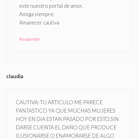
este nuestro portal de amor.
Amiga siempre:
Amanecer cautiva
Responder
claudia
CAUTIVA: TU ARTICULO ME PARECE
FANTASTICO YA QUE MUCHAS MUJERES
HOY EN DIA ESTAN PASADO POR ESTO.SIN
DARSE CUENTA EL DAÑO QUE PRODUCE
ILUSIONARSE O ENAMORARSE DE ALGO