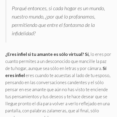
Porqué entonces, si cada hogar es un mundo,
nuestro mundo, ¿por qué lo profanamos,
permitiendo que entre el fantasma de la
infidelidad?
¿Eres infiel si tu amante es sólo virtual? Sí,
lo eres por
cuanto permites a un desconocido que mancille la paz
de tu hogar, aunque sea sólo en letras y por cámara.
Sí
eres infiel
eres cuando te acuestas al lado de tu esposo,
pensando en las conversaciones candentes y el sólo
pensar en ese amante que aún no has visto te enciende
tus pensamientos y tus deseos y te hace desear que se
llegue pronto el día para volver a verlo reflejado en una
pantalla, con palabras zalameras, que al final, sólo