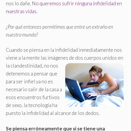
nos lo dañe.
No queremos sufrir ninguna infidelidad en
nuestras vidas.
¿Por qué entonces permitimos que entre un extraño en
nuestro mundo?
Cuando se piensa en la infidelidad inmediatamente nos
viene a la mente las imágenes de dos cuerpos unidos en
la clandestinidad,
no nos
detenemos a pensar que
para ser infiel ya no es
necesario salir de la casa a
esos encuentros furtivos
de sexo, la tecnología ha
puesto la infidelidad al alcance de los dedos.
Se piensa erróneamente que si se tiene una