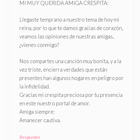
MI MUY QUERIDA AMIGA CRESPITA:
Llegaste temprano a nuestro tema de hoy mi
reina, por lo que te damos gracias de corazón,
veamos las opiniones de nuestras amigas,
¿vienes conmigo?
Nos compartes una canción muy bonita, y a la
vez triste, encierra verdades que están
presentes han algunos hogares en peligro por
la infidelidad.
Gracias mi crespita preciosa por tu presencia
en este nuestro portal de amor.
Amiga siempre:
Amanecer cautiva.
Responder