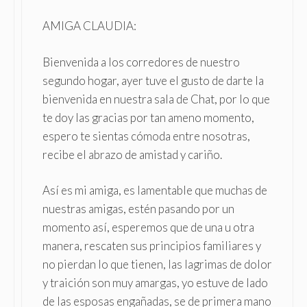
AMIGA CLAUDIA:
Bienvenida a los corredores de nuestro
segundo hogar, ayer tuve el gusto de darte la
bienvenida en nuestra sala de Chat, por lo que
te doy las gracias por tan ameno momento,
espero te sientas cómoda entre nosotras,
recibe el abrazo de amistad y cariño.
Así es mi amiga, es lamentable que muchas de
nuestras amigas, estén pasando por un
momento así, esperemos que de una u otra
manera, rescaten sus principios familiares y
no pierdan lo que tienen, las lagrimas de dolor
y traición son muy amargas, yo estuve de lado
de las esposas engañadas, se de primera mano