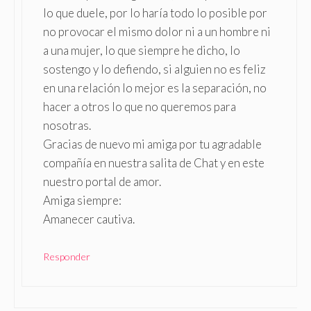
lo que duele, por lo haría todo lo posible por
no provocar el mismo dolor ni a un hombre ni
a una mujer, lo que siempre he dicho, lo
sostengo y lo defiendo, si alguien no es feliz
en una relación lo mejor es la separación, no
hacer a otros lo que no queremos para
nosotras.
Gracias de nuevo mi amiga por tu agradable
compañía en nuestra salita de Chat y en este
nuestro portal de amor.
Amiga siempre:
Amanecer cautiva.
Responder