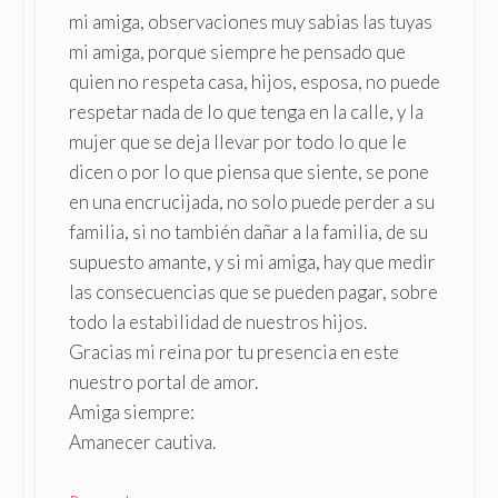
mi amiga, observaciones muy sabias las tuyas
mi amiga, porque siempre he pensado que
quien no respeta casa, hijos, esposa, no puede
respetar nada de lo que tenga en la calle, y la
mujer que se deja llevar por todo lo que le
dicen o por lo que piensa que siente, se pone
en una encrucijada, no solo puede perder a su
familia, si no también dañar a la familia, de su
supuesto amante, y si mi amiga, hay que medir
las consecuencias que se pueden pagar, sobre
todo la estabilidad de nuestros hijos.
Gracias mi reina por tu presencia en este
nuestro portal de amor.
Amiga siempre:
Amanecer cautiva.