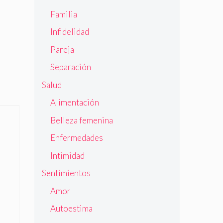
Familia
Infidelidad
Pareja
Separación
Salud
Alimentación
Belleza femenina
Enfermedades
Intimidad
Sentimientos
Amor
Autoestima