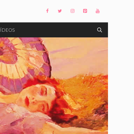
ÍDEOS