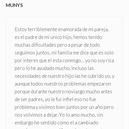
MUNYS
Estoy terriblemente enamorada de mi pareja,
es el padre de mi unico hijo, hemos tenido
muchas dificultades pero a pesar de todo
seguimos juntos, mi familia me dice que es solo
por interes que el esta conmigo… yo no soy rica
pero lo he ayudado mucho, incluso las
necesidades de nuestro hijo las he cubrido yo, y
aunque todos nuestros problemas empezaron
porque durante nuestro noviazgo mucho antes
de ser padres, yo le fui infiel eso no fue
problema y vivimos bien juntos por un año pero
nos volvimos a dejar. Yo lo amo mucho, sin
embargo he sentido como el a cambiado