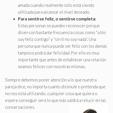
amada cuando realmente sólo está siendo
utilizada para alcanzar el nivel deseado.
Para sentirse feliz, o sentirse completa:
Estas personas se pueden reconocer porque
dicen con bastante frecuencia cosas como “sólo
soy feliz contigo” y “sin ti no soy nada”. Una
persona que nunca puede ser feliz con los demás
tampoco podrá dar felicidad. Por ello es muy
importante que antes de establecer una relación
seamos felices con nosotras mismas.
Siempre debemos poner atención a lo que nuestra
pareja dice, no importa cuanto disimule o pretenda que
no nos está utilizando, cualquier cosa que quiera o
espere conseguir será lo que más saldrá a relucir en las
conversaciones.