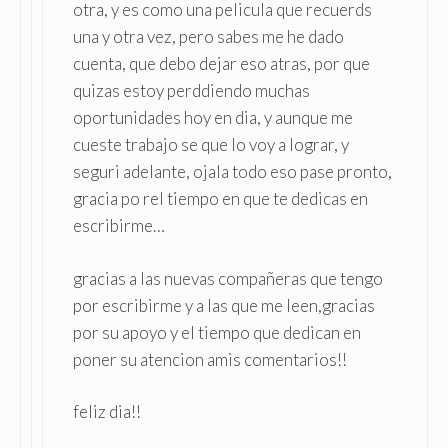
otra, y es como una pelicula que recuerds
una y otra vez, pero sabes me he dado
cuenta, que debo dejar eso atras, por que
quizas estoy perddiendo muchas
oportunidades hoy en dia, y aunque me
cueste trabajo se que lo voy a lograr, y
seguri adelante, ojala todo eso pase pronto,
gracia po rel tiempo en que te dedicas en
escribirme…
gracias a las nuevas compañeras que tengo
por escribirme y a las que me leen,gracias
por su apoyo y el tiempo que dedican en
poner su atencion amis comentarios!!
feliz dia!!