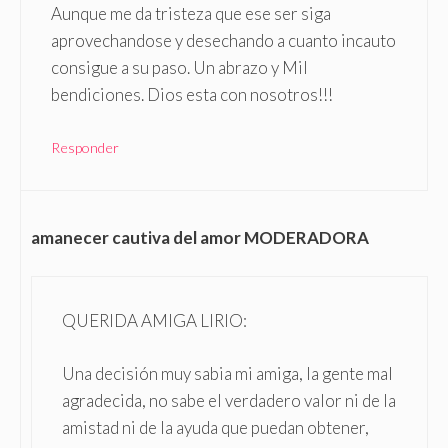
Aunque me da tristeza que ese ser siga
aprovechandose y desechando a cuanto incauto
consigue a su paso. Un abrazo y Mil
bendiciones. Dios esta con nosotros!!!
Responder
amanecer cautiva del amor MODERADORA
QUERIDA AMIGA LIRIO:
Una decisión muy sabia mi amiga, la gente mal
agradecida, no sabe el verdadero valor ni de la
amistad ni de la ayuda que puedan obtener,