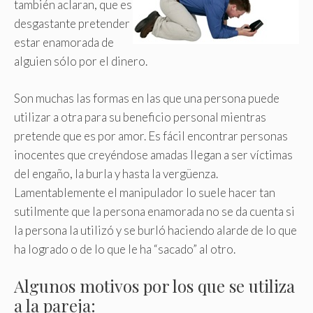
también aclaran, que es
desgastante pretender
estar enamorada de
alguien sólo por el dinero
.
Son muchas las formas en las que una persona puede
utilizar a otra para su beneficio personal mientras
pretende que es por amor. Es fácil encontrar personas
inocentes que creyéndose amadas llegan a ser víctimas
del engaño, la burla y hasta la vergüenza.
Lamentablemente el manipulador lo suele hacer tan
sutilmente que la persona enamorada no se da cuenta si
la persona la utilizó y se burló haciendo alarde de lo que
ha logrado o de lo que le ha “sacado” al otro.
Algunos motivos por los que se utiliza
a la pareja: