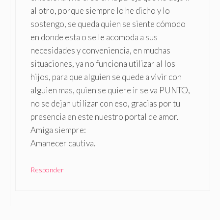
al otro, porque siempre lo he dicho y lo
sostengo, se queda quien se siente cómodo
en donde esta o se le acomoda a sus
necesidades y conveniencia, en muchas
situaciones, ya no funciona utilizar al los
hijos, para que alguien se quede a vivir con
alguien mas, quien se quiere ir se va PUNTO,
no se dejan utilizar con eso, gracias por tu
presencia en este nuestro portal de amor.
Amiga siempre:
Amanecer cautiva.
Responder