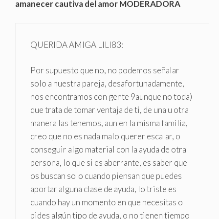
amanecer cautiva del amor MODERADORA
QUERIDA AMIGA LILI83:
Por supuesto que no, no podemos señalar
solo a nuestra pareja, desafortunadamente,
nos encontramos con gente 9aunque no toda)
que trata de tomar ventaja de ti, de una u otra
manera las tenemos, aun en la misma familia,
creo que no es nada malo querer escalar, o
conseguir algo material con la ayuda de otra
persona, lo que si es aberrante, es saber que
os buscan solo cuando piensan que puedes
aportar alguna clase de ayuda, lo triste es
cuando hay un momento en que necesitas o
pides algún tipo de ayuda, o no tienen tiempo