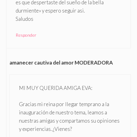
es que despertaste del sueño de la bella
durmiente» y espero seguir asi.
Saludos
Responder
amanecer cautiva del amor MODERADORA
MI MUY QUERIDA AMIGA EVA:
Gracias mi reina por llegar temprano a la
inauguración de nuestro tema, leamos a
nuestras amigas y compartamos su opiniones
y experiencias. ¿Vienes?