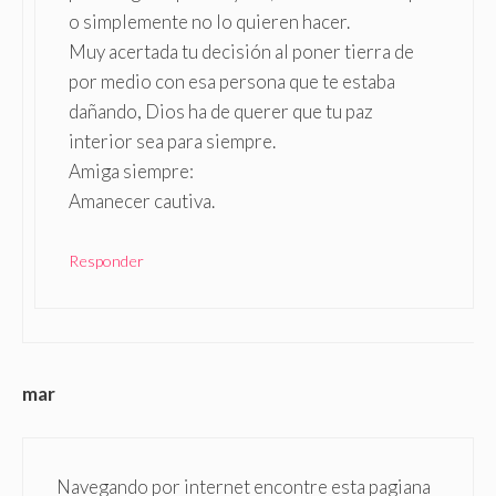
o simplemente no lo quieren hacer.
Muy acertada tu decisión al poner tierra de
por medio con esa persona que te estaba
dañando, Dios ha de querer que tu paz
interior sea para siempre.
Amiga siempre:
Amanecer cautiva.
Responder
mar
Navegando por internet encontre esta pagiana