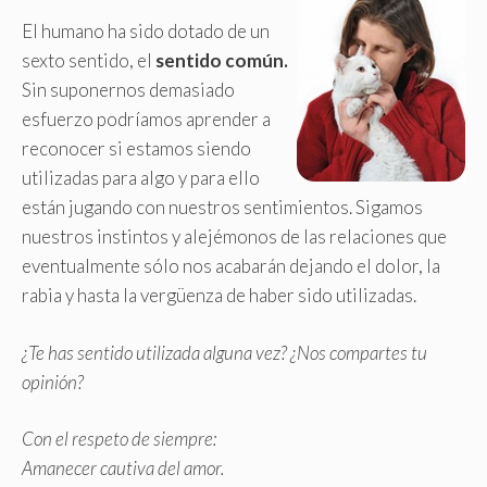
El humano ha sido dotado de un
sexto sentido, el
sentido común.
Sin suponernos demasiado
esfuerzo podríamos aprender a
reconocer si estamos siendo
utilizadas para algo y para ello
están jugando con nuestros sentimientos. Sigamos
nuestros instintos y alejémonos de las relaciones que
eventualmente sólo nos acabarán dejando el dolor, la
rabia y hasta la vergüenza de haber sido utilizadas.
¿Te has sentido utilizada alguna vez? ¿Nos compartes tu
opinión?
Con el respeto de siempre:
Amanecer cautiva del amor.