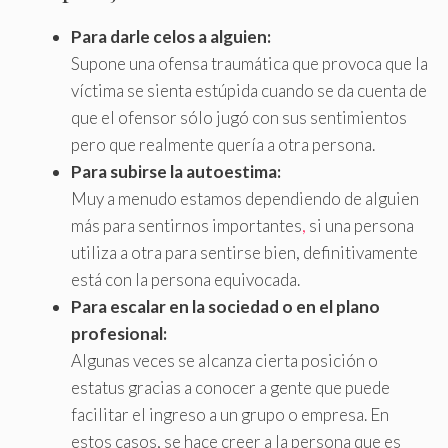
Para darle celos a alguien:
Supone una ofensa traumática que provoca que la
víctima se sienta estúpida cuando se da cuenta de
que el ofensor sólo jugó con sus sentimientos
pero que realmente quería a otra persona.
Para subirse la autoestima:
Muy a menudo estamos dependiendo de alguien
más para sentirnos importantes
,
si una persona
utiliza a otra para sentirse bien, definitivamente
está con la persona equivocada.
Para escalar en la sociedad o en el plano
profesional:
Algunas veces se alcanza cierta posición o
estatus gracias a conocer a gente que puede
facilitar el ingreso a un grupo o empresa. En
estos casos, se hace creer a la persona que es