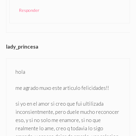
Responder
lady_princesa
hola
me agrado muxo este articulo felicidades!!
si yo en el amor si creo que fui ultilizada
inconsientmente, pero duele mucho reconocer
eso, y si no solo me enamore, si no que
realmente lo ame, creo q todavia lo sigo