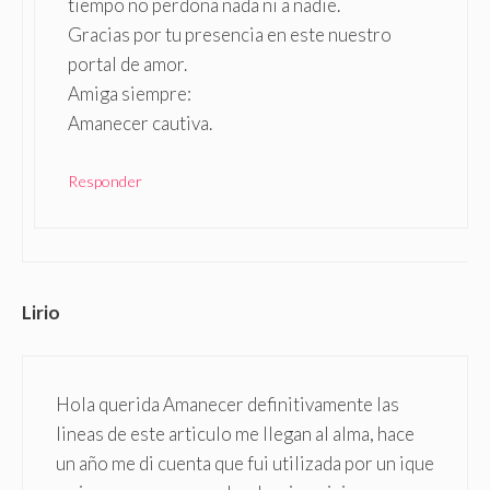
tiempo no perdona nada ni a nadie.
Gracias por tu presencia en este nuestro
portal de amor.
Amiga siempre:
Amanecer cautiva.
Responder
Lirio
Hola querida Amanecer definitivamente las
lineas de este articulo me llegan al alma, hace
un año me di cuenta que fui utilizada por un ique