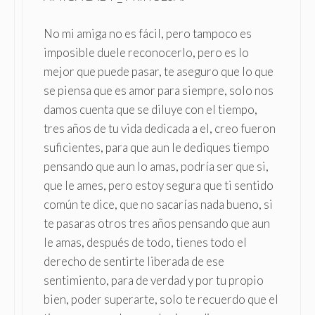
No mi amiga no es fácil, pero tampoco es
imposible duele reconocerlo, pero es lo
mejor que puede pasar, te aseguro que lo que
se piensa que es amor para siempre, solo nos
damos cuenta que se diluye con el tiempo,
tres años de tu vida dedicada a el, creo fueron
suficientes, para que aun le dediques tiempo
pensando que aun lo amas, podría ser que si,
que le ames, pero estoy segura que ti sentido
común te dice, que no sacarías nada bueno, si
te pasaras otros tres años pensando que aun
le amas, después de todo, tienes todo el
derecho de sentirte liberada de ese
sentimiento, para de verdad y por tu propio
bien, poder superarte, solo te recuerdo que el