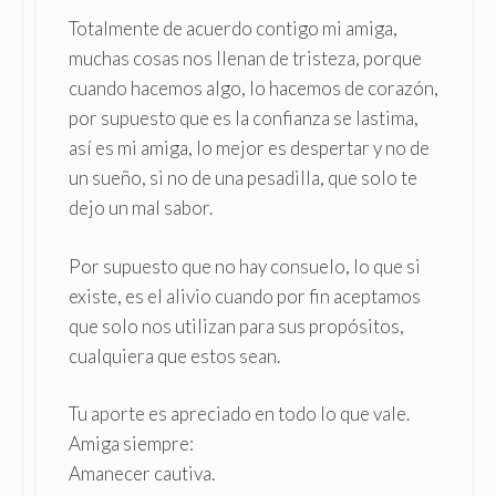
Totalmente de acuerdo contigo mi amiga,
muchas cosas nos llenan de tristeza, porque
cuando hacemos algo, lo hacemos de corazón,
por supuesto que es la confianza se lastima,
así es mi amiga, lo mejor es despertar y no de
un sueño, si no de una pesadilla, que solo te
dejo un mal sabor.
Por supuesto que no hay consuelo, lo que si
existe, es el alivio cuando por fin aceptamos
que solo nos utilizan para sus propósitos,
cualquiera que estos sean.
Tu aporte es apreciado en todo lo que vale.
Amiga siempre:
Amanecer cautiva.