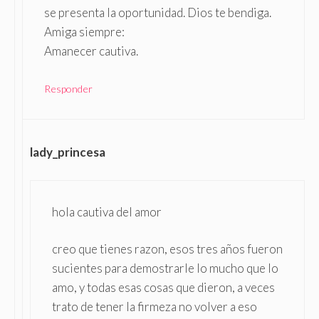
se presenta la oportunidad. Dios te bendiga.
Amiga siempre:
Amanecer cautiva.
Responder
lady_princesa
hola cautiva del amor
creo que tienes razon, esos tres años fueron
sucientes para demostrarle lo mucho que lo
amo, y todas esas cosas que dieron, a veces
trato de tener la firmeza no volver a eso