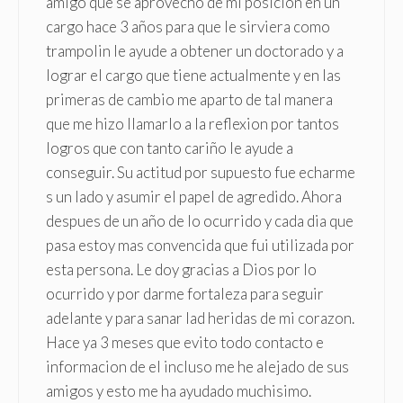
amigo que se aprovecho de mi posicion en un
cargo hace 3 años para que le sirviera como
trampolin le ayude a obtener un doctorado y a
lograr el cargo que tiene actualmente y en las
primeras de cambio me aparto de tal manera
que me hizo llamarlo a la reflexion por tantos
logros que con tanto cariño le ayude a
conseguir. Su actitud por supuesto fue echarme
s un lado y asumir el papel de agredido. Ahora
despues de un año de lo ocurrido y cada dia que
pasa estoy mas convencida que fui utilizada por
esta persona. Le doy gracias a Dios por lo
ocurrido y por darme fortaleza para seguir
adelante y para sanar lad heridas de mi corazon.
Hace ya 3 meses que evito todo contacto e
informacion de el incluso me he alejado de sus
amigos y esto me ha ayudado muchisimo.