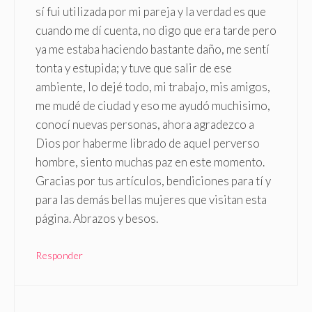
sí fui utilizada por mi pareja y la verdad es que
cuando me dí cuenta, no digo que era tarde pero
ya me estaba haciendo bastante daño, me sentí
tonta y estupida; y tuve que salir de ese
ambiente, lo dejé todo, mi trabajo, mis amigos,
me mudé de ciudad y eso me ayudó muchisimo,
conocí nuevas personas, ahora agradezco a
Dios por haberme librado de aquel perverso
hombre, siento muchas paz en este momento.
Gracias por tus artículos, bendiciones para tí y
para las demás bellas mujeres que visitan esta
página. Abrazos y besos.
Responder