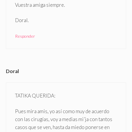
Vuestra amiga siempre.
Doral.
Responder
Doral
TATIKA QUERIDA:
Pues mira amis, yo así como muy de acuerdo
con las cirugías, voy a medias mi’ja con tantos
casos que se ven, hasta da miedo ponerse en