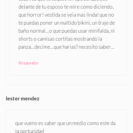
delante de tu esposo te mire como diciendo,
que horror! vestida se veia mas linda! que no
te puedas poner un maltido bikini, un traje de
baño normal…o que puedas usar minifalda, ni
shorts o camisas cortitas mostrando la
panza…decime…que harias? necesito saber…
Responder
lester mendez
que vueno es saber que un medio como este da
la oprtunidad