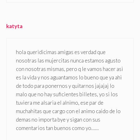
katyta
hola queridicimas amigas es verdad que
nosotras las mujercitas nunca estamos agusto
con nosotras mismas, pero q le vamos hacer asi
es la vida y nos aguantamos lo bueno que ya ahi
de todo para ponernos y quitarnos jajajaj lo
malo que no hay suficientes billetes, yo si los
tuviera me alsaria el alnimo, ese par de
muchahitas que cargo con el animo caido de lo
demas no importa bye y sigan con sus
comentarios tan buenos como yo……