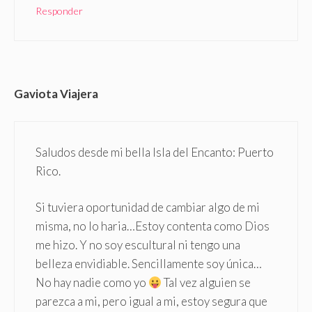
Responder
Gaviota Viajera
Saludos desde mi bella Isla del Encanto: Puerto
Rico.
Si tuviera oportunidad de cambiar algo de mi
misma, no lo haria…Estoy contenta como Dios
me hizo. Y no soy escultural ni tengo una
belleza envidiable. Sencillamente soy única…
No hay nadie como yo
Tal vez alguien se
parezca a mi, pero igual a mi, estoy segura que