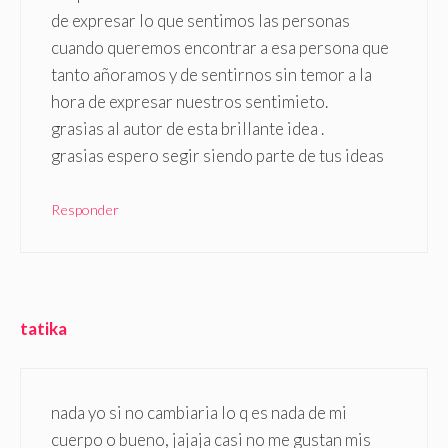
de expresar lo que sentimos las personas
cuando queremos encontrar a esa persona que
tanto añoramos y de sentirnos sin temor a la
hora de expresar nuestros sentimieto.
grasias al autor de esta brillante idea .
grasias espero segir siendo parte de tus ideas
Responder
tatika
nada yo si no cambiaria lo q es nada de mi
cuerpo o bueno, jajaja casi no me gustan mis