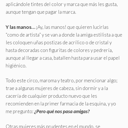
aplicándole tintes del color y marca que más les gusta,
aunque tengan que pagar la marca.
Y las manos…
¡Ay, las manos! que quieren lucirlas
“como de artista” y se van a donde la amiga estilista a que
les coloquen uñas postizas de acrílico o de cristal y
hasta decoradas con figuritas de colores y pedrería,
aunque al llegar a casa, batallen hasta para usar el papel
higiénico.
Todo este circo, maroma y teatro, por mencionar algo;
trae a algunas mujeres de cabeza, sin dormir y a la
cacería de cualquier producto nuevo que les
recomienden en la primer farmacia de la esquina, y yo
me pregunto:
¿Pero qué nos pasa amigas?
Otras mujeres más prudentes en el mundo, se