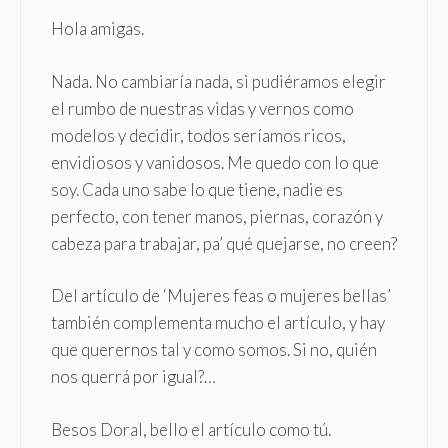
Hola amigas.
Nada. No cambiaría nada, si pudiéramos elegir
el rumbo de nuestras vidas y vernos como
modelos y decidir, todos seríamos ricos,
envidiosos y vanidosos. Me quedo con lo que
soy. Cada uno sabe lo que tiene, nadie es
perfecto, con tener manos, piernas, corazón y
cabeza para trabajar, pa’ qué quejarse, no creen?
Del artículo de ‘Mujeres feas o mujeres bellas’
también complementa mucho el artículo, y hay
que querernos tal y como somos. Si no, quién
nos querrá por igual?…
Besos Doral, bello el artículo como tú.