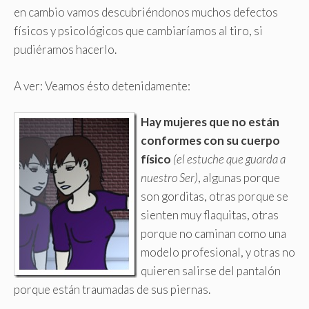
en cambio vamos descubriéndonos muchos defectos
físicos y psicológicos que cambiaríamos al tiro, si
pudiéramos hacerlo.
A ver: Veamos ésto detenidamente:
Hay mujeres que no están
conformes con su cuerpo
físico
(el estuche que guarda a
nuestro Ser)
, algunas porque
son gorditas, otras porque se
sienten muy flaquitas, otras
porque no caminan como una
modelo profesional, y otras no
quieren salirse del pantalón
porque están traumadas de sus piernas.