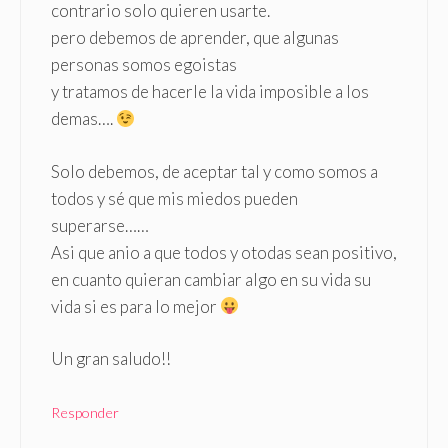
contrario solo quieren usarte.
pero debemos de aprender, que algunas
personas somos egoistas
y tratamos de hacerle la vida imposible a los
demas….
Solo debemos, de aceptar tal y como somos a
todos y sé que mis miedos pueden
superarse……
Asi que anio a que todos y otodas sean positivo,
en cuanto quieran cambiar algo en su vida su
vida si es para lo mejor
Un gran saludo!!
Responder