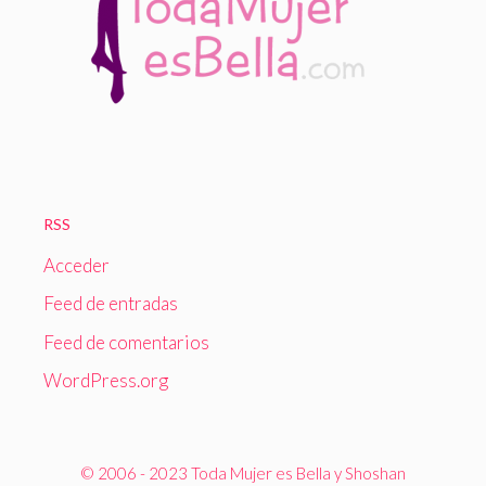
RSS
Acceder
Feed de entradas
Feed de comentarios
WordPress.org
© 2006 - 2023 Toda Mujer es Bella y Shoshan