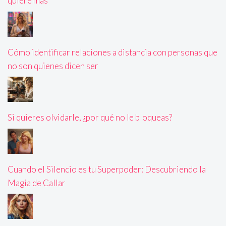
quiere más
Cómo identificar relaciones a distancia con personas que
no son quienes dicen ser
Si quieres olvidarle, ¿por qué no le bloqueas?
Cuando el Silencio es tu Superpoder: Descubriendo la
Magia de Callar