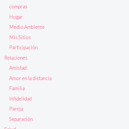
compras
Hogar
Medio Ambiente
Mis Sitios
Participación
Relaciones
Amistad
Amor en la distancia
Familia
Infidelidad
Pareja
Separación