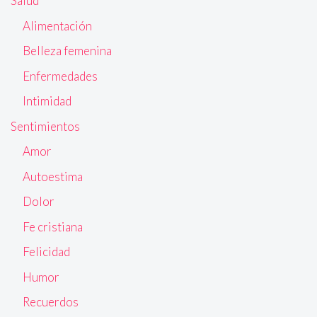
Salud
Alimentación
Belleza femenina
Enfermedades
Intimidad
Sentimientos
Amor
Autoestima
Dolor
Fe cristiana
Felicidad
Humor
Recuerdos