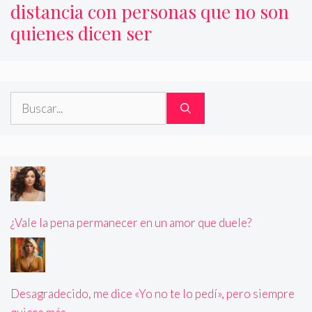
distancia con personas que no son
quienes dicen ser
Buscar:
¿Vale la pena permanecer en un amor que duele?
Desagradecido, me dice «Yo no te lo pedí», pero siempre