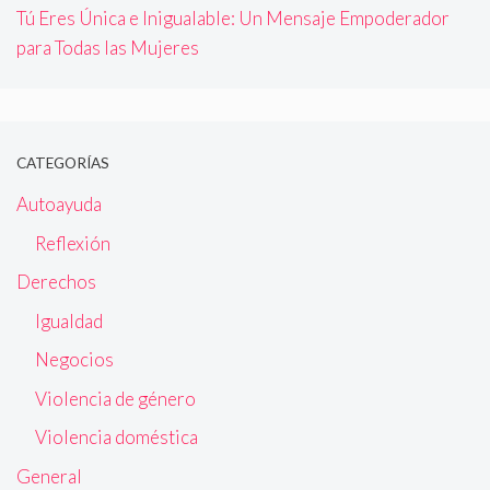
Tú Eres Única e Inigualable: Un Mensaje Empoderador
para Todas las Mujeres
CATEGORÍAS
Autoayuda
Reflexión
Derechos
Igualdad
Negocios
Violencia de género
Violencia doméstica
General