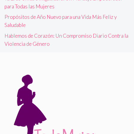
para Todas las Mujeres
Propósitos de Año Nuevo para una Vida Más Feliz y
Saludable
Hablemos de Corazón: Un Compromiso Diario Contra la
Violencia de Género