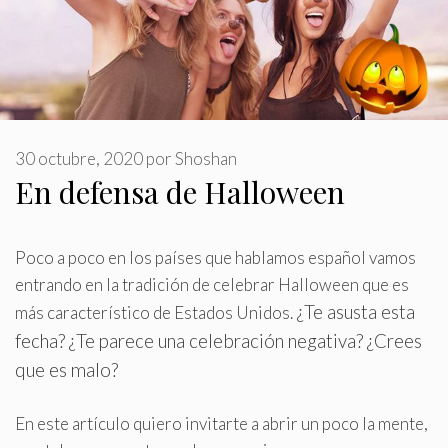
30 octubre, 2020
por
Shoshan
En defensa de Halloween
Poco a poco en los países que hablamos español vamos
entrando en la tradición de celebrar Halloween que es
¿Te asusta esta
más característico de Estados Unidos
.
fecha? ¿Te parece una celebración negativa? ¿Crees
que es malo?
En este artículo quiero invitarte a abrir un poco la mente,