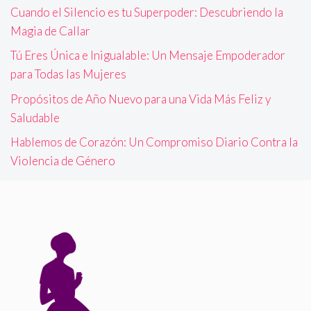
Cuando el Silencio es tu Superpoder: Descubriendo la
Magia de Callar
Tú Eres Única e Inigualable: Un Mensaje Empoderador
para Todas las Mujeres
Propósitos de Año Nuevo para una Vida Más Feliz y
Saludable
Hablemos de Corazón: Un Compromiso Diario Contra la
Violencia de Género