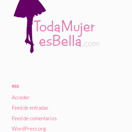
RSS
Acceder
Feed de entradas
Feed de comentarios
WordPress.org