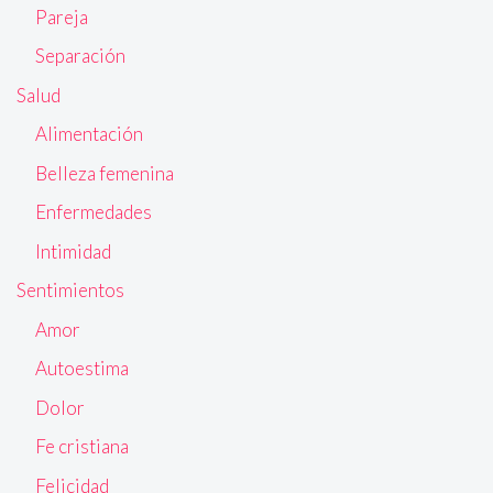
Pareja
Separación
Salud
Alimentación
Belleza femenina
Enfermedades
Intimidad
Sentimientos
Amor
Autoestima
Dolor
Fe cristiana
Felicidad