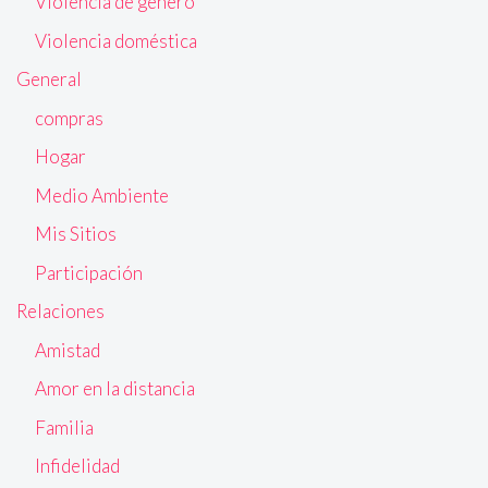
Violencia de género
Violencia doméstica
General
compras
Hogar
Medio Ambiente
Mis Sitios
Participación
Relaciones
Amistad
Amor en la distancia
Familia
Infidelidad