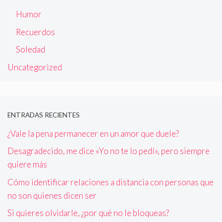
Humor
Recuerdos
Soledad
Uncategorized
ENTRADAS RECIENTES
¿Vale la pena permanecer en un amor que duele?
Desagradecido, me dice «Yo no te lo pedí», pero siempre
quiere más
Cómo identificar relaciones a distancia con personas que
no son quienes dicen ser
Si quieres olvidarle, ¿por qué no le bloqueas?