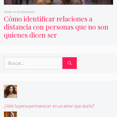
Amor en la distancia
Cómo identificar relaciones a
distancia con personas que no son
quienes dicen ser
Buscar:
¿Vale la pena permanecer en un amor que duele?