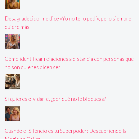
Desagradecido, me dice «Yo no te lo pedí», pero siempre
quiere más
Cómo identificar relaciones a distancia con personas que
no son quienes dicen ser
Si quieres olvidarle, ¿por qué no le bloqueas?
Cuando el Silencio es tu Superpoder: Descubriendo la