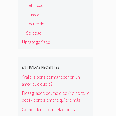
Felicidad
Humor
Recuerdos
Soledad
Uncategorized
ENTRADAS RECIENTES
¿Vale la pena permanecer en un
amor que duele?
Desagradecido, me dice «Yo no te lo
pedí», pero siempre quiere más
Cómo identificar relaciones a