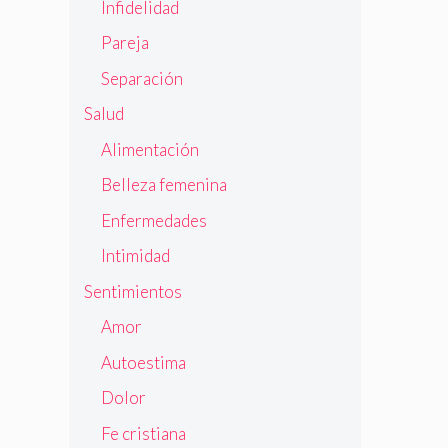
Infidelidad
Pareja
Separación
Salud
Alimentación
Belleza femenina
Enfermedades
Intimidad
Sentimientos
Amor
Autoestima
Dolor
Fe cristiana