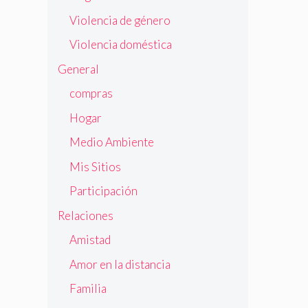
Violencia de género
Violencia doméstica
General
compras
Hogar
Medio Ambiente
Mis Sitios
Participación
Relaciones
Amistad
Amor en la distancia
Familia