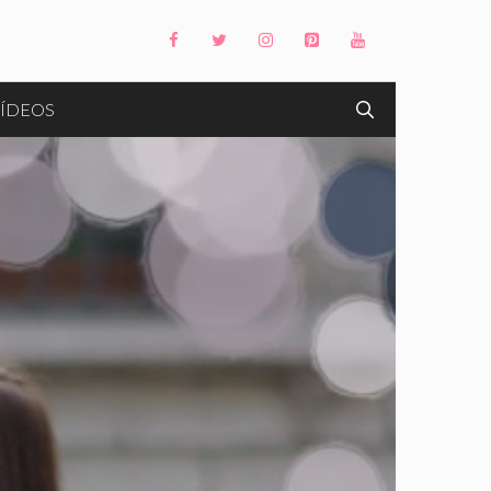
ÍDEOS