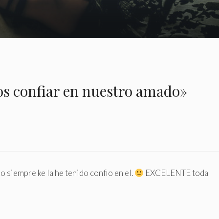
s confiar en nuestro amado»
 siempre ke la he tenido confio en el.
EXCELENTE toda