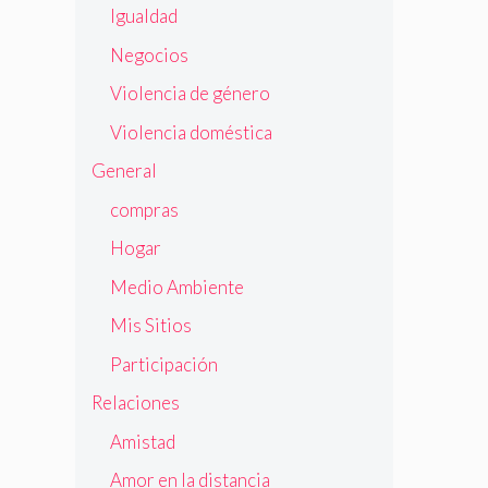
Igualdad
Negocios
Violencia de género
Violencia doméstica
General
compras
Hogar
Medio Ambiente
Mis Sitios
Participación
Relaciones
Amistad
Amor en la distancia