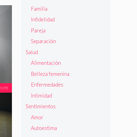
Familia
Infidelidad
Pareja
Separación
Salud
Alimentación
Belleza femenina
Enfermedades
ENTE
Intimidad
Sentimientos
Amor
Autoestima