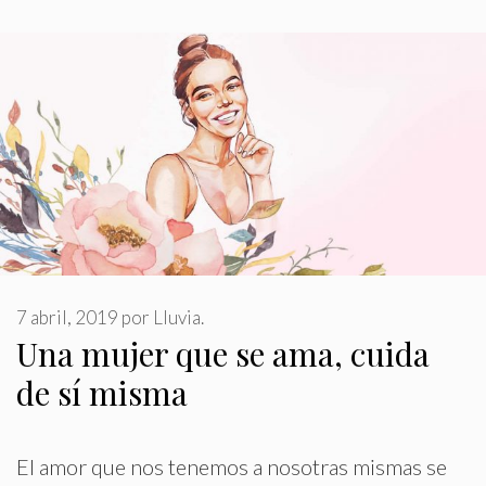
7 abril, 2019
por
Lluvia.
Una mujer que se ama, cuida
de sí misma
El amor que nos tenemos a nosotras mismas se