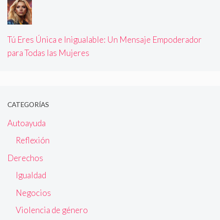
Tú Eres Única e Inigualable: Un Mensaje Empoderador
para Todas las Mujeres
CATEGORÍAS
Autoayuda
Reflexión
Derechos
Igualdad
Negocios
Violencia de género