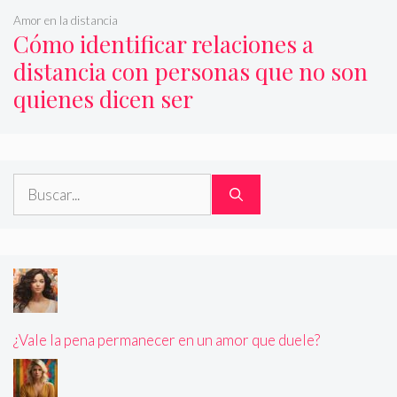
Amor en la distancia
Cómo identificar relaciones a
distancia con personas que no son
quienes dicen ser
Buscar:
¿Vale la pena permanecer en un amor que duele?