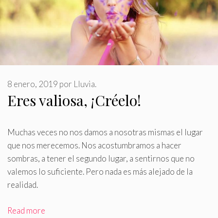
8 enero, 2019
por
Lluvia.
Eres valiosa, ¡Créelo!
Muchas veces no nos damos a nosotras mismas el lugar
que nos merecemos
.
Nos acostumbramos a hacer
sombras, a tener el segundo lugar, a sentirnos que no
valemos lo suficiente. Pero nada es más alejado de la
realidad.
Read more