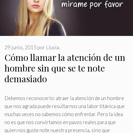
29 junio, 2015
por
Lluvia.
Cómo llamar la atención de un
hombre sin que se te note
demasiado
Debemos reconocerlo: atraer la atención de un hombre
que nos agrada puede resultarnos una labor titánica que
muchas veces no sabemos cómo enfrentar
.
Pero la idea
no es que nos convirtamos en pavos reales para que
quien nos guste note nuestra presencia, sino que