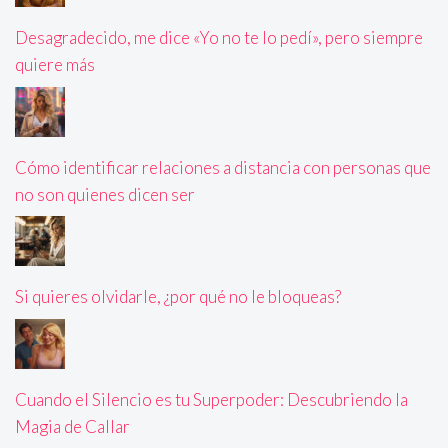
Desagradecido, me dice «Yo no te lo pedí», pero siempre
quiere más
Cómo identificar relaciones a distancia con personas que
no son quienes dicen ser
Si quieres olvidarle, ¿por qué no le bloqueas?
Cuando el Silencio es tu Superpoder: Descubriendo la
Magia de Callar