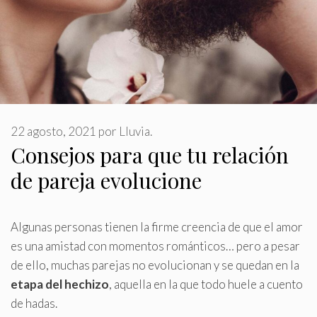
22 agosto, 2021
por
Lluvia.
Consejos para que tu relación
de pareja evolucione
Algunas personas tienen la firme creencia de que el amor
es una amistad con momentos románticos… pero a pesar
de ello, muchas parejas no evolucionan y se quedan en la
etapa del hechizo
, aquella en la que todo huele a cuento
de hadas
.