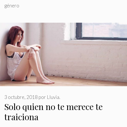
género
3 octubre, 2018
por
Lluvia.
Solo quien no te merece te
traiciona