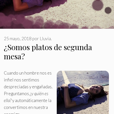
25 mayo, 2018
por
Lluvia.
¿Somos platos de segunda
mesa?
Cuando un hombre nos es
infiel nos sentimos
despreciadas y engañadas.
Preguntamos
¿y quién es
ella?
y automáticamente la
convertimos en nuestra