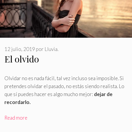
12 julio, 2019
por
Lluvia.
El olvido
Olvidar no es nada fácil, tal vez incluso sea imposible
.
Si
pretendes olvidar el pasado, no estás siendo realista. Lo
que sí puedes hacer es algo mucho mejor:
dejar de
recordarlo.
Read more