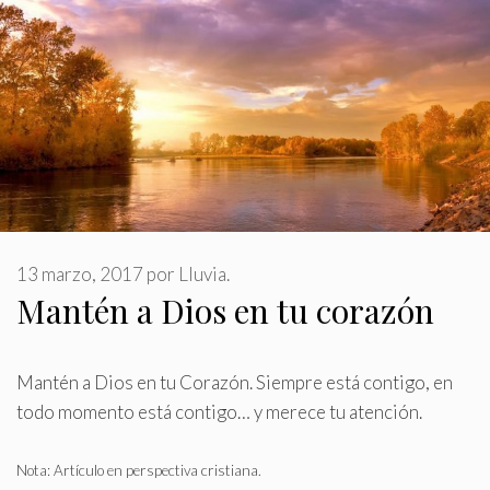
13 marzo, 2017
por
Lluvia.
Mantén a Dios en tu corazón
Mantén a Dios en tu Corazón
.
Siempre está contigo, en
todo momento está contigo… y merece tu atención.
Nota: Artículo en perspectiva cristiana.