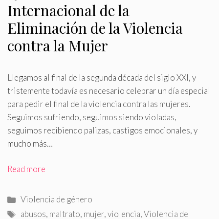
Internacional de la
Eliminación de la Violencia
contra la Mujer
Llegamos al final de la segunda década del siglo XXI, y
tristemente todavía es necesario celebrar un día especial
para pedir el final de la violencia contra las mujeres
.
Seguimos sufriendo, seguimos siendo violadas,
seguimos recibiendo palizas, castigos emocionales, y
mucho más…
Read more
Categorías
Violencia de género
Etiquetas
abusos
,
maltrato
,
mujer
,
violencia
,
Violencia de