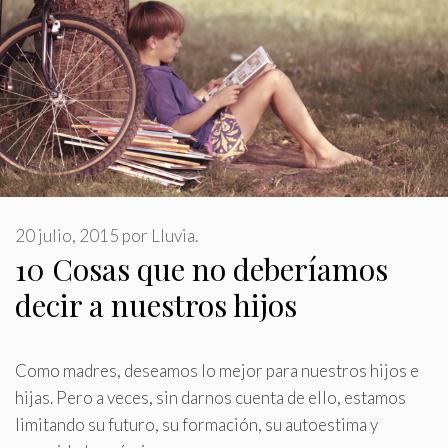
20 julio, 2015
por
Lluvia.
10 Cosas que no deberíamos
decir a nuestros hijos
Como madres, deseamos lo mejor para nuestros hijos e
hijas
.
Pero a veces, sin darnos cuenta de ello, estamos
limitando su futuro, su formación, su autoestima y