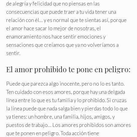
de alegría y felicidad que no piensas en las
consecuencias que puede traer a tu vida tener una
relación con él… y es normal que te sientas así, porque
el amor hace sacar lo mejor de nosotras, el
enamoramiento nos hace sentir emociones y
sensaciones que creíamos que ya no volveríamos a
sentir.
El amor prohibido te pone en peligro:
Puede que parezca algo inocente, pero no lo es tanto.
Ten cuidado con esos amores, porque hay una delgada
línea entre lo que es tu familia y lo prohibido. Si cruzas
la línea puede que nada salga bien y pierdas todo lo que
ya tienes: un hombre, una familia, hijos, amigos, y
puestos de trabajo… Los amores prohibidos son amores
que te ponen en peligro. Toda acción tiene