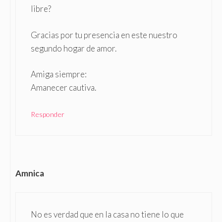
libre?
Gracias por tu presencia en este nuestro
segundo hogar de amor.
Amiga siempre:
Amanecer cautiva.
Responder
Amnica
No es verdad que en la casa no tiene lo que