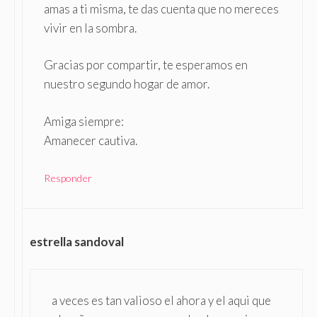
amas a ti misma, te das cuenta que no mereces
vivir en la sombra.
Gracias por compartir, te esperamos en
nuestro segundo hogar de amor.
Amiga siempre:
Amanecer cautiva.
Responder
estrella sandoval
a veces es tan valioso el ahora y el aqui que