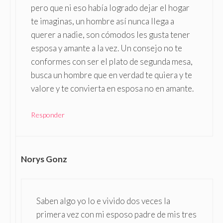
pero que ni eso había logrado dejar el hogar
te imaginas, un hombre así nunca llega a
querer a nadie, son cómodos les gusta tener
esposa y amante a la vez. Un consejo no te
conformes con ser el plato de segunda mesa,
busca un hombre que en verdad te quiera y te
valore y te convierta en esposa no en amante.
Responder
Norys Gonz
Saben algo yo lo e vivido dos veces la
primera vez con mi esposo padre de mis tres