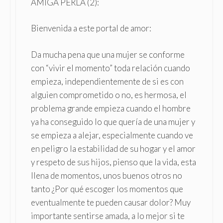
AMIGA PERLA (2):
Bienvenida a este portal de amor:
Da mucha pena que una mujer se conforme
con “vivir el momento” toda relación cuando
empieza, independientemente de si es con
alguien comprometido o no, es hermosa, el
problema grande empieza cuando el hombre
ya ha conseguido lo que quería de una mujer y
se empieza a alejar, especialmente cuando ve
en peligro la estabilidad de su hogar y el amor
y respeto de sus hijos, pienso que la vida, esta
llena de momentos, unos buenos otros no
tanto ¿Por qué escoger los momentos que
eventualmente te pueden causar dolor? Muy
importante sentirse amada, a lo mejor si te