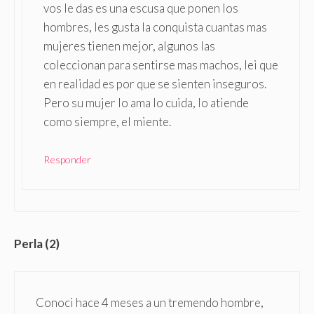
vos le das es una escusa que ponen los
hombres, les gusta la conquista cuantas mas
mujeres tienen mejor, algunos las
coleccionan para sentirse mas machos, lei que
en realidad es por que se sienten inseguros.
Pero su mujer lo ama lo cuida, lo atiende
como siempre, el miente.
Responder
Perla (2)
Conoci hace 4 meses a un tremendo hombre,