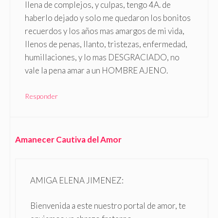
llena de complejos, y culpas, tengo 4A. de
haberlo dejado y solo me quedaron los bonitos
recuerdos y los años mas amargos de mi vida,
llenos de penas, llanto, tristezas, enfermedad,
humillaciones, y lo mas DESGRACIADO, no
vale la pena amar a un HOMBRE AJENO.
Responder
Amanecer Cautiva del Amor
AMIGA ELENA JIMENEZ:
Bienvenida a este nuestro portal de amor, te