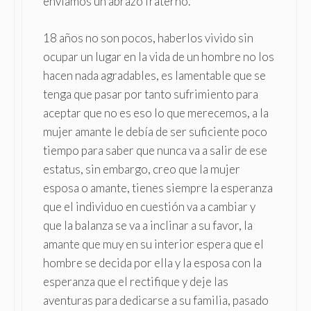
enviamos un abrazo fraterno.
18 años no son pocos, haberlos vivido sin
ocupar un lugar en la vida de un hombre no los
hacen nada agradables, es lamentable que se
tenga que pasar por tanto sufrimiento para
aceptar que no es eso lo que merecemos, a la
mujer amante le debía de ser suficiente poco
tiempo para saber que nunca va a salir de ese
estatus, sin embargo, creo que la mujer
esposa o amante, tienes siempre la esperanza
que el individuo en cuestión va a cambiar y
que la balanza se va a inclinar a su favor, la
amante que muy en su interior espera que el
hombre se decida por ella y la esposa con la
esperanza que el rectifique y deje las
aventuras para dedicarse a su familia, pasado