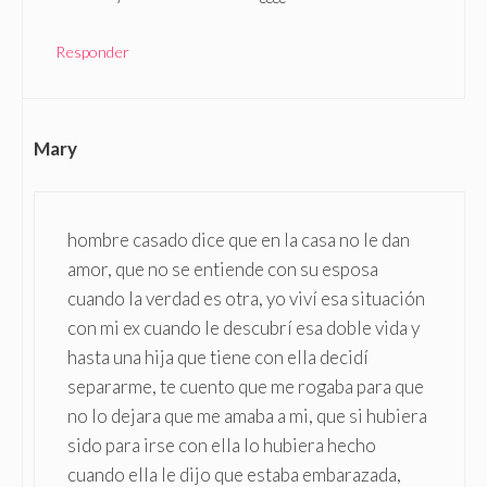
Responder
Mary
hombre casado dice que en la casa no le dan
amor, que no se entiende con su esposa
cuando la verdad es otra, yo viví esa situación
con mi ex cuando le descubrí esa doble vida y
hasta una hija que tiene con ella decidí
separarme, te cuento que me rogaba para que
no lo dejara que me amaba a mi, que si hubiera
sido para irse con ella lo hubiera hecho
cuando ella le dijo que estaba embarazada,