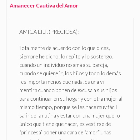
Amanecer Cautiva del Amor
AMIGA LILI, (PRECIOSA):
Totalmente de acuerdo con lo que dices,
siempre he dicho, lo repito y lo sostengo,
cuando un individuo no ama a su pareja,
cuando se quiere ir, los hijos y todo lo demás
les importa menos que nada, es una vil
mentira cuando ponen de excusa a sus hijos
para continuar en su hogar y con otra mujer al
mismo tiempo, porque se les hace muy fácil
salir de la rutina y estar con una mujer que lo
único que tiene que hacer, es vestirse de
“princesa” poner una cara de “amor” unas