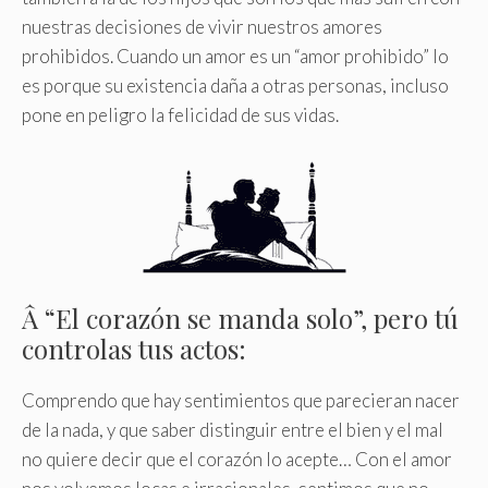
nuestras decisiones de vivir nuestros amores
prohibidos. Cuando un amor es un “amor prohibido” lo
es porque su existencia daña a otras personas, incluso
pone en peligro la felicidad de sus vidas.
Â “El corazón se manda solo”, pero tú
controlas tus actos:
Comprendo que hay sentimientos que parecieran nacer
de la nada, y que saber distinguir entre el bien y el mal
no quiere decir que el corazón lo acepte… Con el amor