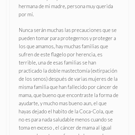
hermana de mi madre, persona muy querida
por mí.
Nunca serán muchas las precauciones que se
pueden tomar para protegernos y proteger a
los que amamos, hay muchas familias que
sufren de este flagelo por herencia, es
terrible, una de esas familias se han
practicado la doble mastectomía (extirpación
de los senos) después de varias mujeres de la
misma familia que han fallecido por cáncer de
mama, que bueno que encontraste la forma de
ayudarte, y mucho mas bueno aun, el que
hayas dejado el habito de la Coca-Cola, que
no es para nada saludable menos cuando se
toma en exceso , el cáncer de mama al igual