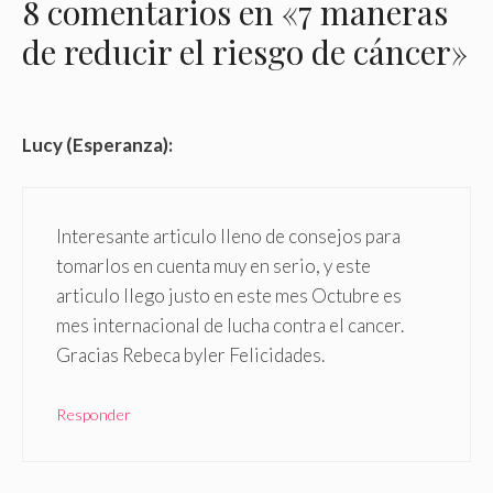
8 comentarios en «7 maneras
de reducir el riesgo de cáncer»
Lucy (Esperanza):
Interesante articulo lleno de consejos para
tomarlos en cuenta muy en serio, y este
articulo llego justo en este mes Octubre es
mes internacional de lucha contra el cancer.
Gracias Rebeca byler Felicidades.
Responder