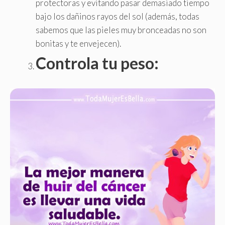
protectoras y evitando pasar demasiado tiempo
bajo los dañinos rayos del sol (además, todas
sabemos que las pieles muy bronceadas no son
bonitas y te envejecen).
Controla tu peso: