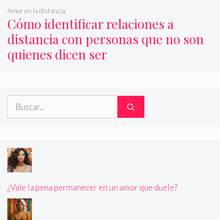
Amor en la distancia
Cómo identificar relaciones a
distancia con personas que no son
quienes dicen ser
Buscar:
¿Vale la pena permanecer en un amor que duele?