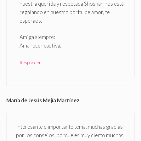
nuestra querida y respetada Shoshan nos está
regalando en nuestro portal de amor, te
esperaos.
Amiga siempre:
Amanecer cautiva.
Responder
María de Jesús Mejía Martínez
Interesante e importante tema, muchas gracias
por los consejos, porque es muy cierto muchas