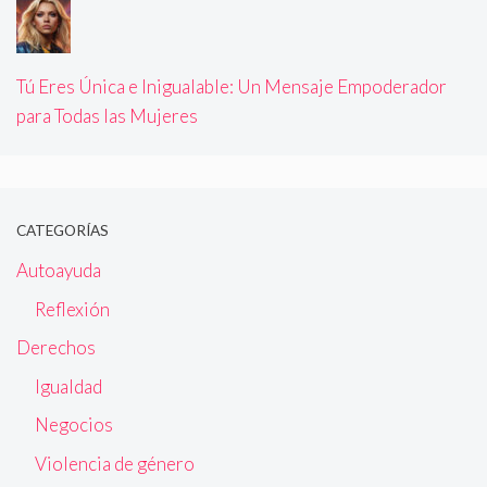
Tú Eres Única e Inigualable: Un Mensaje Empoderador
para Todas las Mujeres
CATEGORÍAS
Autoayuda
Reflexión
Derechos
Igualdad
Negocios
Violencia de género