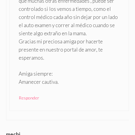
que muchas otras enfermedades , puede ser
controlado si los vemos a tiempo, como el
control médico cada año sin dejar por un lado
el auto examen y correr al médico cuando se
siente algo extraño en la mama.
Gracias mi preciosa amiga por hacerte
presente en nuestro portal de amor, te
esperamos.
Amiga siempre:
Amanecer cautiva.
Responder
mechi