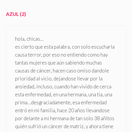
AZUL (2)
hola, chicas…
es cierto que esta palabra, con solo escucharla
causa terror, por eso no entiendo como hay
tantas mujeres que aún sabiendo muchas
causas de cáncer, hacen caso omiso dandole
prioridad al vicio, dejandose llevar por la
ansiedad, incluso, cuando han vivido de cerca
esta enfermedad, en una hermana, una tia, una
prima…desgraciadamente, esa enfermedad
entró en mi familia, hace 20 años llevandose
por delante a mi hermana de tan solo 38 añitos
quién sufrió un cáncer de matriz, y ahora tiene