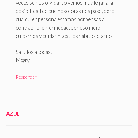
veces se nos olvidan, o vemos muy le jana la
posibilidad de que nosotoras nos pase, pero
cualquier persona estamos porpensas a
contraer el enfermedad, por eso mejor
cuidarnos y cuidar nuestros habitos diarios
Saludos a todas!!
M@ry
Responder
AZUL