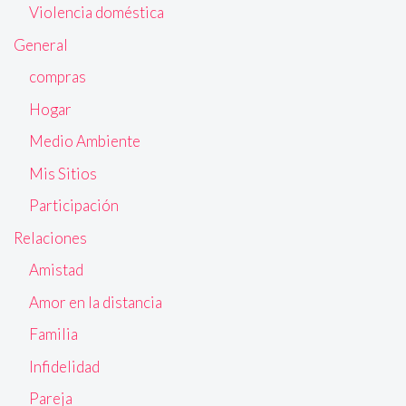
Violencia doméstica
General
compras
Hogar
Medio Ambiente
Mis Sitios
Participación
Relaciones
Amistad
Amor en la distancia
Familia
Infidelidad
Pareja