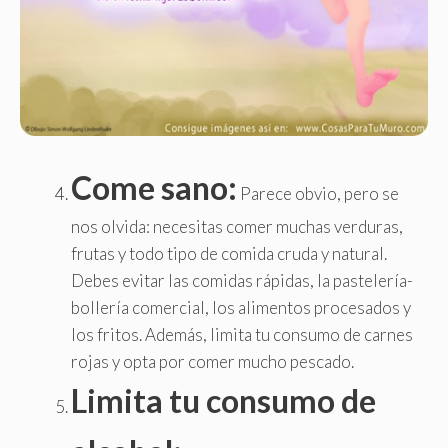
Come sano:
Parece obvio, pero se
nos olvida: necesitas comer muchas verduras,
frutas y todo tipo de comida cruda y natural.
Debes evitar las comidas rápidas, la pastelería-
bollería comercial, los alimentos procesados y
los fritos. Además, limita tu consumo de carnes
rojas y opta por comer mucho pescado.
Limita tu consumo de