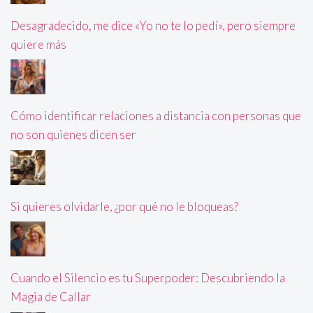
Desagradecido, me dice «Yo no te lo pedí», pero siempre
quiere más
Cómo identificar relaciones a distancia con personas que
no son quienes dicen ser
Si quieres olvidarle, ¿por qué no le bloqueas?
Cuando el Silencio es tu Superpoder: Descubriendo la
Magia de Callar