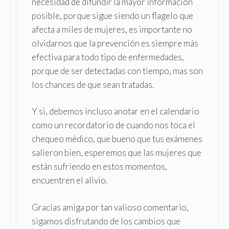
necesidad de difundir la mayor información
posible, porque sigue siendo un flagelo que
afecta a miles de mujeres, es importante no
olvidarnos que la prevención es siempre más
efectiva para todo tipo de enfermedades,
porque de ser detectadas con tiempo, mas son
los chances de que sean tratadas.
Y si, debemos incluso anotar en el calendario
como un recordatorio de cuando nos toca el
chequeo médico, que bueno que tus exámenes
salieron bien, esperemos que las mujeres que
están sufriendo en estos momentos,
encuentren el alivio.
Gracias amiga por tan valioso comentario,
sigamos disfrutando de los cambios que