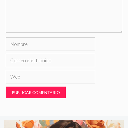
Nombre
Correo
electrónico
Web