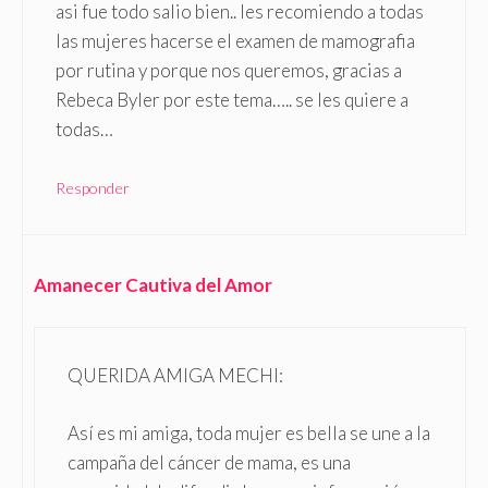
asi fue todo salio bien.. les recomiendo a todas
las mujeres hacerse el examen de mamografia
por rutina y porque nos queremos, gracias a
Rebeca Byler por este tema….. se les quiere a
todas…
Responder
Amanecer Cautiva del Amor
QUERIDA AMIGA MECHI:
Así es mi amiga, toda mujer es bella se une a la
campaña del cáncer de mama, es una