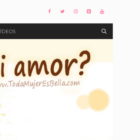
ÍDEOS