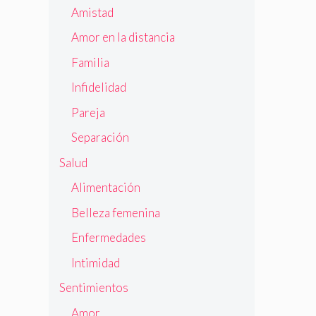
Amistad
Amor en la distancia
Familia
Infidelidad
Pareja
Separación
Salud
Alimentación
Belleza femenina
Enfermedades
Intimidad
Sentimientos
Amor