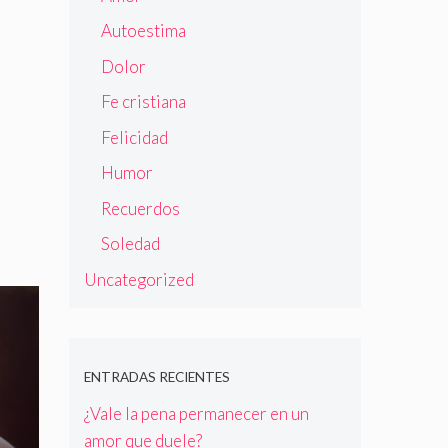
Autoestima
Dolor
Fe cristiana
Felicidad
Humor
Recuerdos
Soledad
Uncategorized
ENTRADAS RECIENTES
¿Vale la pena permanecer en un
amor que duele?