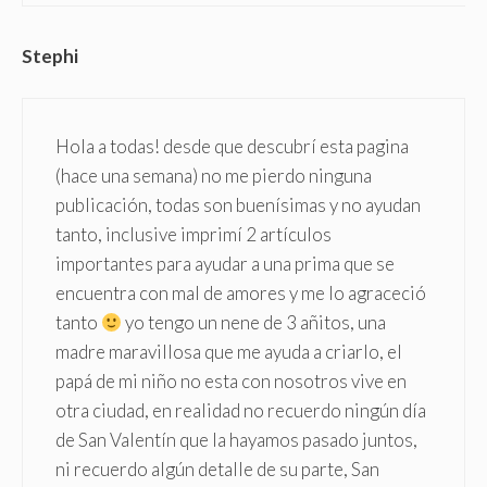
Stephi
Hola a todas! desde que descubrí esta pagina
(hace una semana) no me pierdo ninguna
publicación, todas son buenísimas y no ayudan
tanto, inclusive imprimí 2 artículos
importantes para ayudar a una prima que se
encuentra con mal de amores y me lo agraceció
tanto
yo tengo un nene de 3 añitos, una
madre maravillosa que me ayuda a criarlo, el
papá de mi niño no esta con nosotros vive en
otra ciudad, en realidad no recuerdo ningún día
de San Valentín que la hayamos pasado juntos,
ni recuerdo algún detalle de su parte, San