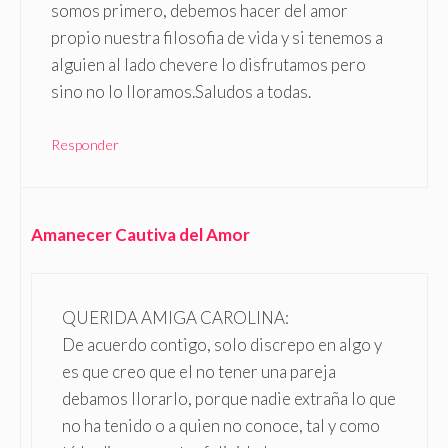
somos primero, debemos hacer del amor
propio nuestra filosofia de vida y si tenemos a
alguien al lado chevere lo disfrutamos pero
sino no lo lloramos.Saludos a todas.
Responder
Amanecer Cautiva del Amor
QUERIDA AMIGA CAROLINA:
De acuerdo contigo, solo discrepo en algo y
es que creo que el no tener una pareja
debamos llorarlo, porque nadie extraña lo que
no ha tenido o a quien no conoce, tal y como