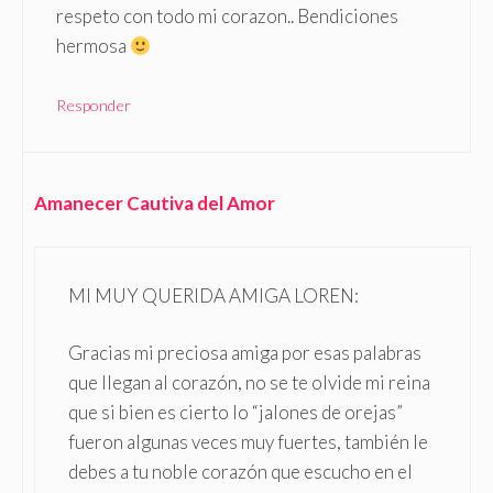
respeto con todo mi corazon.. Bendiciones
hermosa
Responder
Amanecer Cautiva del Amor
MI MUY QUERIDA AMIGA LOREN:
Gracias mi preciosa amiga por esas palabras
que llegan al corazón, no se te olvide mi reina
que si bien es cierto lo “jalones de orejas”
fueron algunas veces muy fuertes, también le
debes a tu noble corazón que escucho en el