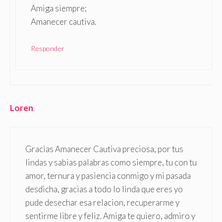
Amiga siempre;
Amanecer cautiva.
Responder
Loren
Gracias Amanecer Cautiva preciosa, por tus
lindas y sabias palabras como siempre, tu con tu
amor, ternura y pasiencia conmigo y mi pasada
desdicha, gracias a todo lo linda que eres yo
pude desechar esa relacion, recuperarme y
sentirme libre y feliz. Amiga te quiero, admiro y