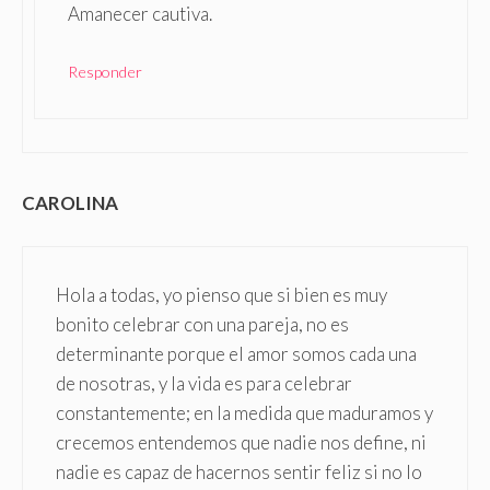
Amanecer cautiva.
Responder
CAROLINA
Hola a todas, yo pienso que si bien es muy
bonito celebrar con una pareja, no es
determinante porque el amor somos cada una
de nosotras, y la vida es para celebrar
constantemente; en la medida que maduramos y
crecemos entendemos que nadie nos define, ni
nadie es capaz de hacernos sentir feliz si no lo