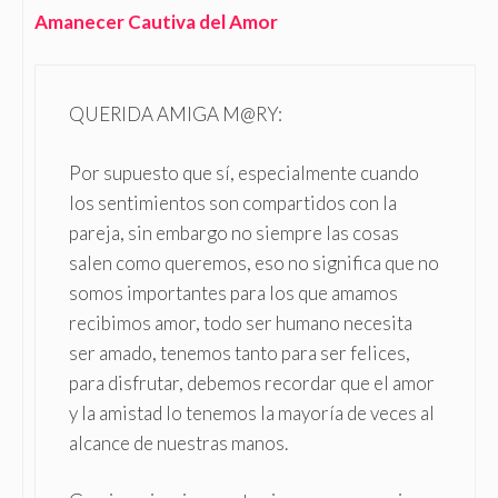
Amanecer Cautiva del Amor
QUERIDA AMIGA M@RY:
Por supuesto que sí, especialmente cuando
los sentimientos son compartidos con la
pareja, sin embargo no siempre las cosas
salen como queremos, eso no significa que no
somos importantes para los que amamos
recibimos amor, todo ser humano necesita
ser amado, tenemos tanto para ser felices,
para disfrutar, debemos recordar que el amor
y la amistad lo tenemos la mayoría de veces al
alcance de nuestras manos.