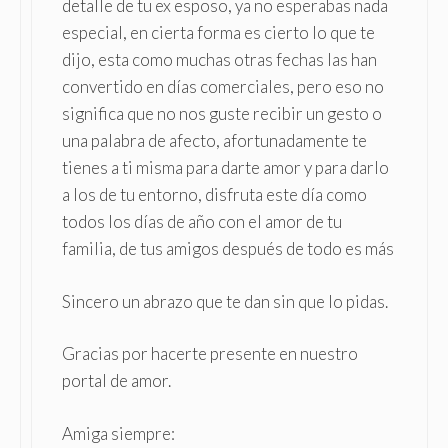
detalle de tu ex esposo, ya no esperabas nada
especial, en cierta forma es cierto lo que te
dijo, esta como muchas otras fechas las han
convertido en días comerciales, pero eso no
significa que no nos guste recibir un gesto o
una palabra de afecto, afortunadamente te
tienes a ti misma para darte amor y para darlo
a los de tu entorno, disfruta este día como
todos los días de año con el amor de tu
familia, de tus amigos después de todo es más
Sincero un abrazo que te dan sin que lo pidas.
Gracias por hacerte presente en nuestro
portal de amor.
Amiga siempre: