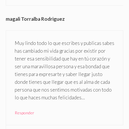
magali Torralba Rodriguez
Muy lindo todo lo que escribes y publicas sabes
has cambiado mi vida gracias por existir por
tener esa sensibilidad que hay en tú corazón y
ser una maravillosa persona y esa bondad que
tienes para expresarte y saber llegar justo
donde tienes que llegar que es al alma de cada
persona que nos sentimos motivadas con todo
lo que haces muchas felicidades…
Responder