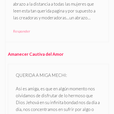
abrazo a la distancia a todas las mujeres que
leen esta tan querida pagina y por supuesto a
las creadoras y moderadoras…un abrazo…
Responder
Amanecer Cautiva del Amor
QUERIDA A MIGA MECHI:
Así es amiga, es que en algún momento nos
olvidamos de disfrutar de lo hermoso que
Dios Jehová en su infinita bondad nos da día a
día, nos concentramos en sufrir por algo o