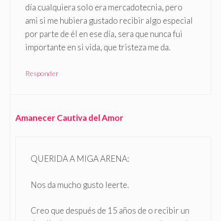
día cualquiera solo era mercadotecnia, pero
ami si me hubiera gustado recibir algo especial
por parte de él en ese día, sera que nunca fui
importante en si vida, que tristeza me da.
Responder
Amanecer Cautiva del Amor
QUERIDA A MIGA ARENA:
Nos da mucho gusto leerte.
Creo que después de 15 años de o recibir un