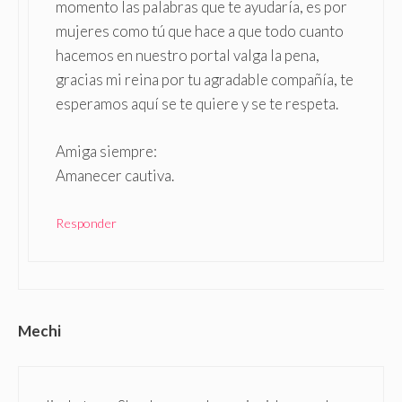
momento las palabras que te ayudaría, es por
mujeres como tú que hace a que todo cuanto
hacemos en nuestro portal valga la pena,
gracias mi reina por tu agradable compañía, te
esperamos aquí se te quiere y se te respeta.
Amiga siempre:
Amanecer cautiva.
Responder
Mechi