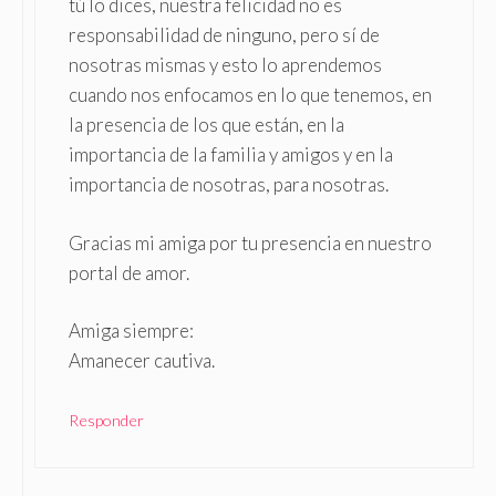
tú lo dices, nuestra felicidad no es
responsabilidad de ninguno, pero sí de
nosotras mismas y esto lo aprendemos
cuando nos enfocamos en lo que tenemos, en
la presencia de los que están, en la
importancia de la familia y amigos y en la
importancia de nosotras, para nosotras.
Gracias mi amiga por tu presencia en nuestro
portal de amor.
Amiga siempre:
Amanecer cautiva.
Responder