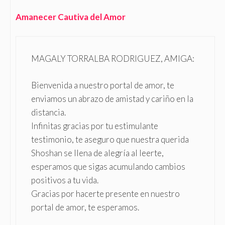
Amanecer Cautiva del Amor
MAGALY TORRALBA RODRIGUEZ, AMIGA:
Bienvenida a nuestro portal de amor, te
enviamos un abrazo de amistad y cariño en la
distancia.
Infinitas gracias por tu estimulante
testimonio, te aseguro que nuestra querida
Shoshan se llena de alegría al leerte,
esperamos que sigas acumulando cambios
positivos a tu vida.
Gracias por hacerte presente en nuestro
portal de amor, te esperamos.