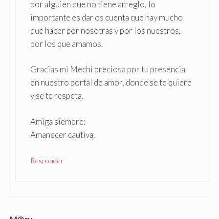
por alguien que no tiene arreglo, lo
importante es dar os cuenta que hay mucho
que hacer por nosotras y por los nuestros,
por los que amamos.
Gracias mi Mechi preciosa por tu presencia
en nuestro portal de amor, donde se te quiere
y se te respeta.
Amiga siempre:
Amanecer cautiva.
Responder