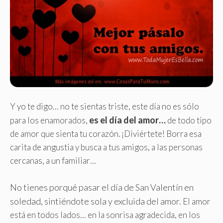
Y yo te digo… no te sientas triste, este día no es sólo
es el día del amor…
para los enamorados,
de todo tipo
de amor que sienta tu corazón. ¡Diviértete! Borra esa
carita de angustia y busca a tus amigos, a las personas
cercanas, a un familiar…
No tienes porqué pasar el día de San Valentín en
soledad, sintiéndote sola y excluida del amor.
El amor
está en todos lados… en la sonrisa agradecida, en los