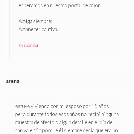
esperamos en nuestro portal de amor.
Amiga siempre:
Amanecer cautiva.
Responder
arena
estuve viviendo con mi esposo por 15 años
pero durante todos esos años no recibi ninguna
muestra de afecto o algun detalle en el día de
san valentin porque él siempre decia que era un