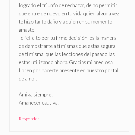
logrado el triunfo de rechazar, de no permitir
que entre de nuevo en tu vida quien alguna vez
te hizo tanto daño y a quien en su momento
amaste.
Te felicito por tu firme decisión, es la manera
de demostrarte a ti mismas que estás segura
de ti misma, que las lecciones del pasado las
estas utilizando ahora. Gracias mi preciosa
Loren por hacerte presente en nuestro portal
de amor.
Amiga siempre:
Amanecer cautiva.
Responder