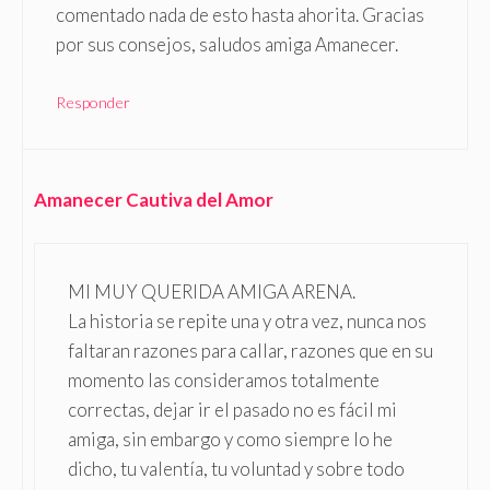
comentado nada de esto hasta ahorita. Gracias
por sus consejos, saludos amiga Amanecer.
Responder
Amanecer Cautiva del Amor
MI MUY QUERIDA AMIGA ARENA.
La historia se repite una y otra vez, nunca nos
faltaran razones para callar, razones que en su
momento las consideramos totalmente
correctas, dejar ir el pasado no es fácil mi
amiga, sin embargo y como siempre lo he
dicho, tu valentía, tu voluntad y sobre todo