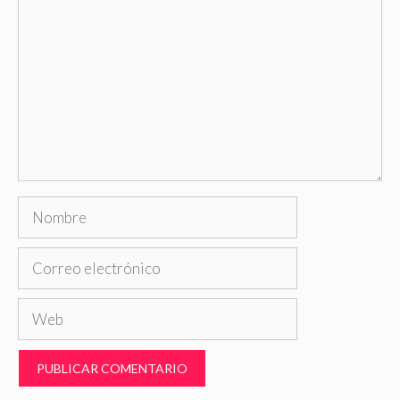
Nombre
Correo
electrónico
Web