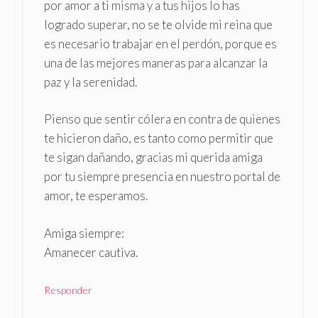
por amor a ti misma y a tus hijos lo has
logrado superar, no se te olvide mi reina que
es necesario trabajar en el perdón, porque es
una de las mejores maneras para alcanzar la
paz y la serenidad.
Pienso que sentir cólera en contra de quienes
te hicieron daño, es tanto como permitir que
te sigan dañando, gracias mi querida amiga
por tu siempre presencia en nuestro portal de
amor, te esperamos.
Amiga siempre:
Amanecer cautiva.
Responder