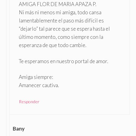
AMIGA FLOR DE MARIA APAZA P.
Ni más ni menos mi amiga, todo cansa
lamentablemente el paso más difícil es
“dejarlo” tal parece que se espera hasta el
último momento, como siempre con la
esperanza de que todo cambie.
Te esperamos en nuestro portal de amor.
Amiga siempre:
Amanecer cautiva.
Responder
Bany