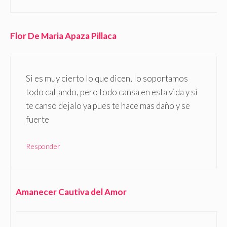
Flor De Maria Apaza Pillaca
Si es muy cierto lo que dicen, lo soportamos
todo callando, pero todo cansa en esta vida y si
te canso dejalo ya pues te hace mas daño y se
fuerte
Responder
Amanecer Cautiva del Amor