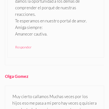
damos la oportunidad a los demás de
comprender el porqué de nuestras
reacciones.
Te esperamos en nuestro portal de amor.
Amiga siempre:
Amanecer cautiva.
Responder
Olga Gomez
Muy cierto callamos Muchas veces por los
hijos eso me pasa a mi pero hay veces q quisiera