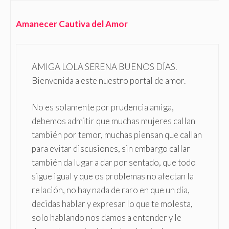
Amanecer Cautiva del Amor
AMIGA LOLA SERENA BUENOS DÍAS.
Bienvenida a este nuestro portal de amor.
No es solamente por prudencia amiga,
debemos admitir que muchas mujeres callan
también por temor, muchas piensan que callan
para evitar discusiones, sin embargo callar
también da lugar a dar por sentado, que todo
sigue igual y que os problemas no afectan la
relación, no hay nada de raro en que un día,
decidas hablar y expresar lo que te molesta,
solo hablando nos damos a entender y le