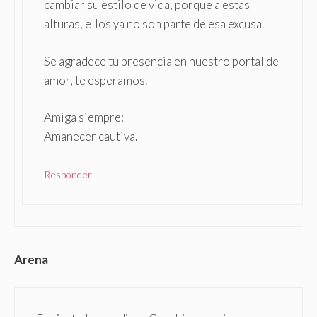
cambiar su estilo de vida, porque a estas
alturas, ellos ya no son parte de esa excusa.
Se agradece tu presencia en nuestro portal de
amor, te esperamos.
Amiga siempre:
Amanecer cautiva.
Responder
Arena