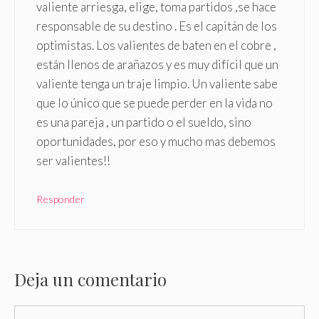
valiente arriesga, elige, toma partidos ,se hace
responsable de su destino . Es el capitán de los
optimistas. Los valientes de baten en el cobre ,
están llenos de arañazos y es muy difícil que un
valiente tenga un traje limpio. Un valiente sabe
que lo único que se puede perder en la vida no
es una pareja , un partido o el sueldo, sino
oportunidades, por eso y mucho mas debemos
ser valientes!!
Responder
Deja un comentario
Comentario