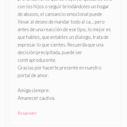
con los hijos o seguir brindándoles un hogar
de abusos, el cansancio emocional puede
llevar al deseo de mandar todo al ca… pero
antes de una reacción de ese tipo, lo mejor es
que hables, que entables un dialogo, trata de
expresar lo que sientes. Recuerda que una
decisión precipitada, puede ser
contraproducente.
Gracias por hacerte presente en nuestro
portal de amor.
Amiga siempre:
Amanecer cautiva.
Responder