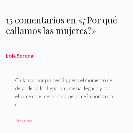
15 comentarios en «¿Por qué
callamos las mujeres?»
Lola Serena
Callamos por prudencia, pero el momento de
dejar de callar llega, a mi me ha llegado y por
ello me consideran rara, pero me importa una
c…
Responder