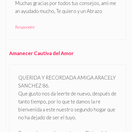
Muchas gracias por todos tus consejos, ami me
an ayudado mucho, Te quiero y un Abrazo
Responder
Amanecer Cautiva del Amor
QUERIDA Y RECORDADA AMIGA ARACELY
SANCHEZ 86.
Que gusto nos da leerte de nuevo, después de
tanto tiempo, por lo que te damos la re
bienvenida a este nuestro segundo hogar que
no ha dejado de ser el tuyo.