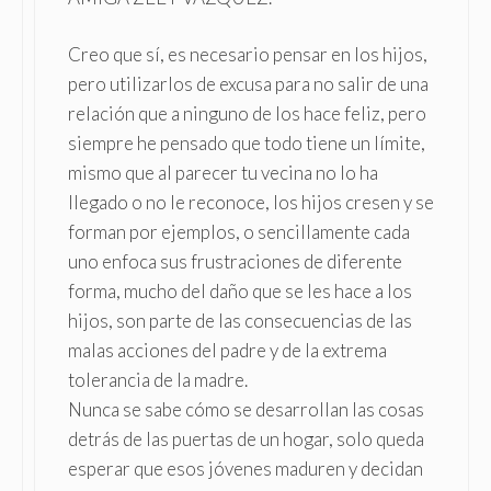
Creo que sí, es necesario pensar en los hijos,
pero utilizarlos de excusa para no salir de una
relación que a ninguno de los hace feliz, pero
siempre he pensado que todo tiene un límite,
mismo que al parecer tu vecina no lo ha
llegado o no le reconoce, los hijos cresen y se
forman por ejemplos, o sencillamente cada
uno enfoca sus frustraciones de diferente
forma, mucho del daño que se les hace a los
hijos, son parte de las consecuencias de las
malas acciones del padre y de la extrema
tolerancia de la madre.
Nunca se sabe cómo se desarrollan las cosas
detrás de las puertas de un hogar, solo queda
esperar que esos jóvenes maduren y decidan