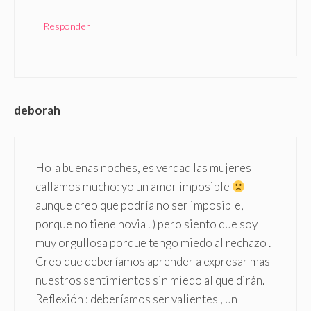
Responder
deborah
Hola buenas noches, es verdad las mujeres
callamos mucho: yo un amor imposible
aunque creo que podría no ser imposible,
porque no tiene novia . ) pero siento que soy
muy orgullosa porque tengo miedo al rechazo .
Creo que deberíamos aprender a expresar mas
nuestros sentimientos sin miedo al que dirán.
Reflexión : deberíamos ser valientes , un