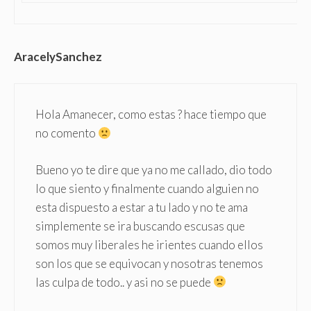
AracelySanchez
Hola Amanecer, como estas ? hace tiempo que
no comento
Bueno yo te dire que ya no me callado, dio todo
lo que siento y finalmente cuando alguien no
esta dispuesto a estar a tu lado y no te ama
simplemente se ira buscando escusas que
somos muy liberales he irientes cuando ellos
son los que se equivocan y nosotras tenemos
las culpa de todo.. y asi no se puede