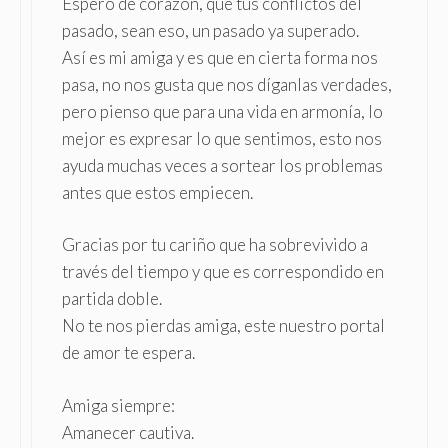
Espero de corazón, que tus conflictos del
pasado, sean eso, un pasado ya superado.
Así es mi amiga y es que en cierta forma nos
pasa, no nos gusta que nos díganlas verdades,
pero pienso que para una vida en armonía, lo
mejor es expresar lo que sentimos, esto nos
ayuda muchas veces a sortear los problemas
antes que estos empiecen.
Gracias por tu cariño que ha sobrevivido a
través del tiempo y que es correspondido en
partida doble.
No te nos pierdas amiga, este nuestro portal
de amor te espera.
Amiga siempre:
Amanecer cautiva.