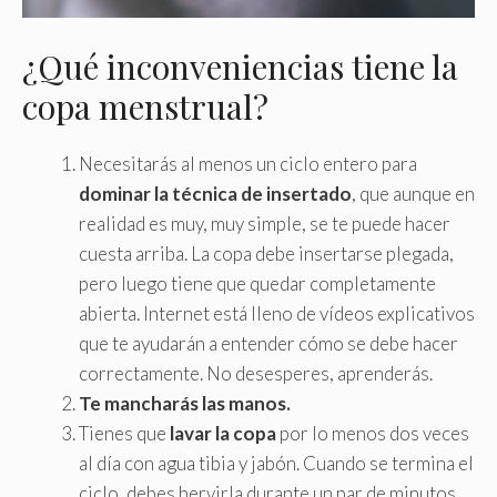
¿Qué inconveniencias tiene la
copa menstrual?
Necesitarás al menos un ciclo entero para
dominar la técnica de insertado
, que aunque en
realidad es muy, muy simple, se te puede hacer
cuesta arriba. La copa debe insertarse plegada,
pero luego tiene que quedar completamente
abierta. Internet está lleno de vídeos explicativos
que te ayudarán a entender cómo se debe hacer
correctamente. No desesperes, aprenderás.
Te mancharás las manos.
Tienes que
lavar la copa
por lo menos dos veces
al día con agua tibia y jabón. Cuando se termina el
ciclo, debes hervirla durante un par de minutos,