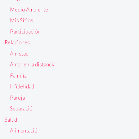
Medio Ambiente
Mis Sitios
Participación
Relaciones
Amistad
Amor en la distancia
Familia
Infidelidad
Pareja
Separación
Salud
Alimentación