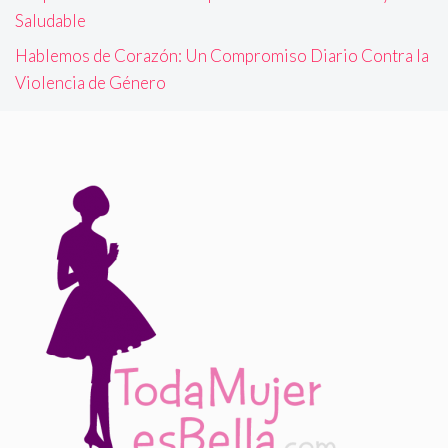
Saludable
Hablemos de Corazón: Un Compromiso Diario Contra la
Violencia de Género