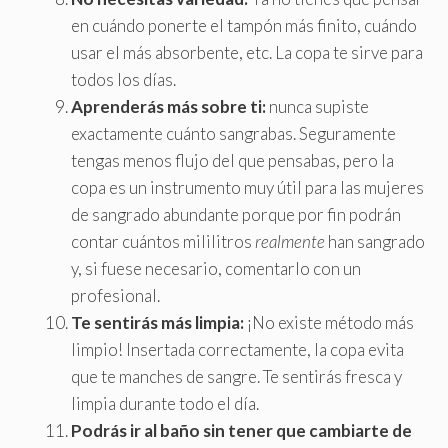
en cuándo ponerte el tampón más finito, cuándo
usar el más absorbente, etc. La copa te sirve para
todos los días.
Aprenderás más sobre ti:
nunca supiste
exactamente cuánto sangrabas. Seguramente
tengas menos flujo del que pensabas, pero la
copa es un instrumento muy útil para las mujeres
de sangrado abundante porque por fin podrán
contar cuántos mililitros
realmente
han sangrado
y, si fuese necesario, comentarlo con un
profesional.
Te sentirás más limpia:
¡No existe método más
limpio! Insertada correctamente, la copa evita
que te manches de sangre. Te sentirás fresca y
limpia durante todo el día.
Podrás ir al baño sin tener que cambiarte de