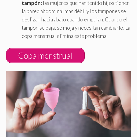
tampón:
las mujeres que han tenido hijos tienen
la pared abdominal más débil y los tampones se
deslizan hacia abajo cuando empujan. Cuando el
tampón se baja, se moja y necesitan cambiarlo. La
copa menstrual elimina este problema.
Copa menstrual