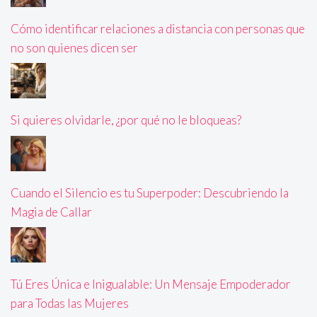
Cómo identificar relaciones a distancia con personas que
no son quienes dicen ser
Si quieres olvidarle, ¿por qué no le bloqueas?
Cuando el Silencio es tu Superpoder: Descubriendo la
Magia de Callar
Tú Eres Única e Inigualable: Un Mensaje Empoderador
para Todas las Mujeres