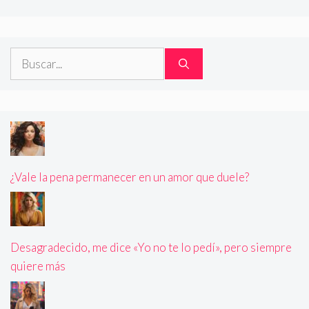
Buscar:
¿Vale la pena permanecer en un amor que duele?
Desagradecido, me dice «Yo no te lo pedí», pero siempre
quiere más