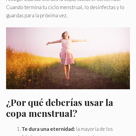
Cuando termina tu ciclo menstrual, lo desinfectas y lo
guardas para la próxima vez.
¿Por qué deberías usar la
copa menstrual?
Te dura una eternidad:
la mayoría de los