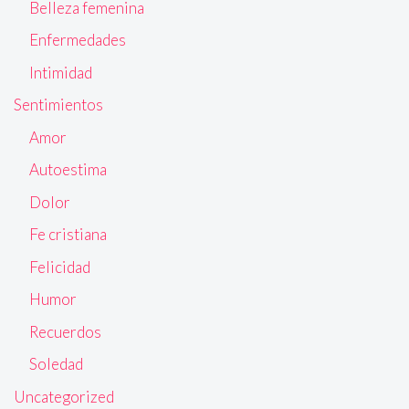
Belleza femenina
Enfermedades
Intimidad
Sentimientos
Amor
Autoestima
Dolor
Fe cristiana
Felicidad
Humor
Recuerdos
Soledad
Uncategorized