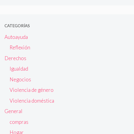
CATEGORÍAS
Autoayuda
Reflexión
Derechos
Igualdad
Negocios
Violencia de género
Violencia doméstica
General
compras
Hogar