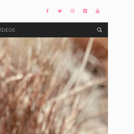
ÍDEOS