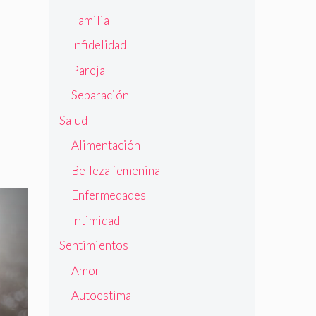
Familia
Infidelidad
Pareja
Separación
Salud
Alimentación
Belleza femenina
Enfermedades
Intimidad
Sentimientos
Amor
Autoestima