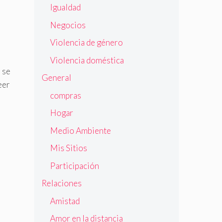
Igualdad
Negocios
Violencia de género
Violencia doméstica
 se
General
eer
compras
Hogar
Medio Ambiente
Mis Sitios
Participación
Relaciones
Amistad
Amor en la distancia