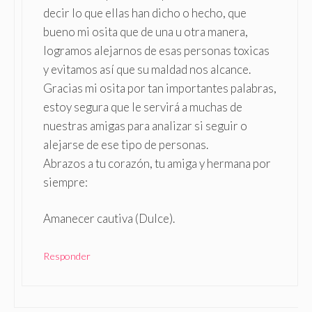
decir lo que ellas han dicho o hecho, que
bueno mi osita que de una u otra manera,
logramos alejarnos de esas personas toxicas
y evitamos así que su maldad nos alcance.
Gracias mi osita por tan importantes palabras,
estoy segura que le servirá a muchas de
nuestras amigas para analizar si seguir o
alejarse de ese tipo de personas.
Abrazos a tu corazón, tu amiga y hermana por
siempre:
Amanecer cautiva (Dulce).
Responder