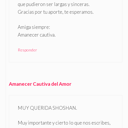
que pudieron ser largas y sinceras.
Gracias por tu aporte, te esperamos.
Amiga siempre:
Amanecer cautiva.
Responder
Amanecer Cautiva del Amor
MUY QUERIDA SHOSHAN.
Muy importante y cierto lo que nos escribes,