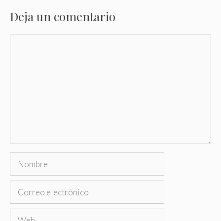
Deja un comentario
Comentario
Nombre
Correo
electrónico
Web