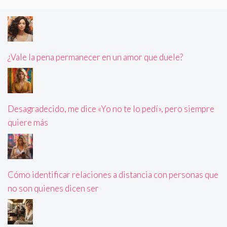
¿Vale la pena permanecer en un amor que duele?
Desagradecido, me dice «Yo no te lo pedí», pero siempre
quiere más
Cómo identificar relaciones a distancia con personas que
no son quienes dicen ser