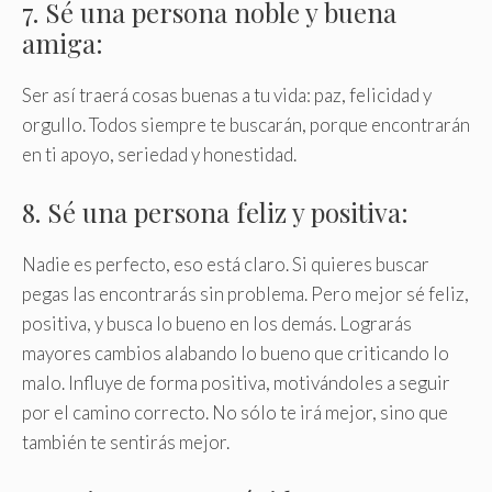
7. Sé una persona noble y buena
amiga:
Ser así traerá cosas buenas a tu vida: paz, felicidad y
orgullo. Todos siempre te buscarán, porque encontrarán
en ti apoyo, seriedad y honestidad.
8. Sé una persona feliz y positiva:
Nadie es perfecto, eso está claro. Si quieres buscar
pegas las encontrarás sin problema. Pero mejor sé feliz,
positiva, y busca lo bueno en los demás. Lograrás
mayores cambios alabando lo bueno que criticando lo
malo. Influye de forma positiva, motivándoles a seguir
por el camino correcto. No sólo te irá mejor, sino que
también te sentirás mejor.