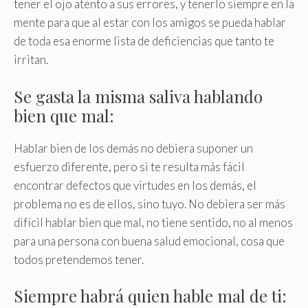
tener el ojo atento a sus errores, y tenerlo siempre en la
mente para que al estar con los amigos se pueda hablar
de toda esa enorme lista de deficiencias que tanto te
irritan.
Se gasta la misma saliva hablando
bien que mal:
Hablar bien de los demás no debiera suponer un
esfuerzo diferente, pero si te resulta más fácil
encontrar defectos que virtudes en los demás, el
problema no es de ellos, sino tuyo
.
No debiera ser más
difícil hablar bien que mal, no tiene sentido, no al menos
para una persona con buena salud emocional, cosa que
todos pretendemos tener.
Siempre habrá quien hable mal de ti: