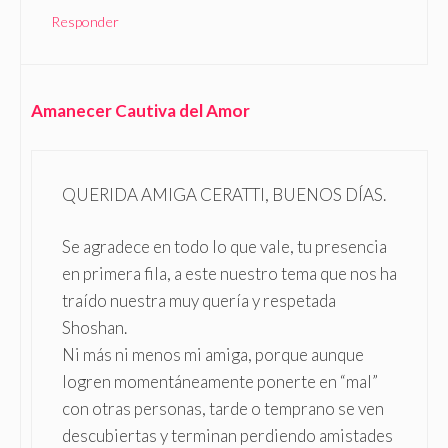
Responder
Amanecer Cautiva del Amor
QUERIDA AMIGA CERATTI, BUENOS DÍAS.
Se agradece en todo lo que vale, tu presencia
en primera fila, a este nuestro tema que nos ha
traído nuestra muy quería y respetada
Shoshan.
Ni más ni menos mi amiga, porque aunque
logren momentáneamente ponerte en “mal”
con otras personas, tarde o temprano se ven
descubiertas y terminan perdiendo amistades