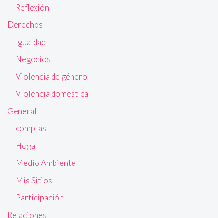
Reflexión
Derechos
Igualdad
Negocios
Violencia de género
Violencia doméstica
General
compras
Hogar
Medio Ambiente
Mis Sitios
Participación
Relaciones