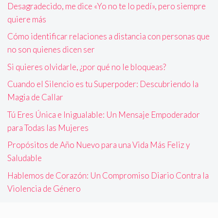
Desagradecido, me dice «Yo no te lo pedí», pero siempre
quiere más
Cómo identificar relaciones a distancia con personas que
no son quienes dicen ser
Si quieres olvidarle, ¿por qué no le bloqueas?
Cuando el Silencio es tu Superpoder: Descubriendo la
Magia de Callar
Tú Eres Única e Inigualable: Un Mensaje Empoderador
para Todas las Mujeres
Propósitos de Año Nuevo para una Vida Más Feliz y
Saludable
Hablemos de Corazón: Un Compromiso Diario Contra la
Violencia de Género