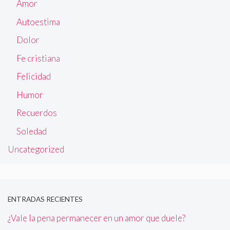
Amor
Autoestima
Dolor
Fe cristiana
Felicidad
Humor
Recuerdos
Soledad
Uncategorized
ENTRADAS RECIENTES
¿Vale la pena permanecer en un amor que duele?