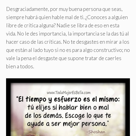
Desgraciadamente, por muy buena persona que seas,
siempre habrá quien hable mal de ti. ¿Conoces a alguien
libre de crítica alguna? Nadie se libra de eso en esta
vida. No le des importancia, la importancia se la das tú al
hacer caso de las críticas. No te desgastes en mirar a los
que están al lado tuyo si no es para algo constructivo; no
vale la pena el desgaste que supone tratar de caerles
bien a todos.