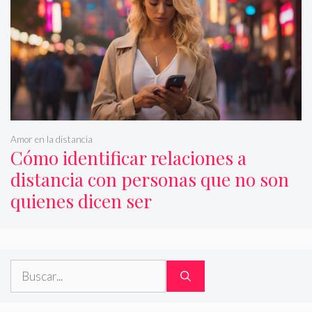
Amor en la distancia
Cómo identificar relaciones a
distancia con personas que no son
quienes dicen ser
Buscar: