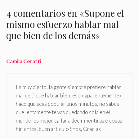
4 comentarios en «Supone el
mismo esfuerzo hablar mal
que bien de los demás»
Camila Ceratti
Es muy cierto, la gente siempre prefiere hablar
mal de ti que hablar bien, eso » aparentemente»
hace que seas popular unos minutos, no sabes
que lentamente te vas quedando sola en el
mundo, es mejor callar a decir mentiras o cosas
hirientes, buen articulo Shos, Gracias