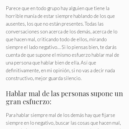
Parece que en todo grupo hay alguien que tiene la
horrible manía de estar siempre hablando de los que
ausentes, los que no están presentes. Todas las
conversaciones son acerca de los demás, acerca de lo
que hacen mal, criticando todo de ellos, mirando
siempre el lado negativo… Si lo piensas bien, te darás
cuenta de que supone el mismo esfuerzo hablar mal de
una persona que hablar bien de ella. Así que
definitivamente, en mi opinión, si no vas a decir nada
constructivo, mejor guarda silencio.
Hablar mal de las personas supone un
gran esfuerzo:
Para hablar siempre mal de los demás hay que fijarse
siempre en lo negativo, buscar las cosas que hacen mal,