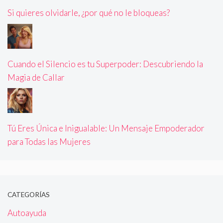
Si quieres olvidarle, ¿por qué no le bloqueas?
Cuando el Silencio es tu Superpoder: Descubriendo la
Magia de Callar
Tú Eres Única e Inigualable: Un Mensaje Empoderador
para Todas las Mujeres
CATEGORÍAS
Autoayuda