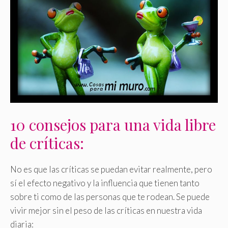
10 consejos para una vida libre
de críticas:
No es que las críticas se puedan evitar realmente, pero
sí el efecto negativo y la influencia que tienen tanto
sobre ti como de las personas que te rodean. Se puede
vivir mejor sin el peso de las críticas en nuestra vida
diaria: