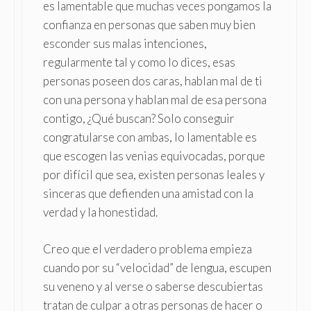
es lamentable que muchas veces pongamos la
confianza en personas que saben muy bien
esconder sus malas intenciones,
regularmente tal y como lo dices, esas
personas poseen dos caras, hablan mal de ti
con una persona y hablan mal de esa persona
contigo, ¿Qué buscan? Solo conseguir
congratularse con ambas, lo lamentable es
que escogen las venias equivocadas, porque
por difícil que sea, existen personas leales y
sinceras que defienden una amistad con la
verdad y la honestidad.
Creo que el verdadero problema empieza
cuando por su “velocidad” de lengua, escupen
su veneno y al verse o saberse descubiertas
tratan de culpar a otras personas de hacer o