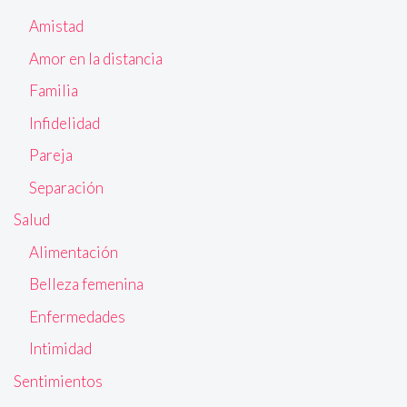
Amistad
Amor en la distancia
Familia
Infidelidad
Pareja
Separación
Salud
Alimentación
Belleza femenina
Enfermedades
Intimidad
Sentimientos