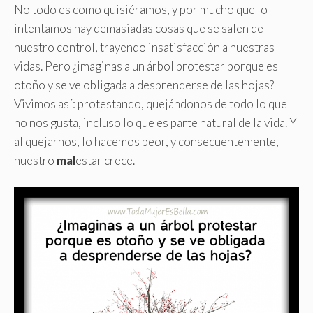
No todo es como quisiéramos, y por mucho que lo
intentamos hay demasiadas cosas que se salen de
nuestro control, trayendo insatisfacción a nuestras
vidas. Pero ¿imaginas a un árbol protestar porque es
otoño y se ve obligada a desprenderse de las hojas?
Vivimos así: protestando, quejándonos de todo lo que
no nos gusta, incluso lo que es parte natural de la vida. Y
al quejarnos, lo hacemos peor, y consecuentemente,
nuestro
mal
estar crece.