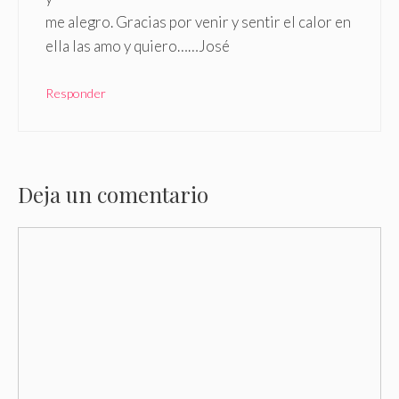
me alegro. Gracias por venir y sentir el calor en
ella las amo y quiero……José
Responder
Deja un comentario
Comentario