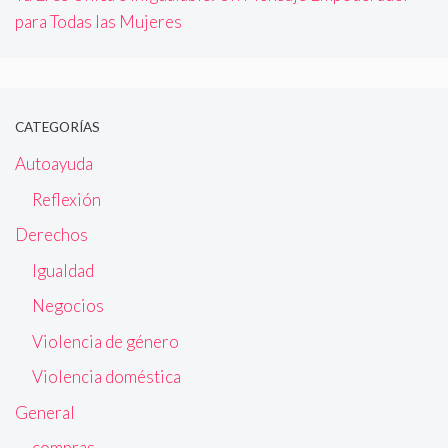
para Todas las Mujeres
CATEGORÍAS
Autoayuda
Reflexión
Derechos
Igualdad
Negocios
Violencia de género
Violencia doméstica
General
compras