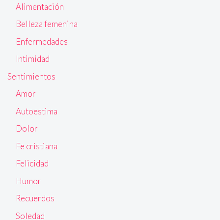
Alimentación
Belleza femenina
Enfermedades
Intimidad
Sentimientos
Amor
Autoestima
Dolor
Fe cristiana
Felicidad
Humor
Recuerdos
Soledad