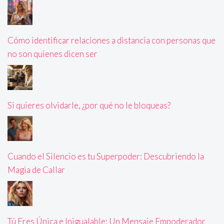
Cómo identificar relaciones a distancia con personas que
no son quienes dicen ser
Si quieres olvidarle, ¿por qué no le bloqueas?
Cuando el Silencio es tu Superpoder: Descubriendo la
Magia de Callar
Tú Eres Única e Inigualable: Un Mensaje Empoderador