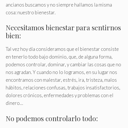
ancianos buscamos y no siempre hallamos la misma
cosa: nuestro bienestar.
Necesitamos bienestar para sentirnos
bien:
Tal vez hoy día consideramos que el bienestar consiste
en tenerlo todo bajo dominio, que, de alguna forma,
podemos controlar, dominar, y cambiar las cosas que no
nos agradan. Y cuando no lo logramos, en su lugar nos
encontramos con malestar, estrés, ira, tristeza, malos
hábitos, relaciones confusas, trabajos insatisfactorios,
dolores crónicos, enfermedades y problemas con el
dinero…
No podemos controlarlo todo: