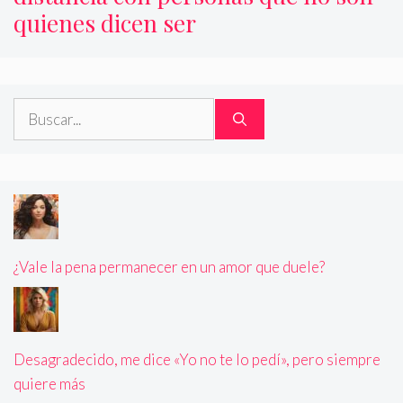
quienes dicen ser
Buscar:
¿Vale la pena permanecer en un amor que duele?
Desagradecido, me dice «Yo no te lo pedí», pero siempre
quiere más