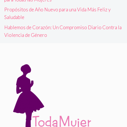
Propósitos de Año Nuevo para una Vida Más Feliz y
Saludable
Hablemos de Corazón: Un Compromiso Diario Contra la
Violencia de Género