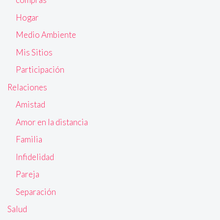
Hogar
Medio Ambiente
Mis Sitios
Participación
Relaciones
Amistad
Amor en la distancia
Familia
Infidelidad
Pareja
Separación
Salud