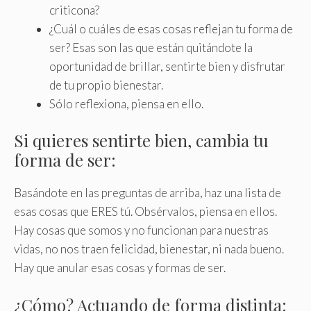
criticona?
¿Cuál o cuáles de esas cosas reflejan tu forma de
ser? Esas son las que están quitándote la
oportunidad de brillar, sentirte bien y disfrutar
de tu propio bienestar.
Sólo reflexiona, piensa en ello.
Si quieres sentirte bien, cambia tu
forma de ser:
Basándote en las preguntas de arriba, haz una lista de
esas cosas que ERES tú. Obsérvalos, piensa en ellos.
Hay cosas que somos y no funcionan para nuestras
vidas, no nos traen felicidad, bienestar, ni nada bueno.
Hay que anular esas cosas y formas de ser.
¿Cómo? Actuando de forma distinta: