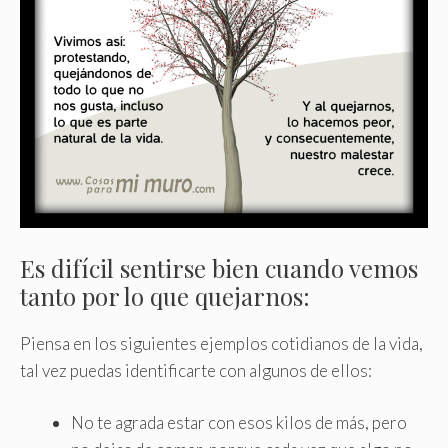
Es difícil sentirse bien cuando vemos
tanto por lo que quejarnos:
Piensa en los siguientes ejemplos cotidianos de la vida,
tal vez puedas identificarte con algunos de ellos:
No te agrada estar con esos kilos de más, pero