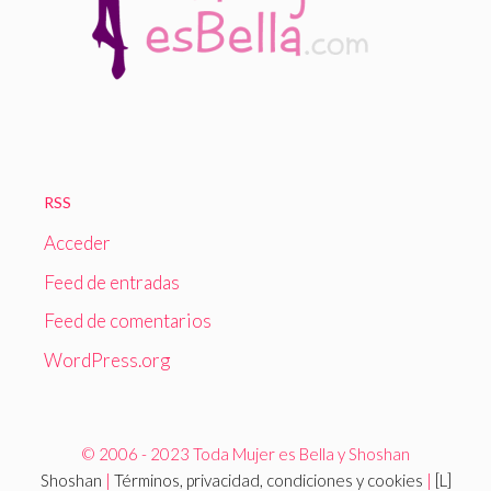
RSS
Acceder
Feed de entradas
Feed de comentarios
WordPress.org
© 2006 - 2023 Toda Mujer es Bella y Shoshan
Shoshan
|
Términos, privacidad, condiciones y cookies
|
[L]