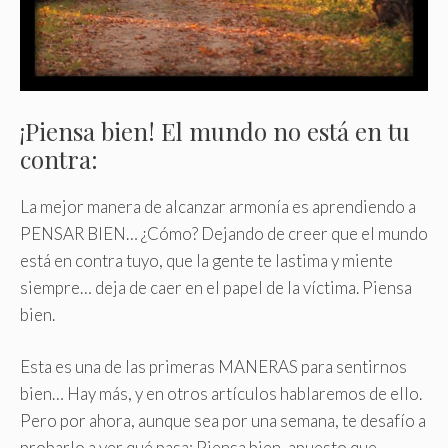
¡Piensa bien! El mundo no está en tu
contra:
La mejor manera de alcanzar armonía es aprendiendo a
PENSAR BIEN… ¿Cómo? Dejando de creer que el mundo
está en contra tuyo, que la gente te lastima y miente
siempre… deja de caer en el papel de la víctima. Piensa
bien.
Esta es una de las primeras MANERAS para sentirnos
bien… Hay más, y en otros artículos hablaremos de ello.
Pero por ahora, aunque sea por una semana, te desafío a
probarlo a ver qué pasa: Piensa bien, apuesto que