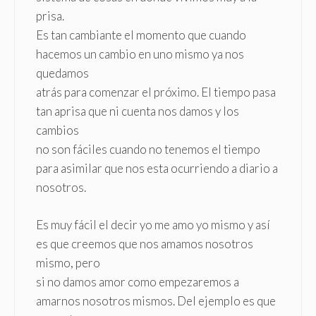
prisa.
Es tan cambiante el momento que cuando
hacemos un cambio en uno mismo ya nos
quedamos
atrás para comenzar el próximo. El tiempo pasa
tan aprisa que ni cuenta nos damos y los
cambios
no son fáciles cuando no tenemos el tiempo
para asimilar que nos esta ocurriendo a diario a
nosotros.
Es muy fácil el decir yo me amo yo mismo y así
es que creemos que nos amamos nosotros
mismo, pero
si no damos amor como empezaremos a
amarnos nosotros mismos. Del ejemplo es que