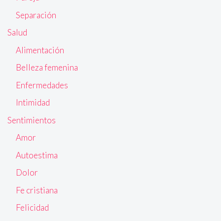
Separación
Salud
Alimentación
Belleza femenina
Enfermedades
Intimidad
Sentimientos
Amor
Autoestima
Dolor
Fe cristiana
Felicidad