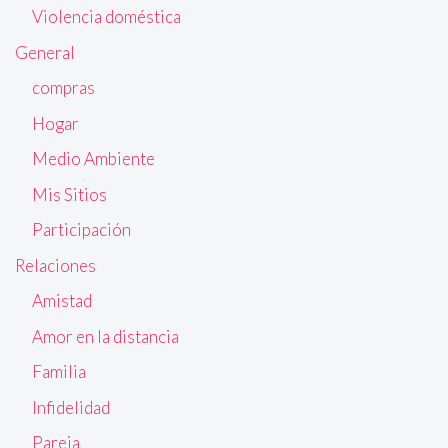
Violencia doméstica
General
compras
Hogar
Medio Ambiente
Mis Sitios
Participación
Relaciones
Amistad
Amor en la distancia
Familia
Infidelidad
Pareja