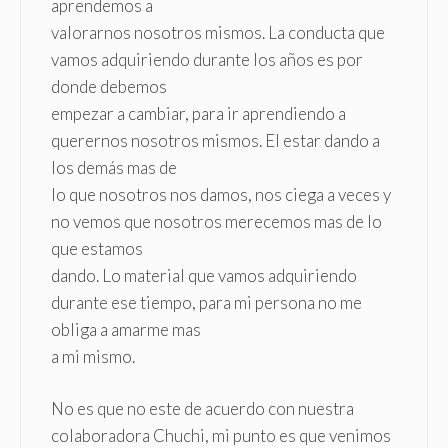
aprendemos a
valorarnos nosotros mismos. La conducta que
vamos adquiriendo durante los años es por
donde debemos
empezar a cambiar, para ir aprendiendo a
querernos nosotros mismos. El estar dando a
los demás mas de
lo que nosotros nos damos, nos ciega a veces y
no vemos que nosotros merecemos mas de lo
que estamos
dando. Lo material que vamos adquiriendo
durante ese tiempo, para mi persona no me
obliga a amarme mas
a mi mismo.
No es que no este de acuerdo con nuestra
colaboradora Chuchi, mi punto es que venimos