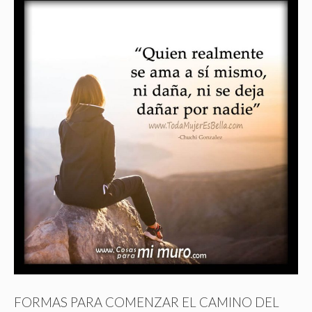
FORMAS PARA COMENZAR EL CAMINO DEL