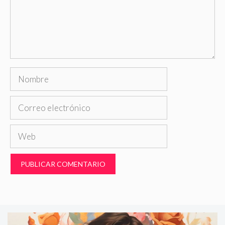
Nombre
Correo
electrónico
Web