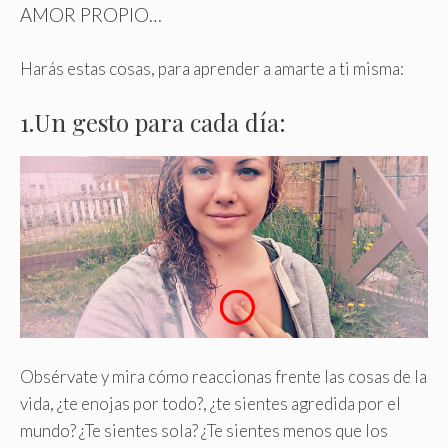
AMOR PROPIO…
Harás estas cosas, para aprender a amarte a ti misma:
1.Un gesto para cada día:
Obsérvate y mira cómo reaccionas frente las cosas de la
vida, ¿te enojas por todo?, ¿te sientes agredida por el
mundo? ¿Te sientes sola? ¿Te sientes menos que los