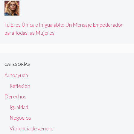
Tú Eres Única e Inigualable: Un Mensaje Empoderador
para Todas las Mujeres
CATEGORÍAS
Autoayuda
Reflexión
Derechos
Igualdad
Negocios
Violencia de género