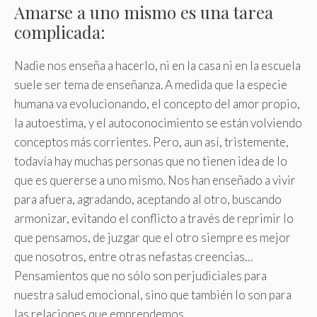
Amarse a uno mismo es una tarea
complicada:
Nadie nos enseña a hacerlo, ni en la casa ni en la escuela
suele ser tema de enseñanza. A medida que la especie
humana va evolucionando, el concepto del amor propio,
la autoestima, y el autoconocimiento se están volviendo
conceptos más corrientes. Pero, aun así, tristemente,
todavía hay muchas personas que no tienen idea de lo
que es quererse a uno mismo. Nos han enseñado a vivir
para afuera, agradando, aceptando al otro, buscando
armonizar, evitando el conflicto a través de reprimir lo
que pensamos, de juzgar que el otro siempre es mejor
que nosotros, entre otras nefastas creencias…
Pensamientos que no sólo son perjudiciales para
nuestra salud emocional, sino que también lo son para
las relaciones que emprendemos.