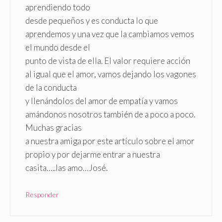
aprendiendo todo
desde pequeños y es conducta lo que
aprendemos y una vez que la cambiamos vemos
el mundo desde el
punto de vista de ella. El valor requiere acción
al igual que el amor, vamos dejando los vagones
de la conducta
y llenándolos del amor de empatía y vamos
amándonos nosotros también de a poco a poco.
Muchas gracias
a nuestra amiga por este artículo sobre el amor
propio y por dejarme entrar a nuestra
casita…..las amo…José.
Responder