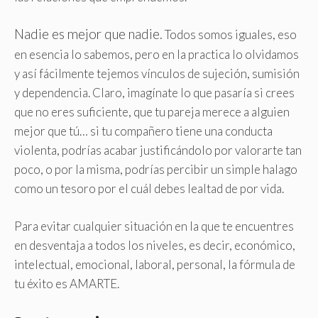
Nadie es mejor que nadie.
Todos somos iguales, eso
en esencia lo sabemos, pero en la practica lo olvidamos
y así fácilmente tejemos vínculos de sujeción, sumisión
y dependencia
.
Claro, imagínate lo que pasaría si crees
que no eres suficiente, que tu pareja merece a alguien
mejor que tú… si tu compañero tiene una conducta
violenta, podrías acabar justificándolo por valorarte tan
poco, o por la misma, podrías percibir un simple halago
como un tesoro por el cuál debes lealtad de por vida.
Para evitar cualquier situación en la que te encuentres
en desventaja a todos los niveles, es decir, económico,
intelectual, emocional, laboral, personal, la fórmula de
tu éxito es AMARTE.