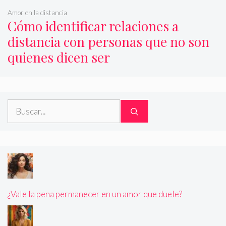
Amor en la distancia
Cómo identificar relaciones a
distancia con personas que no son
quienes dicen ser
Buscar:
¿Vale la pena permanecer en un amor que duele?