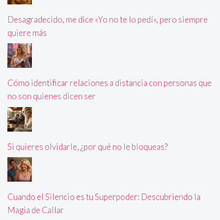
Desagradecido, me dice «Yo no te lo pedí», pero siempre
quiere más
Cómo identificar relaciones a distancia con personas que
no son quienes dicen ser
Si quieres olvidarle, ¿por qué no le bloqueas?
Cuando el Silencio es tu Superpoder: Descubriendo la
Magia de Callar