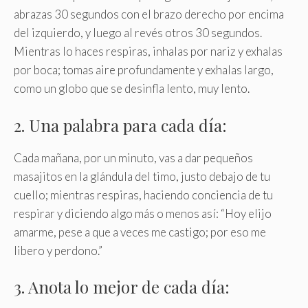
abrazas 30 segundos con el brazo derecho por encima
del izquierdo, y luego al revés otros 30 segundos.
Mientras lo haces respiras, inhalas por nariz y exhalas
por boca; tomas aire profundamente y exhalas largo,
como un globo que se desinfla lento, muy lento.
2. Una palabra para cada día:
Cada mañana, por un minuto, vas a dar pequeños
masajitos en la glándula del timo, justo debajo de tu
cuello; mientras respiras, haciendo conciencia de tu
respirar y diciendo algo más o menos así: “Hoy elijo
amarme, pese a que a veces me castigo; por eso me
libero y perdono.”
3. Anota lo mejor de cada día: