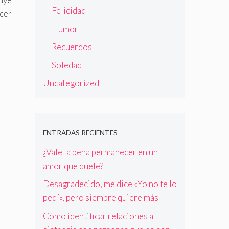
Felicidad
cer
Humor
Recuerdos
Soledad
Uncategorized
ENTRADAS RECIENTES
¿Vale la pena permanecer en un
amor que duele?
Desagradecido, me dice «Yo no te lo
pedí», pero siempre quiere más
Cómo identificar relaciones a