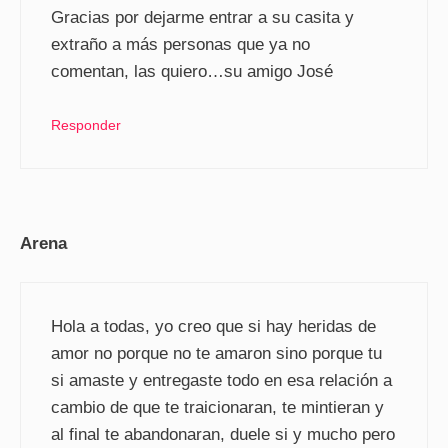
Gracias por dejarme entrar a su casita y
extraño a más personas que ya no
comentan, las quiero…su amigo José
Responder
Arena
Hola a todas, yo creo que si hay heridas de
amor no porque no te amaron sino porque tu
si amaste y entregaste todo en esa relación a
cambio de que te traicionaran, te mintieran y
al final te abandonaran, duele si y mucho pero