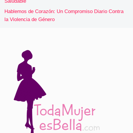
Saludable
Hablemos de Corazón: Un Compromiso Diario Contra
la Violencia de Género