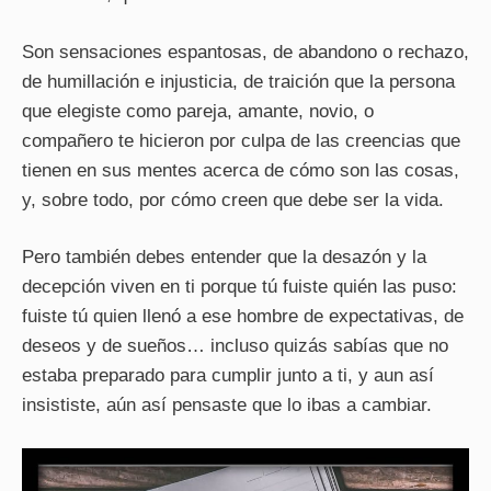
Son sensaciones espantosas, de abandono o rechazo,
de humillación e injusticia, de traición que la persona
que elegiste como pareja, amante, novio, o
compañero te hicieron por culpa de las creencias que
tienen en sus mentes acerca de cómo son las cosas,
y, sobre todo, por cómo creen que debe ser la vida.
Pero también debes entender que la desazón y la
decepción viven en ti porque tú fuiste quién las puso:
fuiste tú quien llenó a ese hombre de expectativas, de
deseos y de sueños… incluso quizás sabías que no
estaba preparado para cumplir junto a ti, y aun así
insististe, aún así pensaste que lo ibas a cambiar
.