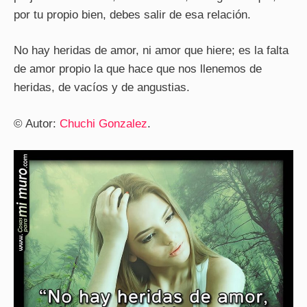
por tu propio bien, debes salir de esa relación.
No hay heridas de amor, ni amor que hiere; es la falta
de amor propio la que hace que nos llenemos de
heridas, de vacíos y de angustias.
© Autor:
Chuchi Gonzalez
.