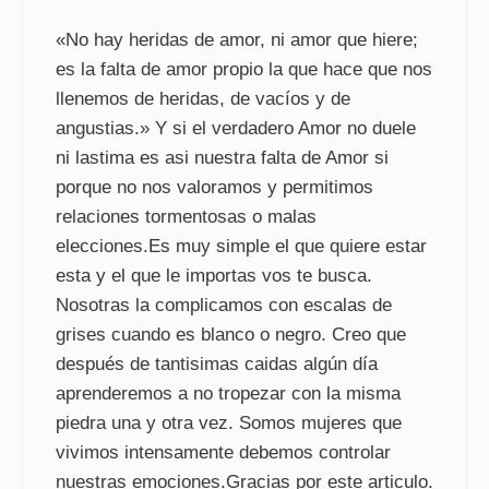
«No hay heridas de amor, ni amor que hiere;
es la falta de amor propio la que hace que nos
llenemos de heridas, de vacíos y de
angustias.» Y si el verdadero Amor no duele
ni lastima es asi nuestra falta de Amor si
porque no nos valoramos y permitimos
relaciones tormentosas o malas
elecciones.Es muy simple el que quiere estar
esta y el que le importas vos te busca.
Nosotras la complicamos con escalas de
grises cuando es blanco o negro. Creo que
después de tantisimas caidas algún día
aprenderemos a no tropezar con la misma
piedra una y otra vez. Somos mujeres que
vivimos intensamente debemos controlar
nuestras emociones.Gracias por este articulo.