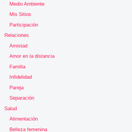
Medio Ambiente
Mis Sitios
Participación
Relaciones
Amistad
Amor en la distancia
Familia
Infidelidad
Pareja
Separación
Salud
Alimentación
Belleza femenina