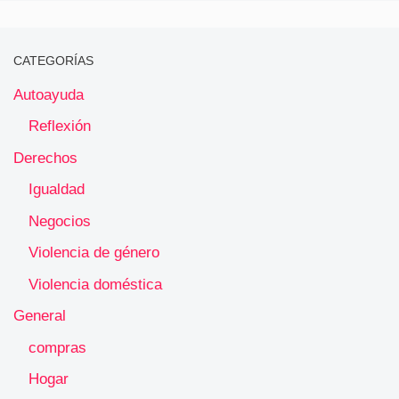
CATEGORÍAS
Autoayuda
Reflexión
Derechos
Igualdad
Negocios
Violencia de género
Violencia doméstica
General
compras
Hogar