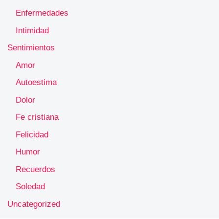
Enfermedades
Intimidad
Sentimientos
Amor
Autoestima
Dolor
Fe cristiana
Felicidad
Humor
Recuerdos
Soledad
Uncategorized