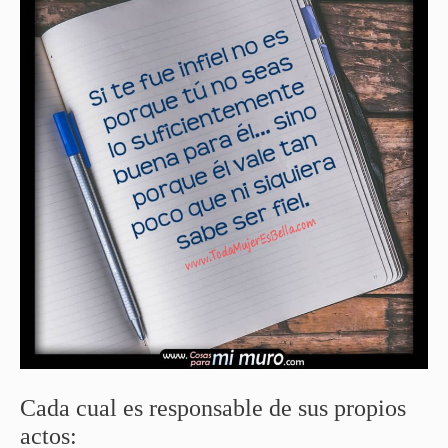
Cada cual es responsable de sus propios
actos: