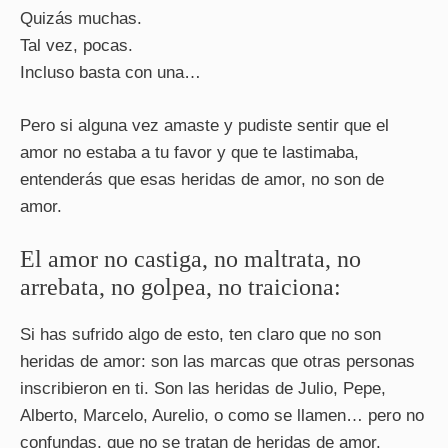
Quizás muchas.
Tal vez, pocas.
Incluso basta con una…
Pero si alguna vez amaste y pudiste sentir que el
amor no estaba a tu favor y que te lastimaba,
entenderás que esas heridas de amor, no son de
amor.
El amor no castiga, no maltrata, no
arrebata, no golpea, no traiciona:
Si has sufrido algo de esto, ten claro que no son
heridas de amor: son las marcas que otras personas
inscribieron en ti. Son las heridas de Julio, Pepe,
Alberto, Marcelo, Aurelio, o como se llamen… pero no
confundas, que no se tratan de heridas de amor.