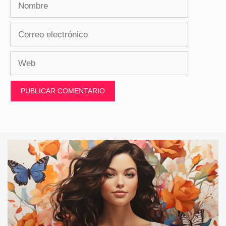
Nombre
Correo
electrónico
Web