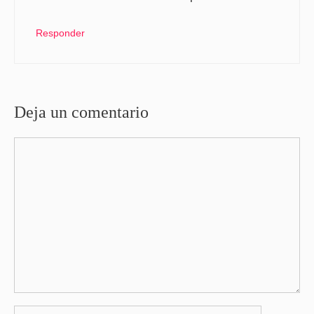
Responder
Deja un comentario
Comentario