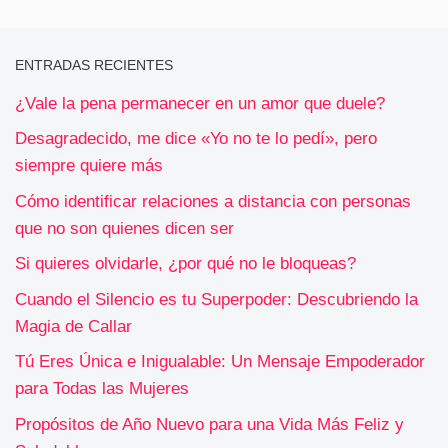
ENTRADAS RECIENTES
¿Vale la pena permanecer en un amor que duele?
Desagradecido, me dice «Yo no te lo pedí», pero
siempre quiere más
Cómo identificar relaciones a distancia con personas
que no son quienes dicen ser
Si quieres olvidarle, ¿por qué no le bloqueas?
Cuando el Silencio es tu Superpoder: Descubriendo la
Magia de Callar
Tú Eres Única e Inigualable: Un Mensaje Empoderador
para Todas las Mujeres
Propósitos de Año Nuevo para una Vida Más Feliz y