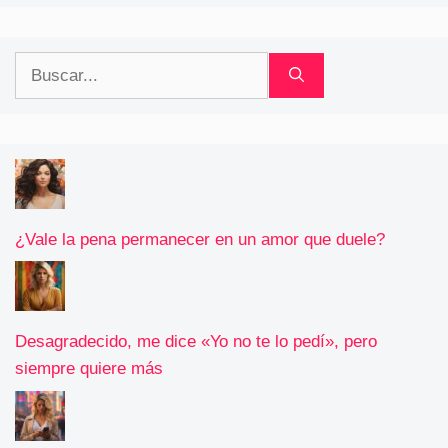
Buscar:
¿Vale la pena permanecer en un amor que duele?
Desagradecido, me dice «Yo no te lo pedí», pero
siempre quiere más