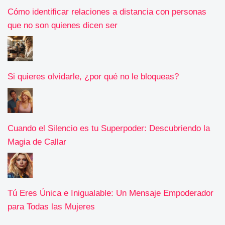
Cómo identificar relaciones a distancia con personas
que no son quienes dicen ser
Si quieres olvidarle, ¿por qué no le bloqueas?
Cuando el Silencio es tu Superpoder: Descubriendo la
Magia de Callar
Tú Eres Única e Inigualable: Un Mensaje Empoderador
para Todas las Mujeres