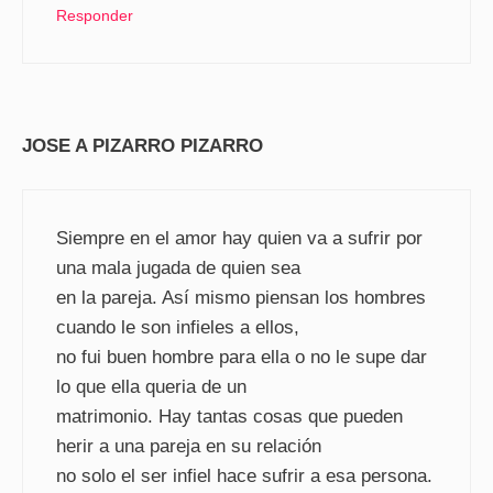
Responder
JOSE A PIZARRO PIZARRO
Siempre en el amor hay quien va a sufrir por
una mala jugada de quien sea
en la pareja. Así mismo piensan los hombres
cuando le son infieles a ellos,
no fui buen hombre para ella o no le supe dar
lo que ella queria de un
matrimonio. Hay tantas cosas que pueden
herir a una pareja en su relación
no solo el ser infiel hace sufrir a esa persona.