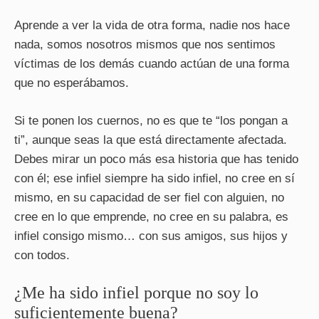
Aprende a ver la vida de otra forma, nadie nos hace
nada, somos nosotros mismos que nos sentimos
víctimas de los demás cuando actúan de una forma
que no esperábamos.
Si te ponen los cuernos, no es que te “los pongan a
ti”, aunque seas la que está directamente afectada.
Debes mirar un poco más esa historia que has tenido
con él; ese infiel siempre ha sido infiel, no cree en sí
mismo, en su capacidad de ser fiel con alguien, no
cree en lo que emprende, no cree en su palabra, es
infiel consigo mismo… con sus amigos, sus hijos y
con todos.
¿Me ha sido infiel porque no soy lo
suficientemente buena?