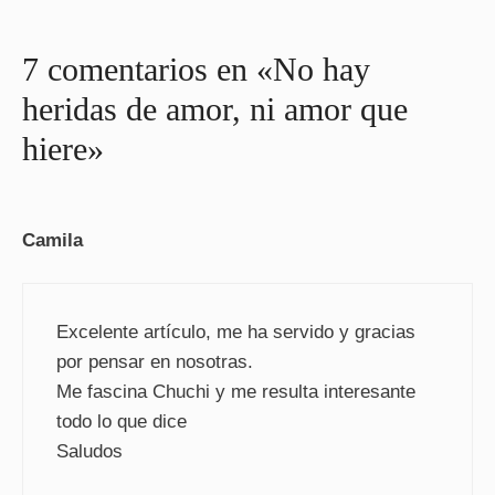
7 comentarios en «No hay
heridas de amor, ni amor que
hiere»
Camila
Excelente artículo, me ha servido y gracias
por pensar en nosotras.
Me fascina Chuchi y me resulta interesante
todo lo que dice
Saludos