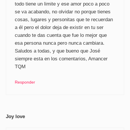
todo tiene un limite y ese amor poco a poco
se va acabando, no olvidar no porque tienes
cosas, lugares y personitas que te recuerdan
a él pero el dolor deja de existir en tu ser
cuando te das cuenta que fue lo mejor que
esa persona nunca pero nunca cambiara.
Saludos a todas, y que bueno que José
siempre esta en los comentarios, Amancer
TQM
Responder
Joy love