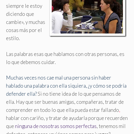
siempre le estoy
diciendo que
cambie», y muchas
cosas más por el
estilo.
Las palabras esas que hablamos con otras personas, es
lo que debemos cuidar.
Muchas veces nos cae mal una persona sin haber
hablado una palabra con ella siquiera, ¿y cómo se podría
defender ella?
Si no tiene idea de lo que pensamos de
ella
.
Hay que ser buenas amigas, compañeras, tratar de
comprender en todo lo que ella pueda estar fallando
,
hablar con cariño, y tratar de ayudarla porque recuerden
que
ninguna de nosotras somos perfectas
, tenemos mil