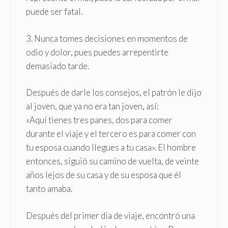
puede ser fatal.
3. Nunca tomes decisiones en momentos de
odio y dolor, pues puedes arrepentirte
demasiado tarde.
Después de darle los consejos, el patrón le dijo
al joven, que ya no era tan joven, así:
«Aquí tienes tres panes, dos para comer
durante el viaje y el tercero es para comer con
tu esposa cuando llegues a tu casa». El hombre
entonces, siguió su camino de vuelta, de veinte
años lejos de su casa y de su esposa que él
tanto amaba.
Después del primer día de viaje, encontró una