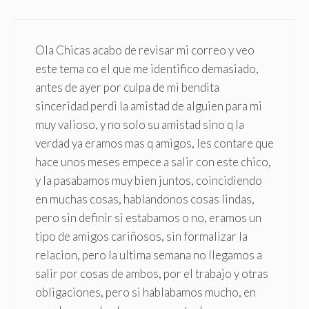
Ola Chicas acabo de revisar mi correo y veo
este tema co el que me identifico demasiado,
antes de ayer por culpa de mi bendita
sinceridad perdi la amistad de alguien para mi
muy valioso, y no solo su amistad sino q la
verdad ya eramos mas q amigos, les contare que
hace unos meses empece a salir con este chico,
y la pasabamos muy bien juntos, coincidiendo
en muchas cosas, hablandonos cosas lindas,
pero sin definir si estabamos o no, eramos un
tipo de amigos cariñosos, sin formalizar la
relacion, pero la ultima semana no llegamos a
salir por cosas de ambos, por el trabajo y otras
obligaciones, pero si hablabamos mucho, en