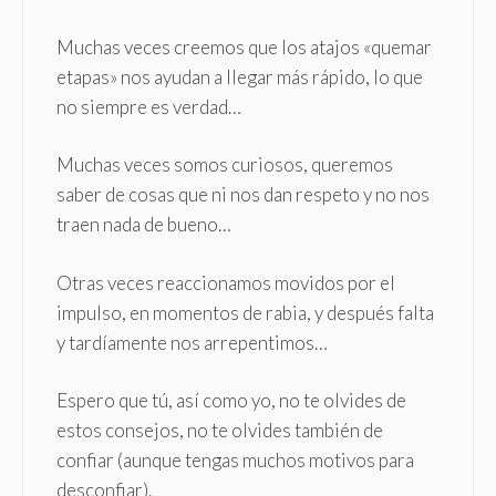
Muchas veces creemos que los atajos «quemar
etapas» nos ayudan a llegar más rápido, lo que
no siempre es verdad…
Muchas veces somos curiosos, queremos
saber de cosas que ni nos dan respeto y no nos
traen nada de bueno…
Otras veces reaccionamos movidos por el
impulso, en momentos de rabia, y después falta
y tardíamente nos arrepentimos…
Espero que tú, así como yo, no te olvides de
estos consejos, no te olvides también de
confiar (aunque tengas muchos motivos para
desconfiar).