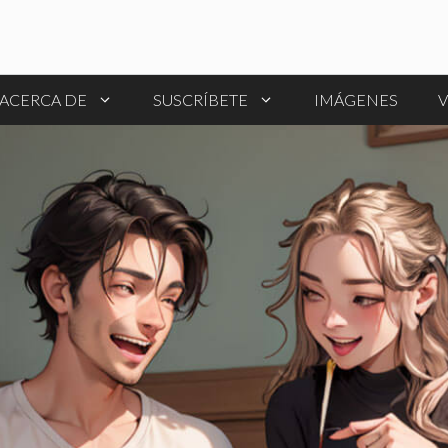
ACERCA DE
SUSCRÍBETE
IMÁGENES
V