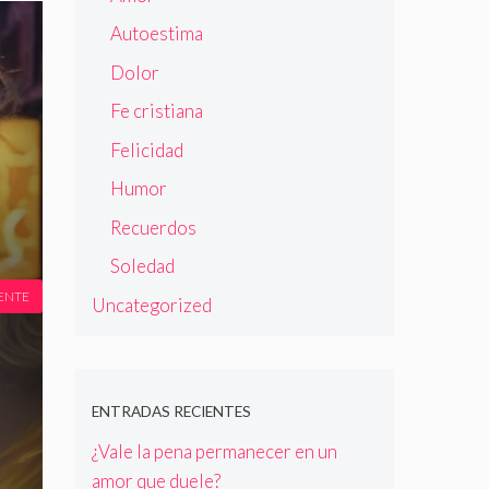
Autoestima
Dolor
Fe cristiana
Felicidad
Humor
Recuerdos
Soledad
ENTE
Uncategorized
ENTRADAS RECIENTES
¿Vale la pena permanecer en un
amor que duele?