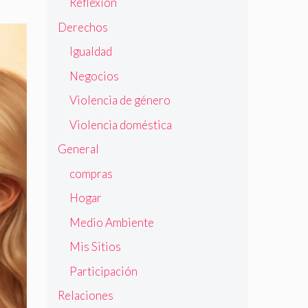
Reflexión
Derechos
Igualdad
Negocios
Violencia de género
Violencia doméstica
General
compras
Hogar
Medio Ambiente
Mis Sitios
Participación
Relaciones