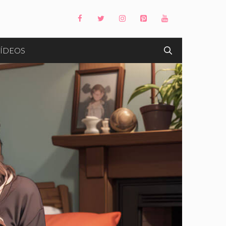
ÍDEOS