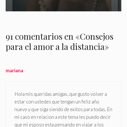
91 comentarios en «Consejos
para el amor a la distancia»
mariana
Hola mis queridas amigas, que gusto volver a
estar con ustedes que tengan un feliz año
nuevo y que siga siendo de exitos para todas. En
mi caso en relacion a este tema les puedo decir
que mi esposo esta pensando en viajar a los