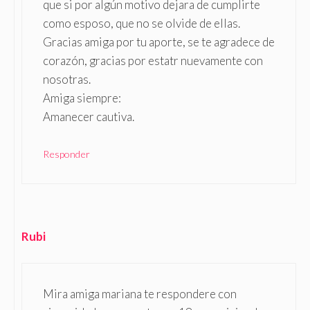
que si por algún motivo dejara de cumplirte
como esposo, que no se olvide de ellas.
Gracias amiga por tu aporte, se te agradece de
corazón, gracias por estatr nuevamente con
nosotras.
Amiga siempre:
Amanecer cautiva.
Responder
Rubi
Mira amiga mariana te respondere con