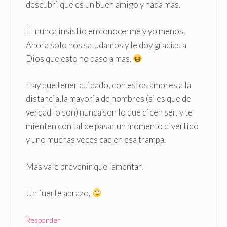
descubri que es un buen amigo y nada mas.
El nunca insistio en conocerme y yo menos.
Ahora solo nos saludamos y le doy gracias a
Dios que esto no paso a mas.
Hay que tener cuidado, con estos amores a la
distancia,la mayoria de hombres (si es que de
verdad lo son) nunca son lo que dicen ser, y te
mienten con tal de pasar un momento divertido
y uno muchas veces cae en esa trampa.
Mas vale prevenir que lamentar.
Un fuerte abrazo,
Responder