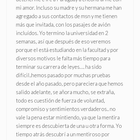
mi amor. Incluso su madre y su hermana me han
agregado a sus contactos de msn y me tienen
más que invitada, con los pasajes de avión
incluídos. Yo termino la universidad en 2
semanas, así que después de eso veremos
porque el está estudiando en la facultad y por
diversos motivos le falta más tiempo para
terminar su carrera de leyes…. ha sido
difícil..hemos pasado por muchas pruebas
desde el año pasado, pero pareciera que hemos
salido adelante, se añora mucho, se extraña,
todo es cuestión de fuerza de voluntad,
compromiso y sentimientos verdaderos.. no
vale la pena estar mintiendo, ya que la mentira
siempre es descubierta de una u otra forma. Yo
tiempo atrás descubrí a un mentiroso por