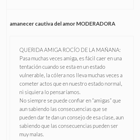
amanecer cautiva del amor MODERADORA
QUERIDA AMIGA ROCÍO DE LA MAÑANA:
Pasa muchas veces amiga, es fácil caer en una
tentación cuando se esta en un estado
vulnerable, la cólera nos lleva muchas veces a
cometer actos que en nuestro estado normal,
ni siquiera lo pensaríamos.
No siempre se puede confiar en “amigas” que
aun sabiendo las consecuencias que se
pueden dar te dan un consejo de esa clase, aun
sabiendo que las consecuencias pueden ser
muy malas.