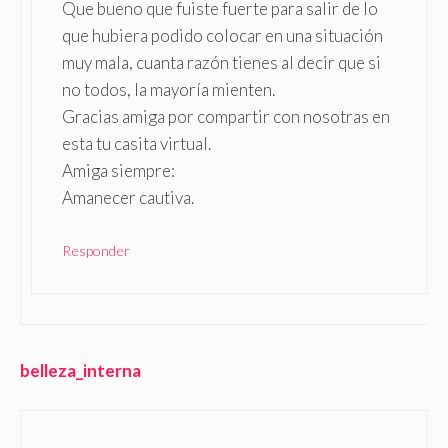
Que bueno que fuiste fuerte para salir de lo
que hubiera podido colocar en una situación
muy mala, cuanta razón tienes al decir que si
no todos, la mayoría mienten.
Gracias amiga por compartir con nosotras en
esta tu casita virtual.
Amiga siempre:
Amanecer cautiva.
Responder
belleza_interna