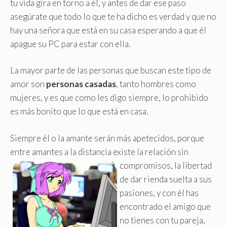
tu vida gira en torno a él, y antes de dar ese paso
asegúrate que todo lo que te ha dicho es verdad y que no
hay una señora que está en su casa esperando a que él
apague su PC para estar con ella.
La mayor parte de las personas que buscan este tipo de
amor son
personas casadas
, tanto hombres como
mujeres, y es que como les digo siempre, lo prohibido
es más bonito que lo que está en casa.
Siempre él o la amante serán más apetecidos, porque
entre amantes a la distancia existe la relación sin
compromisos,
la libertad
de dar rienda suelta a sus
pasiones, y con él has
encontrado el amigo que
no tienes con tu pareja,