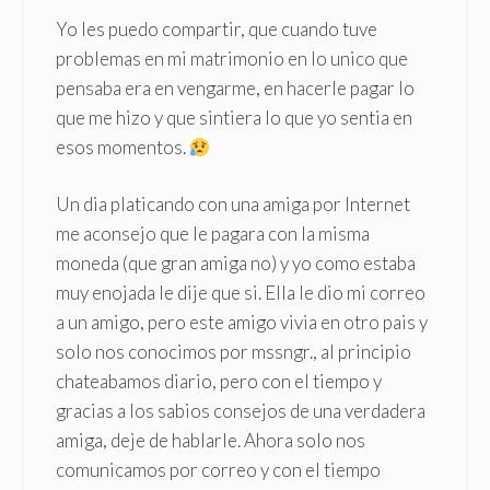
Yo les puedo compartir, que cuando tuve
problemas en mi matrimonio en lo unico que
pensaba era en vengarme, en hacerle pagar lo
que me hizo y que sintiera lo que yo sentia en
esos momentos.
Un dia platicando con una amiga por Internet
me aconsejo que le pagara con la misma
moneda (que gran amiga no) y yo como estaba
muy enojada le dije que si. Ella le dio mi correo
a un amigo, pero este amigo vivia en otro pais y
solo nos conocimos por mssngr., al principio
chateabamos diario, pero con el tiempo y
gracias a los sabios consejos de una verdadera
amiga, deje de hablarle. Ahora solo nos
comunicamos por correo y con el tiempo