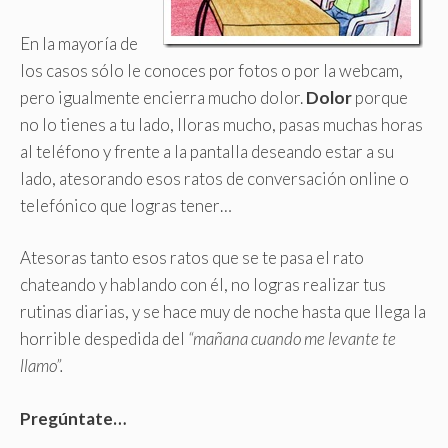
En la mayoría de
los casos sólo le conoces por fotos o por la webcam,
pero igualmente encierra mucho dolor.
Dolor
porque
no lo tienes a tu lado, lloras mucho, pasas muchas horas
al teléfono y frente a la pantalla deseando estar a su
lado, atesorando esos ratos de conversación online o
telefónico que logras tener…
Atesoras tanto esos ratos que se te pasa el rato
chateando y hablando con él, no logras realizar tus
rutinas diarias, y se hace muy de noche hasta que llega la
horrible despedida del
“mañana cuando me levante te
llamo”.
Pregúntate…