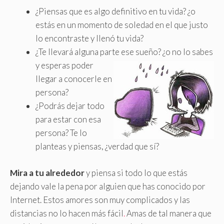
¿Piensas que es algo definitivo en tu vida? ¿o
estás en un momento de soledad en el que justo
lo encontraste y llenó tu vida?
¿Te llevará alguna parte ese sueño?
¿o no lo sabes
y esperas poder
llegar a conocerle en
persona?
¿Podrás dejar todo
para estar con esa
persona? Te lo
planteas y piensas, ¿verdad que sí?
Mira a tu alrededor
y piensa si todo lo que estás
dejando vale la pena por alguien que has conocido por
Internet. Estos amores son muy complicados y las
distancias no lo hacen más fácil
.
Amas de tal manera que