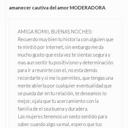
amanecer cautiva del amor MODERADORA
AMIGA ROMII, BUENAS NOCHES:
Recuerdo muy bien tu historia con alguien que
te mintió por Internet, sin embargo me da
mucho gusto que esta vez te sientas segura y
mas aun sentir tu positivismo y determinación
para ir a reunirte con el, no esta demás
recordarte y si me lo permites, que tengas una
mente abierta por cualquier eventualidad que
se pueda dar en tu relación, te deseamos lo
mejor, ojala que tu acercamiento con la
familia de el sea buena y duradera.
Las mujeres tenemos un sexto sentido para
saber cuando algo va mal, espero que tus