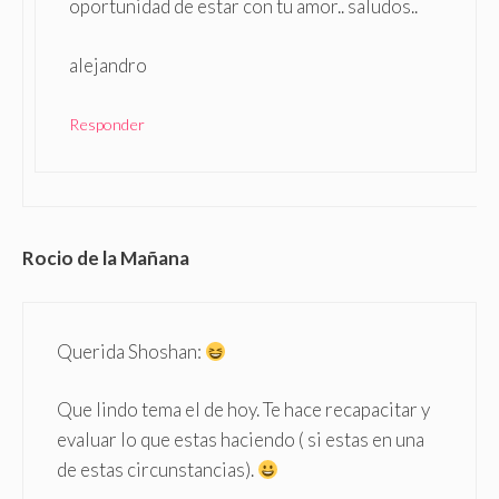
oportunidad de estar con tu amor.. saludos..
alejandro
Responder
Rocio de la Mañana
Querida Shoshan:
Que lindo tema el de hoy. Te hace recapacitar y
evaluar lo que estas haciendo ( si estas en una
de estas circunstancias).