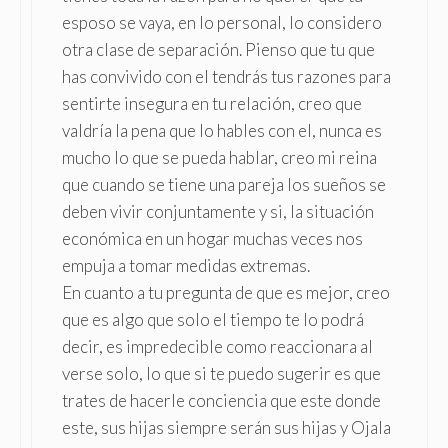
esposo se vaya, en lo personal, lo considero
otra clase de separación. Pienso que tu que
has convivido con el tendrás tus razones para
sentirte insegura en tu relación, creo que
valdría la pena que lo hables con el, nunca es
mucho lo que se pueda hablar, creo mi reina
que cuando se tiene una pareja los sueños se
deben vivir conjuntamente y si, la situación
económica en un hogar muchas veces nos
empuja a tomar medidas extremas.
En cuanto a tu pregunta de que es mejor, creo
que es algo que solo el tiempo te lo podrá
decir, es impredecible como reaccionara al
verse solo, lo que si te puedo sugerir es que
trates de hacerle conciencia que este donde
este, sus hijas siempre serán sus hijas y Ojala