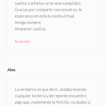
sueños y anhelos se te vean cumplidos.
Gracias por compartir con nosotros, te
esperamos en esta tu casita virtual.
Amiga siempre:
Amanecer cautiva.
Responder
Alex
La verdad no se que decir.. andaba leyendo
cualquier tonteria y de repente encuentro
algo que.. realemente te felicito.. no dudes si