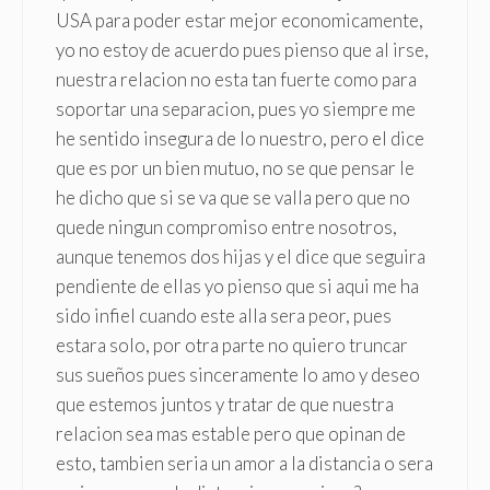
USA para poder estar mejor economicamente,
yo no estoy de acuerdo pues pienso que al irse,
nuestra relacion no esta tan fuerte como para
soportar una separacion, pues yo siempre me
he sentido insegura de lo nuestro, pero el dice
que es por un bien mutuo, no se que pensar le
he dicho que si se va que se valla pero que no
quede ningun compromiso entre nosotros,
aunque tenemos dos hijas y el dice que seguira
pendiente de ellas yo pienso que si aqui me ha
sido infiel cuando este alla sera peor, pues
estara solo, por otra parte no quiero truncar
sus sueños pues sinceramente lo amo y deseo
que estemos juntos y tratar de que nuestra
relacion sea mas estable pero que opinan de
esto, tambien seria un amor a la distancia o sera