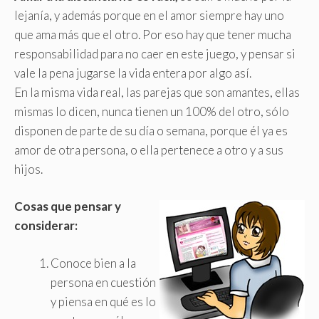
lejanía, y además porque en el amor siempre hay uno
que ama más que el otro. Por eso hay que tener mucha
responsabilidad para no caer en este juego, y pensar si
vale la pena jugarse la vida entera por algo así.
En la misma vida real, las parejas que son amantes, ellas
mismas lo dicen, nunca tienen un 100% del otro, sólo
disponen de parte de su día o semana, porque él ya es
amor de otra persona, o ella pertenece a otro y a sus
hijos.
Cosas que pensar y
considerar:
Conoce bien a la
persona en cuestión
y piensa en qué es lo