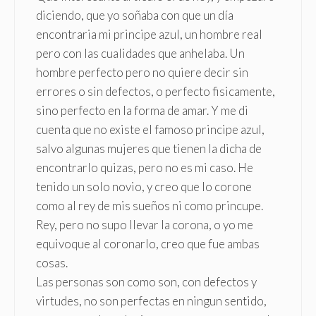
diciendo, que yo soñaba con que un día
encontraria mi principe azul, un hombre real
pero con las cualidades que anhelaba. Un
hombre perfecto pero no quiere decir sin
errores o sin defectos, o perfecto fisicamente,
sino perfecto en la forma de amar. Y me di
cuenta que no existe el famoso principe azul,
salvo algunas mujeres que tienen la dicha de
encontrarlo quizas, pero no es mi caso. He
tenido un solo novio, y creo que lo corone
como al rey de mis sueños ni como princupe.
Rey, pero no supo llevar la corona, o yo me
equivoque al coronarlo, creo que fue ambas
cosas.
Las personas son como son, con defectos y
virtudes, no son perfectas en ningun sentido,