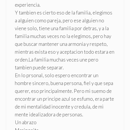
experiencia.
Y tambien es cierto eso de la familia, elegimos
a alguien como pareja, pero ese alguien no
viene solo, tiene una familia por detras, y a la
familia muchas veces no la elegimos, pero hay
que buscar mantener una armonia y respeto,
mientras exista eso y aceptacion todo estara en
orden.La familia muchas veces une pero
tambien puede separar.
En lo prsonal, solo espero encontrar un
hombre sincero, buena persona, fiel y que sepa
querer, eso principalmente. Pero mi suemo de
encontrar un principe azul se esfumo, era parte
de mi mentalidad inocente y credula, de mi
mente idealizadora de personas.
Un abrazo