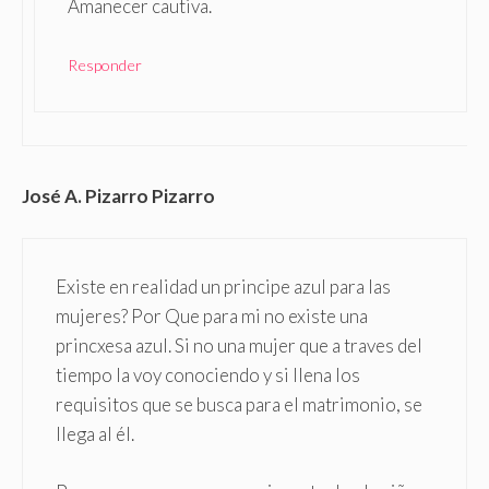
Amanecer cautiva.
Responder
José A. Pizarro Pizarro
Existe en realidad un principe azul para las
mujeres? Por Que para mi no existe una
princxesa azul. Si no una mujer que a traves del
tiempo la voy conociendo y si llena los
requisitos que se busca para el matrimonio, se
llega al él.