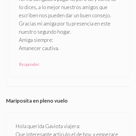
lo dices, a lo mejor nuestros amigos que
escriben nos pueden dar un buen consejo.
Gracias mi amiga por tu presencia en este
nuestro segundo hogar.
Amiga siempre:
Amanecer cautiva.
Responder
Mariposita en pleno vuelo
Hola querida Gaviota viajera:
Que interesante articulo el de hoy, y empezare