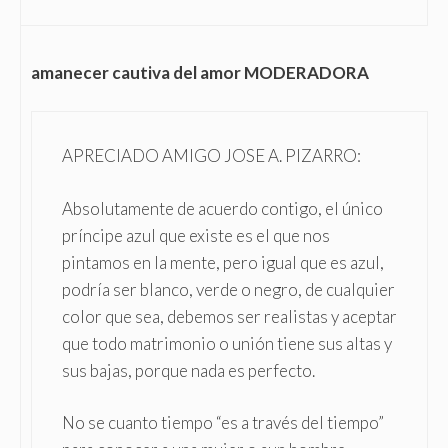
amanecer cautiva del amor MODERADORA
APRECIADO AMIGO JOSE A. PIZARRO:
Absolutamente de acuerdo contigo, el único
príncipe azul que existe es el que nos
pintamos en la mente, pero igual que es azul,
podría ser blanco, verde o negro, de cualquier
color que sea, debemos ser realistas y aceptar
que todo matrimonio o unión tiene sus altas y
sus bajas, porque nada es perfecto.
No se cuanto tiempo “es a través del tiempo”