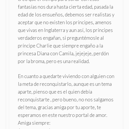
fantasías nos dura hasta cierta edad, pasada la
edad de los ensueños, debemos ser realistas y
aceptar que no existen los príncipes, amenos
que vivas en Inglaterra y aun así, los príncipes
verdaderos engañan, si preguntémosle al
príncipe Charlie que siempre engaño a la
princesa Diana con Camila, jejejeje, perdón
por la broma, pero es una realidad.
En cuanto a quedarte viviendo con alguien con
la meta de reconquistarlo, aunque es un tema
aparte, pienso que es el quien debía
reconquistarte , pero bueno, no nos salgamos
del tema, gracias amiga por tu aporte, te
esperamos en este nuestro portal de amor.
Amiga siempre: