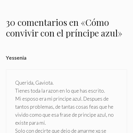
30 comentarios en «Cómo
convivir con el príncipe azul»
Yessenia
Querida, Gaviota.
Tienes toda la razon en lo que has escrito.
Mi esposo era mi principe azul. Despues de
tantos problemas, de tantas cosas feas que he
vivido como que esa frase de principe azul, no
existe para mí.
Solo con decirte que dejo de amarme xq se