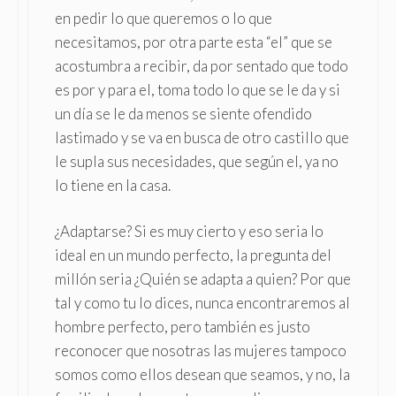
en pedir lo que queremos o lo que
necesitamos, por otra parte esta “el” que se
acostumbra a recibir, da por sentado que todo
es por y para el, toma todo lo que se le da y si
un día se le da menos se siente ofendido
lastimado y se va en busca de otro castillo que
le supla sus necesidades, que según el, ya no
lo tiene en la casa.
¿Adaptarse? Si es muy cierto y eso seria lo
ideal en un mundo perfecto, la pregunta del
millón seria ¿Quién se adapta a quien? Por que
tal y como tu lo dices, nunca encontraremos al
hombre perfecto, pero también es justo
reconocer que nosotras las mujeres tampoco
somos como ellos desean que seamos, y no, la