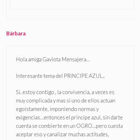
Bárbara
Hola amiga Gaviota Mensajera…
Interesante tema del PRINCIPE AZUL..
Si, estoy contigo , la convivencia, a veces es
muy complicada y mas si uno de ellos actuan
egoistamente, imponiendo normas y
exigencias…entonces el principe azul, sin darte
cuenta se combierte en un OGRO…pero cuesta
aceptar eso y canalizar muchas actitudes,