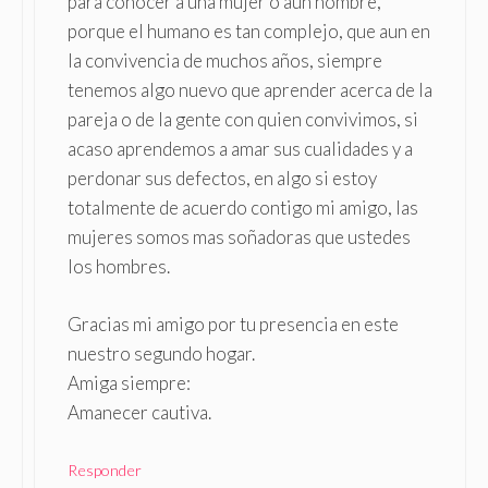
para conocer a una mujer o aun hombre,
porque el humano es tan complejo, que aun en
la convivencia de muchos años, siempre
tenemos algo nuevo que aprender acerca de la
pareja o de la gente con quien convivimos, si
acaso aprendemos a amar sus cualidades y a
perdonar sus defectos, en algo si estoy
totalmente de acuerdo contigo mi amigo, las
mujeres somos mas soñadoras que ustedes
los hombres.
Gracias mi amigo por tu presencia en este
nuestro segundo hogar.
Amiga siempre:
Amanecer cautiva.
Responder