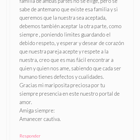
familia de ambas partes no se elige, pero se
sabe de antemano que existe esa familia y si
queremos que la nuestra sea aceptada,
debemos también aceptar la otra parte, como
siempre , poniendo limites guardando el
debido respeto, y esperar y desear de corazón
que nuestra pareja acepte y respete a la
nuestra, creo que es mas fácil encontrar a
quien y quien nos ame, sabiendo que cada ser
humano tienes defectos y cualidades.
Gracias mi mariposita preciosa por tu
siempre presencia en este nuestro portal de
amor.
Amiga siempre:
Amanecer cautiva.
Responder