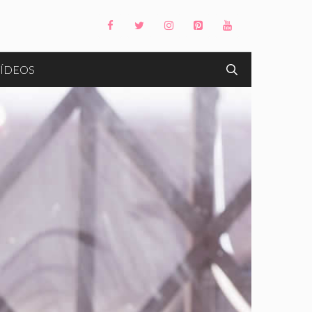
ÍDEOS