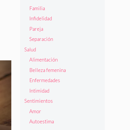
Familia
Infidelidad
Pareja
Separación
Salud
Alimentación
Belleza femenina
Enfermedades
Intimidad
Sentimientos
Amor
Autoestima