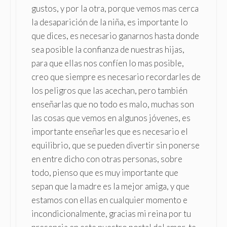
gustos, y por la otra, porque vemos mas cerca
la desaparición de la niña, es importante lo
que dices, es necesario ganarnos hasta donde
sea posible la confianza de nuestras hijas,
para que ellas nos confíen lo mas posible,
creo que siempre es necesario recordarles de
los peligros que las acechan, pero también
enseñarlas que no todo es malo, muchas son
las cosas que vemos en algunos jóvenes, es
importante enseñarles que es necesario el
equilibrio, que se pueden divertir sin ponerse
en entre dicho con otras personas, sobre
todo, pienso que es muy importante que
sepan que la madre es la mejor amiga, y que
estamos con ellas en cualquier momento e
incondicionalmente, gracias mi reina por tu