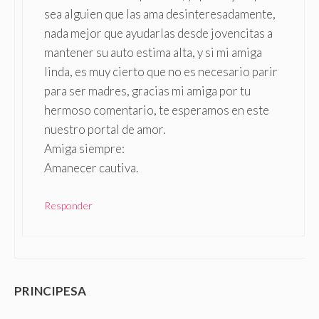
sea alguien que las ama desinteresadamente,
nada mejor que ayudarlas desde jovencitas a
mantener su auto estima alta, y si mi amiga
linda, es muy cierto que no es necesario parir
para ser madres, gracias mi amiga por tu
hermoso comentario, te esperamos en este
nuestro portal de amor.
Amiga siempre:
Amanecer cautiva.
Responder
PRINCIPESA