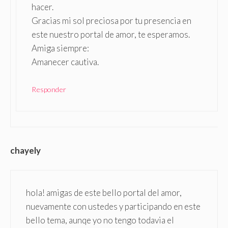
hacer.
Gracias mi sol preciosa por tu presencia en
este nuestro portal de amor, te esperamos.
Amiga siempre:
Amanecer cautiva.
Responder
chayely
hola! amigas de este bello portal del amor,
nuevamente con ustedes y participando en este
bello tema, aunqe yo no tengo todavia el