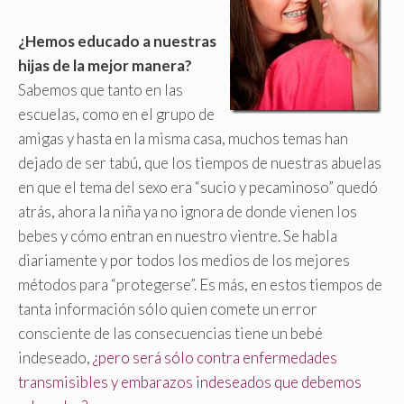
¿Hemos educado a nuestras
hijas de la mejor manera?
Sabemos que tanto en las
escuelas, como en el grupo de
amigas y hasta en la misma casa, muchos temas han
dejado de ser tabú, que los tiempos de nuestras abuelas
en que el tema del sexo era “sucio y pecaminoso” quedó
atrás, ahora la niña ya no ignora de donde vienen los
bebes y cómo entran en nuestro vientre. Se habla
diariamente y por todos los medios de los mejores
métodos para “protegerse”. Es más, en estos tiempos de
tanta información sólo quien comete un error
consciente de las consecuencias tiene un bebé
indeseado,
¿pero será sólo contra enfermedades
transmisibles y embarazos indeseados que debemos