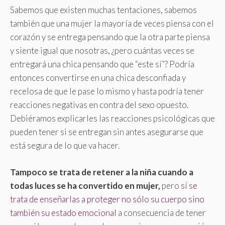
Sabemos que existen muchas tentaciones, sabemos
también que una mujer la mayoría de veces piensa con el
corazón y se entrega pensando que la otra parte piensa
y siente igual que nosotras, ¿pero cuántas veces se
entregará una chica pensando que “este sí”? Podría
entonces convertirse en una chica desconfiada y
recelosa de que le pase lo mismo y hasta podría tener
reacciones negativas en contra del sexo opuesto.
Debiéramos explicarles las reacciones psicológicas que
pueden tener si se entregan sin antes asegurarse que
está segura de lo que va hacer.
Tampoco se trata de retener a la niña cuando a
todas luces se ha convertido en mujer,
pero
sí se
trata de enseñarlas a proteger no sólo su cuerpo sino
también su estado emocional
a consecuencia de tener