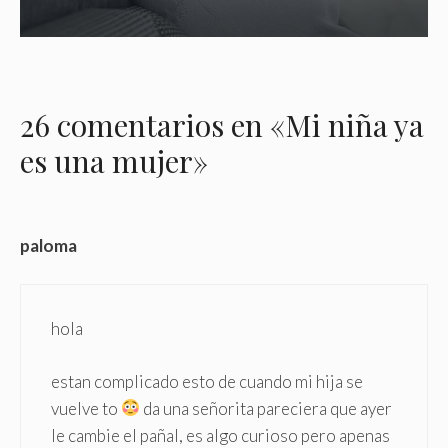
26 comentarios en «Mi niña ya
es una mujer»
paloma
hola
estan complicado esto de cuando mi hija se
vuelve to
da una señorita pareciera que ayer
le cambie el pañal, es algo curioso pero apenas