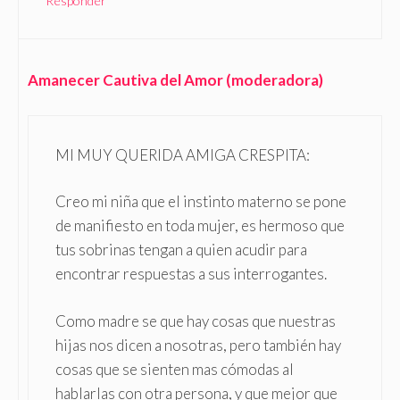
Responder
Amanecer Cautiva del Amor (moderadora)
MI MUY QUERIDA AMIGA CRESPITA:
Creo mi niña que el instinto materno se pone
de manifiesto en toda mujer, es hermoso que
tus sobrinas tengan a quien acudir para
encontrar respuestas a sus interrogantes.
Como madre se que hay cosas que nuestras
hijas nos dicen a nosotras, pero también hay
cosas que se sienten mas cómodas al
hablarlas con otra persona, y que mejor que