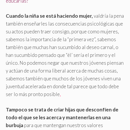
educarlas?
Cuando la niña se está haciendo mujer,
valdría la pena
también enseñarles las consecuencias psicológicas que
su actos pueden traer consigo, porque como mujeres,
sabemos la importancia de la “primera vez”, sabemos
también que muchas han sucumbido al deseo carnal, o
han sucumbido pensado que “él’ sería el primero y el
único. No podemos negar que nuestros jóvenes piensan
y actúan de una forma liberal acerca de muchas cosas,
sabemos también que muchos de los jóvenes viven una
juventud acelerada en donde tal parece que todo debe
ser lo más pronto posible
,
Tampoco se trata de criar hijas que desconfíen de
todo el que se les acerca y mantenerlas en una
burbuja
para que mantengan nuestros valores