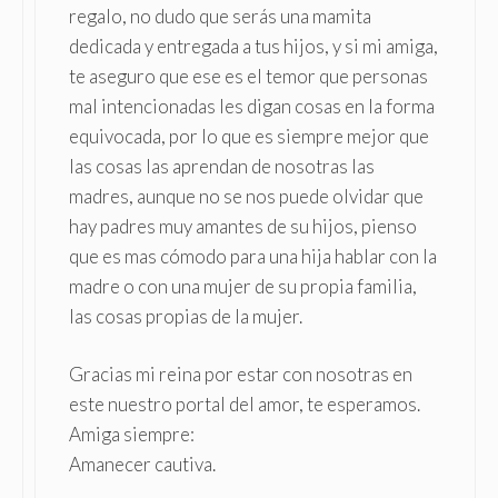
regalo, no dudo que serás una mamita
dedicada y entregada a tus hijos, y si mi amiga,
te aseguro que ese es el temor que personas
mal intencionadas les digan cosas en la forma
equivocada, por lo que es siempre mejor que
las cosas las aprendan de nosotras las
madres, aunque no se nos puede olvidar que
hay padres muy amantes de su hijos, pienso
que es mas cómodo para una hija hablar con la
madre o con una mujer de su propia familia,
las cosas propias de la mujer.
Gracias mi reina por estar con nosotras en
este nuestro portal del amor, te esperamos.
Amiga siempre:
Amanecer cautiva.