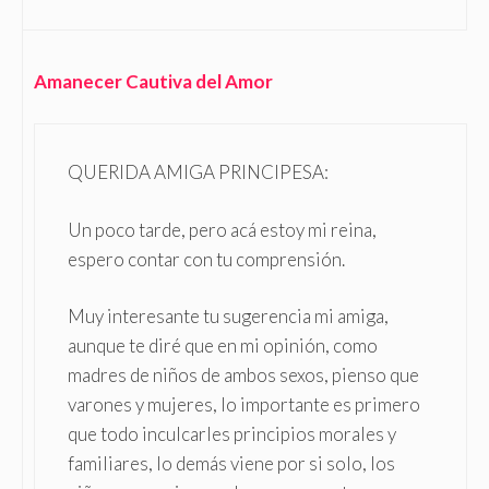
Amanecer Cautiva del Amor
QUERIDA AMIGA PRINCIPESA:
Un poco tarde, pero acá estoy mi reina,
espero contar con tu comprensión.
Muy interesante tu sugerencia mi amiga,
aunque te diré que en mi opinión, como
madres de niños de ambos sexos, pienso que
varones y mujeres, lo importante es primero
que todo inculcarles principios morales y
familiares, lo demás viene por si solo, los