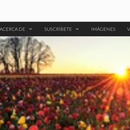
ACERCA DE
SUSCRÍBETE
IMÁGENES
V