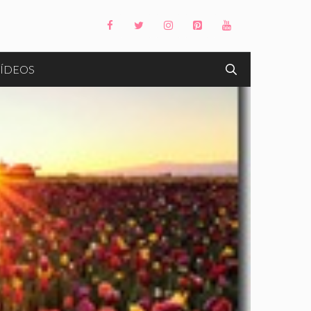
ÍDEOS