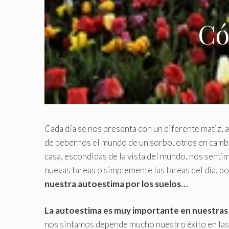
Có
Cada día se nos presenta con un diferente matiz,
de bebernos el mundo de un sorbo, otros en cam
casa, escondidas de la vista del mundo, nos sent
nuevas tareas o simplemente las tareas del día, 
nuestra autoestima por los suelos…
La autoestima es muy importante en nuestras 
nos sintamos depende mucho nuestro éxito en la