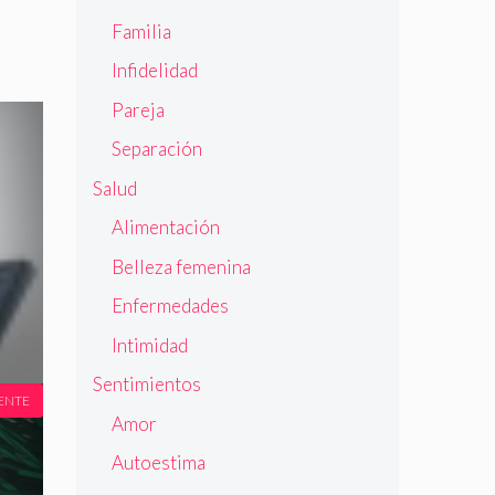
Familia
Infidelidad
Pareja
Separación
Salud
Alimentación
Belleza femenina
Enfermedades
Intimidad
Sentimientos
ENTE
Amor
Autoestima