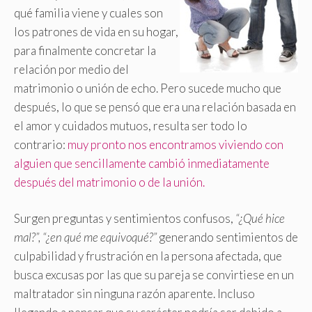
qué familia viene y cuales son
los patrones de vida en su hogar,
para finalmente concretar la
relación por medio del
matrimonio o unión de echo. Pero sucede mucho que
después, lo que se pensó que era una relación basada en
el amor y cuidados mutuos, resulta ser todo lo
contrario:
muy pronto nos encontramos viviendo con
alguien que sencillamente cambió inmediatamente
después del matrimonio o de la unión.
Surgen preguntas y sentimientos confusos,
“¿Qué hice
mal?”, “¿en qué me equivoqué?”
generando sentimientos de
culpabilidad y frustración en la persona afectada, que
busca excusas por las que su pareja se convirtiese en un
maltratador sin ninguna razón aparente. Incluso