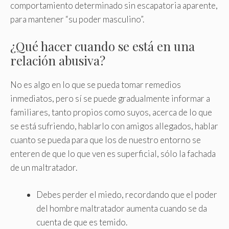
comportamiento determinado sin escapatoria aparente,
para mantener “su poder masculino”.
¿Qué hacer cuando se está en una
relación abusiva?
No es algo en lo que se pueda tomar remedios
inmediatos, pero sí se puede gradualmente informar a
familiares, tanto propios como suyos, acerca de lo que
se está sufriendo, hablarlo con amigos allegados, hablar
cuanto se pueda para que los de nuestro entorno se
enteren de que lo que ven es superficial, sólo la fachada
de un maltratador.
Debes perder el miedo, recordando que el poder
del hombre maltratador aumenta cuando se da
cuenta de que es temido.