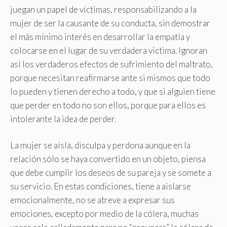
juegan un papel de víctimas, responsabilizando a la
mujer de ser la causante de su conducta, sin demostrar
el más mínimo interés en desarrollar la empatía y
colocarse en el lugar de su verdadera victima. Ignoran
así los verdaderos efectos de sufrimiento del maltrato,
porque necesitan reafirmarse ante si mismos que todo
lo pueden y tienen derecho a todo, y que si alguien tiene
que perder en todo no son ellos, porque para ellos es
intolerante la idea de perder.
La mujer se aísla, disculpa y perdona aunque en la
relación sólo se haya convertido en un objeto, piensa
que debe cumplir los deseos de su pareja y se somete a
su servicio. En estas condiciones, tiene a aislarse
emocionalmente, no se atreve a expresar sus
emociones, excepto por medio de la cólera, muchas