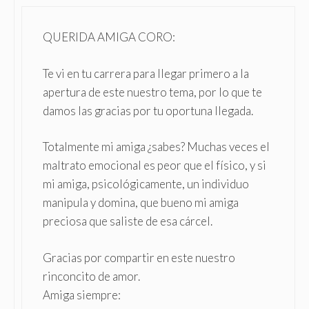
QUERIDA AMIGA CORO:
Te vi en tu carrera para llegar primero a la
apertura de este nuestro tema, por lo que te
damos las gracias por tu oportuna llegada.
Totalmente mi amiga ¿sabes? Muchas veces el
maltrato emocional es peor que el físico, y si
mi amiga, psicológicamente, un individuo
manipula y domina, que bueno mi amiga
preciosa que saliste de esa cárcel.
Gracias por compartir en este nuestro
rinconcito de amor.
Amiga siempre: