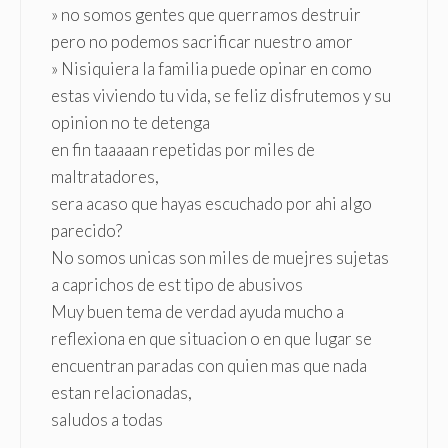
» no somos gentes que querramos destruir
pero no podemos sacrificar nuestro amor
» Nisiquiera la familia puede opinar en como
estas viviendo tu vida, se feliz disfrutemos y su
opinion no te detenga
en fin taaaaan repetidas por miles de
maltratadores,
sera acaso que hayas escuchado por ahi algo
parecido?
No somos unicas son miles de muejres sujetas
a caprichos de est tipo de abusivos
Muy buen tema de verdad ayuda mucho a
reflexiona en que situacion o en que lugar se
encuentran paradas con quien mas que nada
estan relacionadas,
saludos a todas