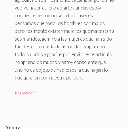
vuelve hacer quiero dejarlo aunque estoy
conciente de que no sera facil. aveces
pensamos que todo los hombres son malos
pero realmente existen mujeres que maltratan a
sus maridos. admiro a las mujeres que han sido
fuertes en tomar la decision de romper con
todo. saludos y gracias por enviar este articulo,
he aprendido mucho y estoy consciente que
uno no es objeto de nadien para que hagan lo
que quieren con nuestra persona.
Responder
Yenny