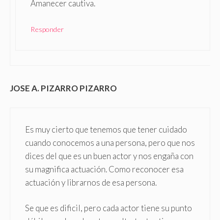
Amanecer cautiva.
Responder
JOSE A. PIZARRO PIZARRO
Es muy cierto que tenemos que tener cuidado
cuando conocemos a una persona, pero que nos
dices del que es un buen actor y nos engaña con
su magnifica actuación. Como reconocer esa
actuación y librarnos de esa persona.
Se que es dificil, pero cada actor tiene su punto