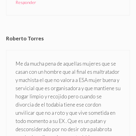
Responder
Roberto Torres
Me da mucha pena de aquellas mujeres que se
casan con un hombre que al final es maltratador
y machista el que no valora a ESA mujer buena y
servicial que es organisadora y que mantiene su
hogar limpio y recojido pero cuando se
divorcia de el todabia tiene ese cordon
unvilicar que no a roto y que vive sometida en
todo momento a su EX . Que es un patan y
desconsiderado por no desir otra palabrota