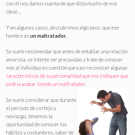
con él nos damos cuenta de que dista mucho de ese
ideal…
Y en algunos casos, descubrimos algo peor, que ese
hombre es
un maltratador.
Se suele recomendar que antes de entablar una relación
amorosa, se intente ser precavidas y trate de conocer
más al individuo en cuestión para así reconocer algunas
características de su personalidad que nos indiquen que
podría acabar siendo un maltratador
.
Se suele considerar que durante
el periodo de cortejo y
noviazgo, tenemos la
oportunidad de conocer los
hábitos y costumbres, saber de