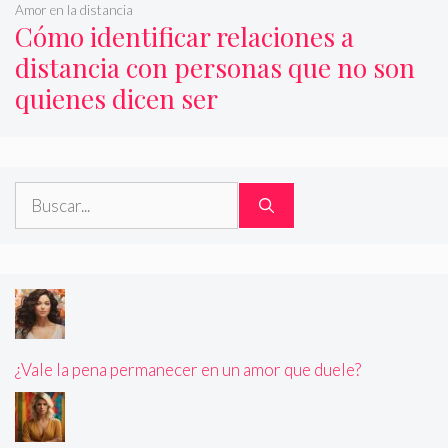
Amor en la distancia
Cómo identificar relaciones a
distancia con personas que no son
quienes dicen ser
Buscar:
¿Vale la pena permanecer en un amor que duele?