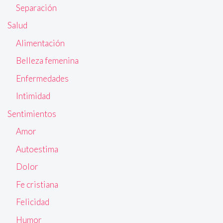
Separación
Salud
Alimentación
Belleza femenina
Enfermedades
Intimidad
Sentimientos
Amor
Autoestima
Dolor
Fe cristiana
Felicidad
Humor