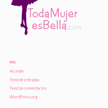
RSS
Acceder
Feed de entradas
Feed de comentarios
WordPress.org