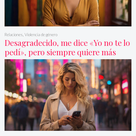
Relaciones
,
Violencia de género
Desagradecido, me dice «Yo no te lo
pedí», pero siempre quiere más