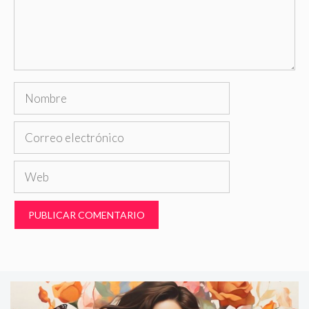
Nombre
Correo
electrónico
Web