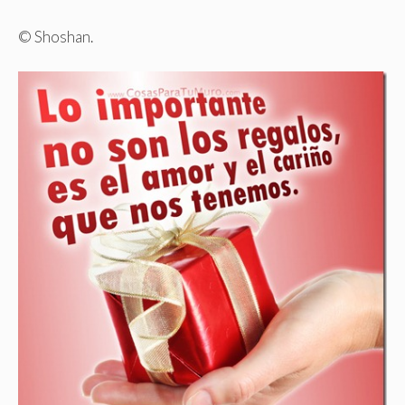
© Shoshan.