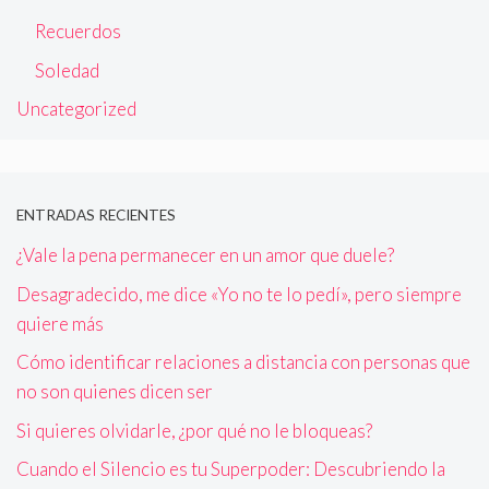
Recuerdos
Soledad
Uncategorized
ENTRADAS RECIENTES
¿Vale la pena permanecer en un amor que duele?
Desagradecido, me dice «Yo no te lo pedí», pero siempre
quiere más
Cómo identificar relaciones a distancia con personas que
no son quienes dicen ser
Si quieres olvidarle, ¿por qué no le bloqueas?
Cuando el Silencio es tu Superpoder: Descubriendo la