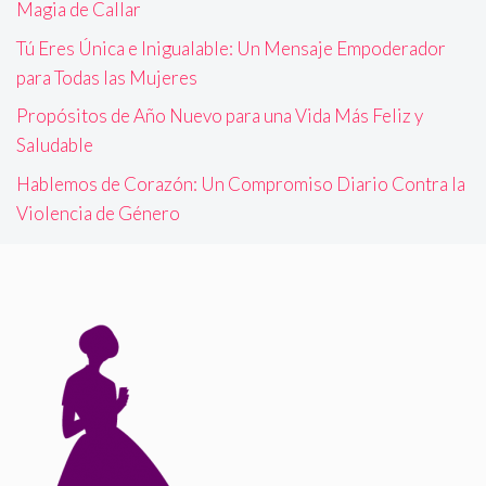
Magia de Callar
Tú Eres Única e Inigualable: Un Mensaje Empoderador
para Todas las Mujeres
Propósitos de Año Nuevo para una Vida Más Feliz y
Saludable
Hablemos de Corazón: Un Compromiso Diario Contra la
Violencia de Género