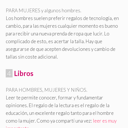
PARA MUJERES y algunos hombres.
Los hombres suelen preferir regalos de tecnología, en
cambio, para las mujeres cualquier momento es bueno
para recibir una nueva prenda de ropa que lucir. Lo
complicado de esto, es acertar la talla. Hay que
asegurarse de que acepten devoluciones y cambio de
tallas sin coste adicional.
.
4
.
Libros
PARA HOMBRES, MUJERES Y NIÑOS.
Leer te permite conocer, formar y fundamentar
opiniones. El regalo de la lectura es el regalo de la
educación, un excelente regalo tanto para el hombre
como la mujer. Como ya compartí una vez:
leer es muy