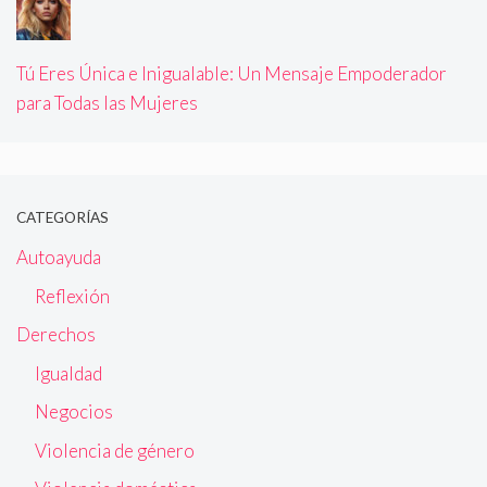
Tú Eres Única e Inigualable: Un Mensaje Empoderador
para Todas las Mujeres
CATEGORÍAS
Autoayuda
Reflexión
Derechos
Igualdad
Negocios
Violencia de género