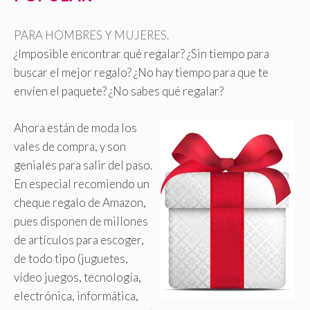
PARA HOMBRES Y MUJERES.
¿Imposible encontrar qué regalar? ¿Sin tiempo para
buscar el mejor regalo? ¿No hay tiempo para que te
envíen el paquete? ¿No sabes qué regalar?
Ahora están de moda los
vales de compra, y son
geniales para salir del paso.
En especial recomiendo un
cheque regalo de Amazon,
pues disponen de millones
de artículos para escoger,
de todo tipo (juguetes,
vídeo juegos, tecnología,
electrónica, informática,