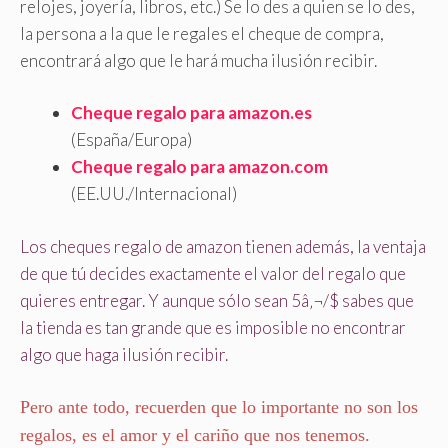
relojes, joyería, libros, etc.) Se lo des a quien se lo des,
la persona a la que le regales el cheque de compra,
encontrará algo que le hará mucha ilusión recibir.
Cheque regalo para amazon.es
(España/Europa)
Cheque regalo para amazon.com
(EE.UU./Internacional)
Los cheques regalo de amazon tienen además, la ventaja
de que tú decides exactamente el valor del regalo que
quieres entregar. Y aunque sólo sean 5â‚¬/$ sabes que
la tienda es tan grande que es imposible no encontrar
algo que haga ilusión recibir.
Pero ante todo, recuerden que lo importante no son los
regalos, es el amor y el cariño que nos tenemos.