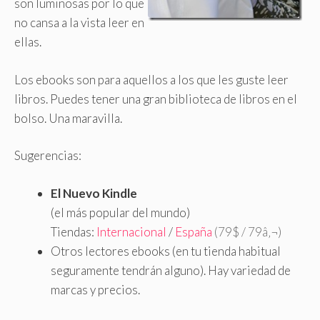
son luminosas por lo que
no cansa a la vista leer en
ellas.
Los ebooks son para aquellos a los que les guste leer
libros
.
Puedes tener una gran biblioteca de libros en el
bolso. Una maravilla.
Sugerencias:
El Nuevo Kindle
(el más popular del mundo)
Tiendas:
Internacional
/
España
(79$ / 79â‚¬)
Otros lectores ebooks (en tu tienda habitual
seguramente tendrán alguno). Hay variedad de
marcas y precios.