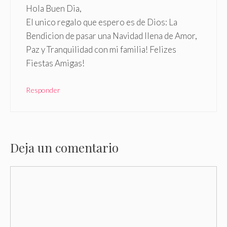
Hola Buen Dia,
El unico regalo que espero es de Dios: La
Bendicion de pasar una Navidad llena de Amor,
Paz y Tranquilidad con mi familia! Felizes
Fiestas Amigas!
Responder
Deja un comentario
Comentario