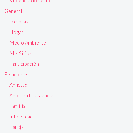
Violencia doméstica
General
compras
Hogar
Medio Ambiente
Mis Sitios
Participación
Relaciones
Amistad
Amor en la distancia
Familia
Infidelidad
Pareja