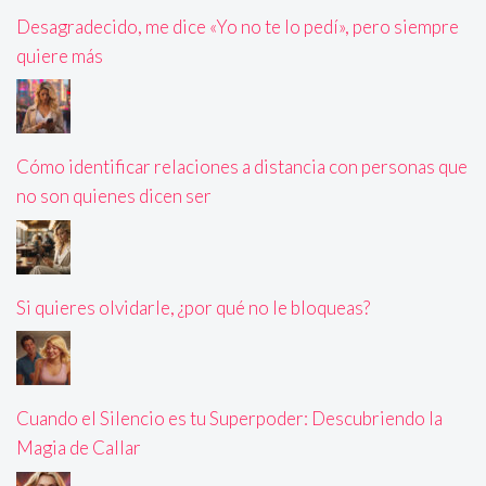
Desagradecido, me dice «Yo no te lo pedí», pero siempre
quiere más
Cómo identificar relaciones a distancia con personas que
no son quienes dicen ser
Si quieres olvidarle, ¿por qué no le bloqueas?
Cuando el Silencio es tu Superpoder: Descubriendo la
Magia de Callar