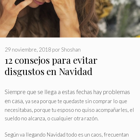
29 noviembre, 2018
por
Shoshan
12 consejos para evitar
disgustos en Navidad
Siempre que se llega a estas fechas hay problemas
en casa,
ya sea porque te quedaste sin comprar lo que
necesitabas, porque tu esposo no quiso acompañarles, el
sueldo no alcanza, o cualquier otra razón
.
Según va llegando Navidad todo es un caos, frecuentan