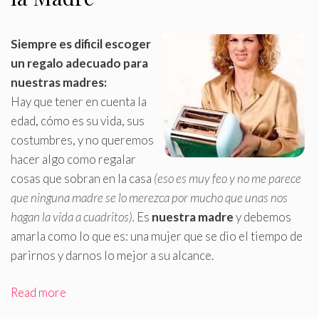
Siempre es dificil escoger
un regalo adecuado para
nuestras madres:
Hay que tener en cuenta la
edad, cómo es su vida, sus
costumbres, y no queremos
hacer algo como regalar
cosas que sobran en la casa
(eso es muy feo y no me parece
que ninguna madre se lo merezca por mucho que unas nos
hagan la vida a cuadritos)
.
Es
nuestra madre
y debemos
amarla como lo que es: una mujer que se dio el tiempo de
parirnos y darnos lo mejor a su alcance.
Read more