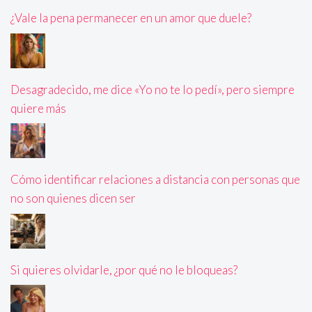
¿Vale la pena permanecer en un amor que duele?
Desagradecido, me dice «Yo no te lo pedí», pero siempre
quiere más
Cómo identificar relaciones a distancia con personas que
no son quienes dicen ser
Si quieres olvidarle, ¿por qué no le bloqueas?