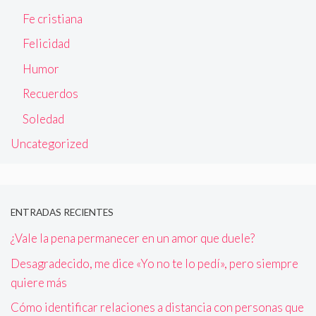
Fe cristiana
Felicidad
Humor
Recuerdos
Soledad
Uncategorized
ENTRADAS RECIENTES
¿Vale la pena permanecer en un amor que duele?
Desagradecido, me dice «Yo no te lo pedí», pero siempre
quiere más
Cómo identificar relaciones a distancia con personas que