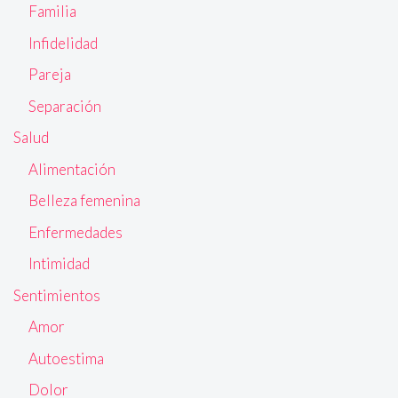
Familia
Infidelidad
Pareja
Separación
Salud
Alimentación
Belleza femenina
Enfermedades
Intimidad
Sentimientos
Amor
Autoestima
Dolor