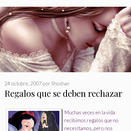
24 octubre, 2007
por
Shoshan
Regalos que se deben rechazar
Muchas veces en la vida
recibimos regalos que no
necesitamos, pero nos