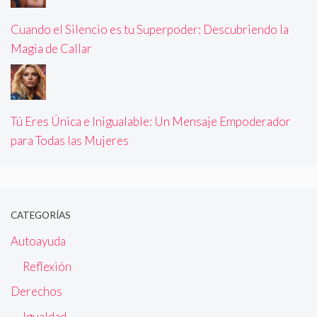
Cuando el Silencio es tu Superpoder: Descubriendo la
Magia de Callar
Tú Eres Única e Inigualable: Un Mensaje Empoderador
para Todas las Mujeres
CATEGORÍAS
Autoayuda
Reflexión
Derechos
Igualdad