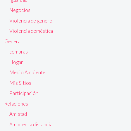
Negocios
Violencia de género
Violencia doméstica
General
compras
Hogar
Medio Ambiente
Mis Sitios
Participación
Relaciones
Amistad
Amor en la distancia