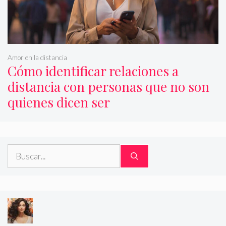
Amor en la distancia
Cómo identificar relaciones a
distancia con personas que no son
quienes dicen ser
Buscar: