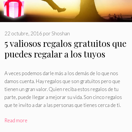
22 octubre, 2016
por
Shoshan
5 valiosos regalos gratuitos que
puedes regalar a los tuyos
A veces podemos darle más a los demás de lo que nos
damos cuenta
.
Hay regalos que son gratuitos pero que
tienen un gran valor. Quien reciba estos regalos de tu
parte, puede llegar a mejorar su vida. Son cinco regalos
que te invito a dar a las personas que tienes cerca de ti.
Read more