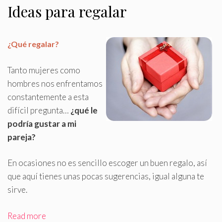
Ideas para regalar
¿Qué regalar?
Tanto mujeres como
hombres nos enfrentamos
constantemente a esta
difícil pregunta…
¿qué le
podría gustar a mi
pareja?
En ocasiones no es sencillo escoger un buen regalo, así
que aquí tienes unas pocas sugerencias, igual alguna te
sirve
.
Read more