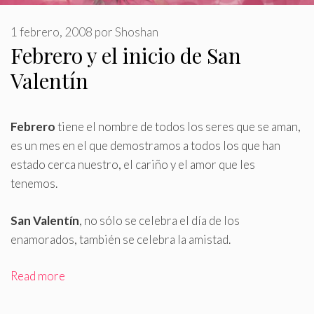
1 febrero, 2008
por
Shoshan
Febrero y el inicio de San
Valentín
Febrero
tiene el nombre de todos los seres que se aman,
es un mes en el que demostramos a todos los que han
estado cerca nuestro, el cariño y el amor que les
tenemos
.
San Valentín
, no sólo se celebra el día de los
enamorados, también se celebra la amistad.
Read more