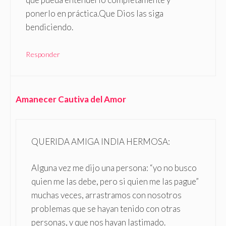
ponerlo en práctica.Que Dios las siga
bendiciendo.
Responder
Amanecer Cautiva del Amor
QUERIDA AMIGA INDIA HERMOSA:
Alguna vez me dijo una persona: “yo no busco
quien me las debe, pero si quien me las pague”
muchas veces, arrastramos con nosotros
problemas que se hayan tenido con otras
personas, y que nos hayan lastimado.