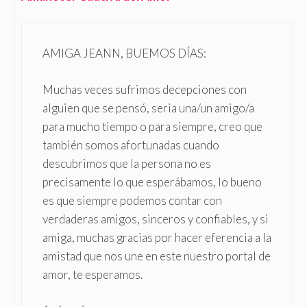
AMIGA JEANN, BUEMOS DÍAS:
Muchas veces sufrimos decepciones con
alguien que se pensó, seria una/un amigo/a
para mucho tiempo o para siempre, creo que
también somos afortunadas cuando
descubrimos que la persona no es
precisamente lo que esperábamos, lo bueno
es que siempre podemos contar con
verdaderas amigos, sinceros y confiables, y si
amiga, muchas gracias por hacer eferencia a la
amistad que nos une en este nuestro portal de
amor, te esperamos.