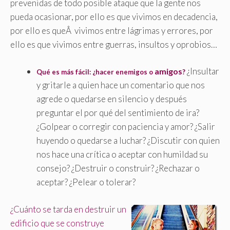
prevenidas de todo posible ataque que la gente nos
pueda ocasionar, por ello es que vivimos en decadencia,
por ello es queÂ vivimos entre lágrimas y errores, por
ello es que vivimos entre guerras, insultos y oprobios…
¿Insultar
amigos
Qué es más fácil: ¿hacer enemigos o
?
y gritarle a quien hace un comentario que nos
agrede o quedarse en silencio y después
preguntar el por qué del sentimiento de ira?
¿Golpear o corregir con paciencia y amor? ¿Salir
huyendo o quedarse a luchar? ¿Discutir con quien
nos hace una crítica o aceptar con humildad su
consejo? ¿Destruir o construir? ¿Rechazar o
aceptar? ¿Pelear o tolerar?
¿Cuánto se tarda en destruir un
edificio que se construye