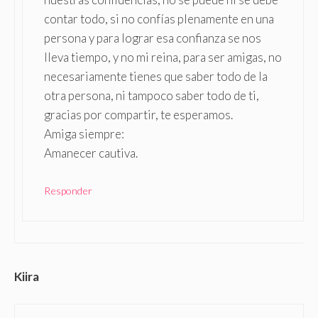
contar todo, si no confías plenamente en una
persona y para lograr esa confianza se nos
lleva tiempo, y no mi reina, para ser amigas, no
necesariamente tienes que saber todo de la
otra persona, ni tampoco saber todo de ti,
gracias por compartir, te esperamos.
Amiga siempre:
Amanecer cautiva.
Responder
Kiira