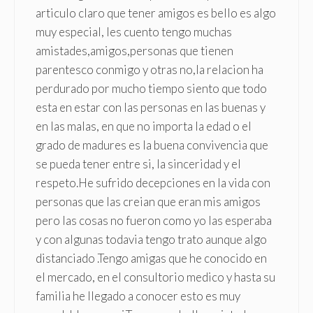
articulo claro que tener amigos es bello es algo
muy especial, les cuento tengo muchas
amistades,amigos,personas que tienen
parentesco conmigo y otras no,la relacion ha
perdurado por mucho tiempo siento que todo
esta en estar con las personas en las buenas y
en las malas, en que no importa la edad o el
grado de madures es la buena convivencia que
se pueda tener entre si, la sinceridad y el
respeto.He sufrido decepciones en la vida con
personas que las creian que eran mis amigos
pero las cosas no fueron como yo las esperaba
y con algunas todavia tengo trato aunque algo
distanciado .Tengo amigas que he conocido en
el mercado, en el consultorio medico y hasta su
familia he llegado a conocer esto es muy