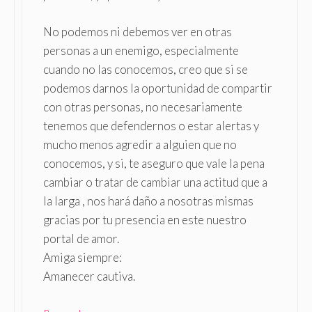
No podemos ni debemos ver en otras
personas a un enemigo, especialmente
cuando no las conocemos, creo que si se
podemos darnos la oportunidad de compartir
con otras personas, no necesariamente
tenemos que defendernos o estar alertas y
mucho menos agredir a alguien que no
conocemos, y si, te aseguro que vale la pena
cambiar o tratar de cambiar una actitud que a
la larga , nos hará daño a nosotras mismas
gracias por tu presencia en este nuestro
portal de amor.
Amiga siempre:
Amanecer cautiva.