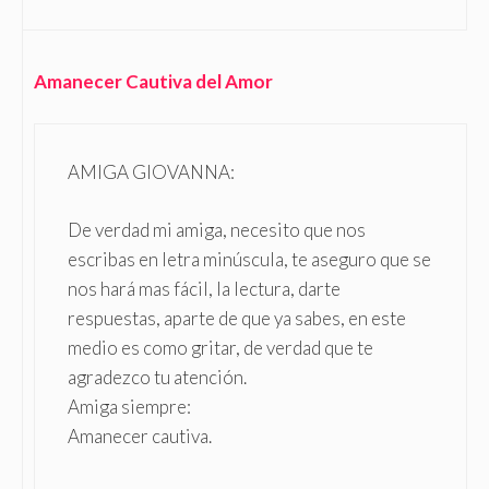
Amanecer Cautiva del Amor
AMIGA GIOVANNA:
De verdad mi amiga, necesito que nos
escribas en letra minúscula, te aseguro que se
nos hará mas fácil, la lectura, darte
respuestas, aparte de que ya sabes, en este
medio es como gritar, de verdad que te
agradezco tu atención.
Amiga siempre:
Amanecer cautiva.