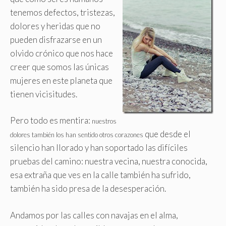
tenemos defectos, tristezas,
dolores y heridas que no
pueden disfrazarse en un
olvido crónico que nos hace
creer que somos las únicas
mujeres en este planeta que
tienen vicisitudes.
Pero todo es mentira:
nuestros
que desde el
dolores también los han sentido otros corazones
silencio han llorado y han soportado las difíciles
pruebas del camino: nuestra vecina, nuestra conocida,
esa extraña que ves en la calle también ha sufrido,
también ha sido presa de la desesperación.
Andamos por las calles con navajas en el alma,