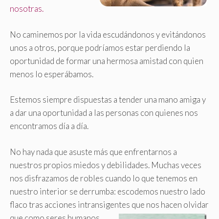
nosotras.
No caminemos por la vida escudándonos y evitándonos
unos a otros, porque podríamos estar perdiendo la
oportunidad de formar una hermosa amistad con quien
menos lo esperábamos.
Estemos siempre dispuestas a tender una mano amiga y
a dar una oportunidad a las personas con quienes nos
encontramos día a día.
No hay nada que asuste más que enfrentarnos a
nuestros propios miedos y debilidades. Muchas veces
nos disfrazamos de robles cuando lo que tenemos en
nuestro interior se derrumba: escodemos nuestro lado
flaco tras acciones intransigentes que nos hacen olvidar
que como seres
humanos