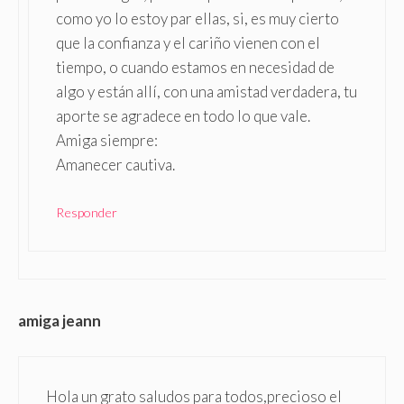
como yo lo estoy par ellas, si, es muy cierto
que la confianza y el cariño vienen con el
tiempo, o cuando estamos en necesidad de
algo y están allí, con una amistad verdadera, tu
aporte se agradece en todo lo que vale.
Amiga siempre:
Amanecer cautiva.
Responder
amiga jeann
Hola un grato saludos para todos,precioso el