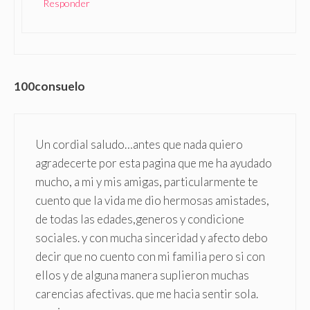
Responder
100consuelo
Un cordial saludo…antes que nada quiero
agradecerte por esta pagina que me ha ayudado
mucho, a mi y mis amigas, particularmente te
cuento que la vida me dio hermosas amistades,
de todas las edades,generos y condicione
sociales. y con mucha sinceridad y afecto debo
decir que no cuento con mi familia pero si con
ellos y de alguna manera suplieron muchas
carencias afectivas. que me hacia sentir sola.