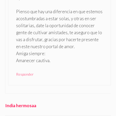
Pienso que hay una diferencia en que estemos
acostumbradas a estar solas, y otras en ser
solitarias, date la oportunidad de conocer
gente de cultivar amistades, te aseguro que lo
vas a disfrutar, gracias por hacerte presente
en este nuestro portal de amor.
Amiga siempre:
Amanecer cautiva.
Responder
India hermosaa