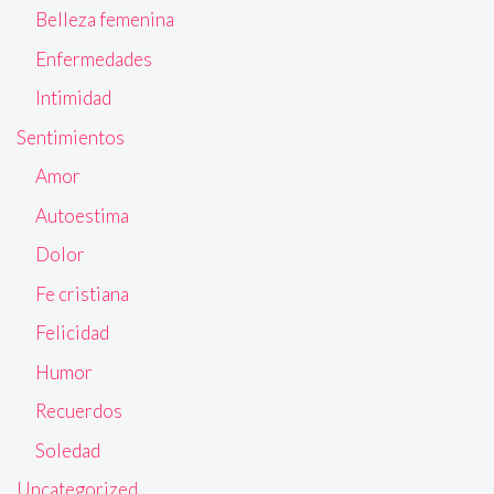
Belleza femenina
Enfermedades
Intimidad
Sentimientos
Amor
Autoestima
Dolor
Fe cristiana
Felicidad
Humor
Recuerdos
Soledad
Uncategorized