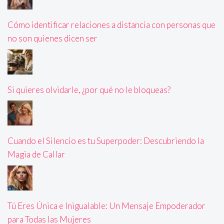
Cómo identificar relaciones a distancia con personas que
no son quienes dicen ser
Si quieres olvidarle, ¿por qué no le bloqueas?
Cuando el Silencio es tu Superpoder: Descubriendo la
Magia de Callar
Tú Eres Única e Inigualable: Un Mensaje Empoderador
para Todas las Mujeres