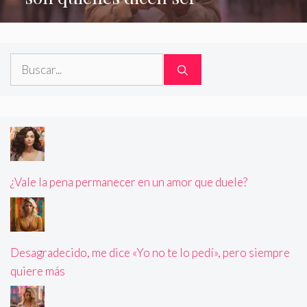
Buscar:
¿Vale la pena permanecer en un amor que duele?
Desagradecido, me dice «Yo no te lo pedí», pero siempre
quiere más