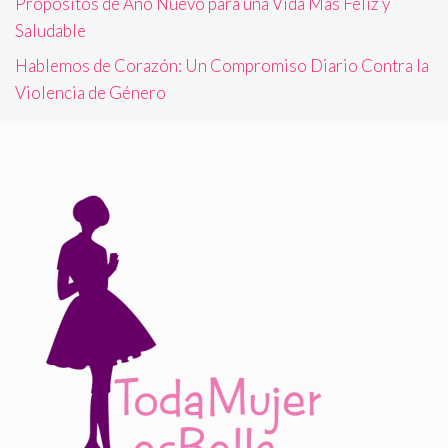
Propósitos de Año Nuevo para una Vida Más Feliz y
Saludable
Hablemos de Corazón: Un Compromiso Diario Contra la
Violencia de Género