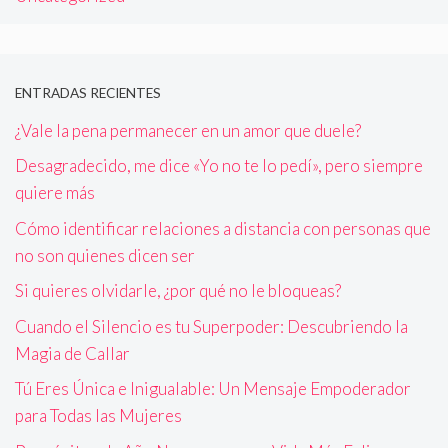
ENTRADAS RECIENTES
¿Vale la pena permanecer en un amor que duele?
Desagradecido, me dice «Yo no te lo pedí», pero siempre
quiere más
Cómo identificar relaciones a distancia con personas que
no son quienes dicen ser
Si quieres olvidarle, ¿por qué no le bloqueas?
Cuando el Silencio es tu Superpoder: Descubriendo la
Magia de Callar
Tú Eres Única e Inigualable: Un Mensaje Empoderador
para Todas las Mujeres