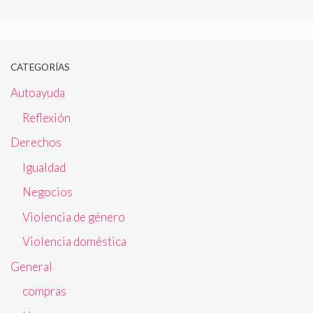
CATEGORÍAS
Autoayuda
Reflexión
Derechos
Igualdad
Negocios
Violencia de género
Violencia doméstica
General
compras