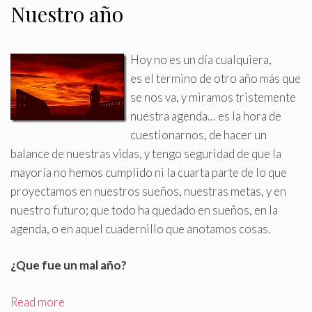
Nuestro año
Hoy no es un día cualquiera,
es el termino de otro año más que
se nos va, y miramos tristemente
nuestra agenda… es la hora de
cuestionarnos, de hacer un
balance de nuestras vidas, y tengo seguridad de que la
mayoría no hemos cumplido ni la cuarta parte de lo que
proyectamos en nuestros sueños, nuestras metas, y en
nuestro futuro; que todo ha quedado en sueños, en la
agenda, o en aquel cuadernillo que anotamos cosas
.
¿Que fue un mal año?
Read more