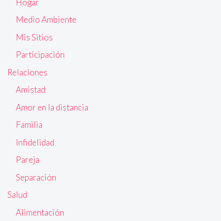
Hogar
Medio Ambiente
Mis Sitios
Participación
Relaciones
Amistad
Amor en la distancia
Familia
Infidelidad
Pareja
Separación
Salud
Alimentación