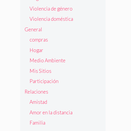
Violencia de género
Violencia doméstica
General
compras
Hogar
Medio Ambiente
Mis Sitios
Participación
Relaciones
Amistad
Amor en la distancia
Familia