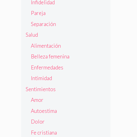
Infidelidad
Pareja
Separación
Salud
Alimentación
Belleza femenina
Enfermedades
Intimidad
Sentimientos
Amor
Autoestima
Dolor
Fe cristiana