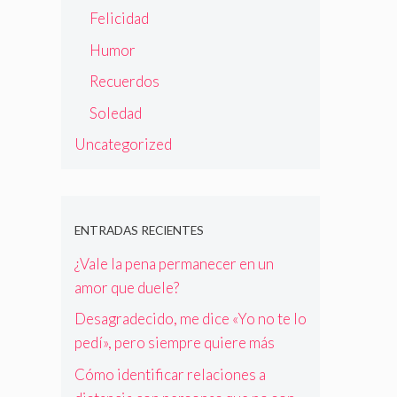
Felicidad
Humor
Recuerdos
Soledad
Uncategorized
ENTRADAS RECIENTES
¿Vale la pena permanecer en un
amor que duele?
Desagradecido, me dice «Yo no te lo
pedí», pero siempre quiere más
Cómo identificar relaciones a