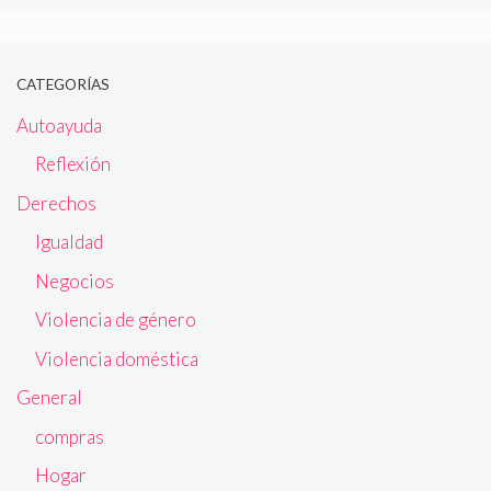
CATEGORÍAS
Autoayuda
Reflexión
Derechos
Igualdad
Negocios
Violencia de género
Violencia doméstica
General
compras
Hogar