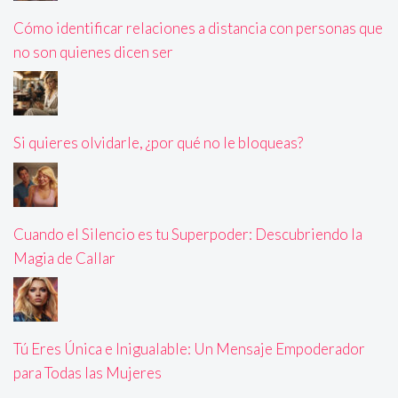
Cómo identificar relaciones a distancia con personas que
no son quienes dicen ser
Si quieres olvidarle, ¿por qué no le bloqueas?
Cuando el Silencio es tu Superpoder: Descubriendo la
Magia de Callar
Tú Eres Única e Inigualable: Un Mensaje Empoderador
para Todas las Mujeres