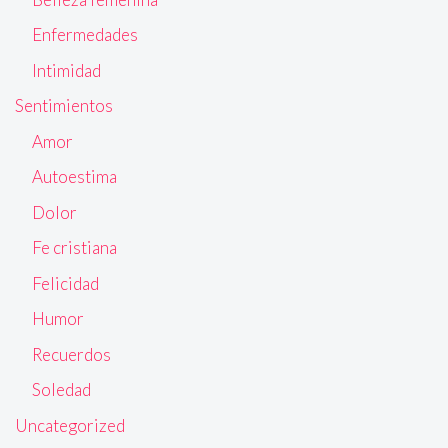
Enfermedades
Intimidad
Sentimientos
Amor
Autoestima
Dolor
Fe cristiana
Felicidad
Humor
Recuerdos
Soledad
Uncategorized