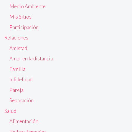
Medio Ambiente
Mis Sitios
Participación
Relaciones
Amistad
Amor en la distancia
Familia
Infidelidad
Pareja
Separación
Salud
Alimentación
Belleza femenina