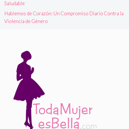
Saludable
Hablemos de Corazón: Un Compromiso Diario Contra la
Violencia de Género