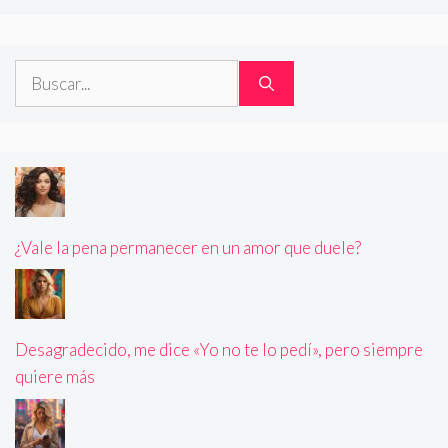
Buscar:
¿Vale la pena permanecer en un amor que duele?
Desagradecido, me dice «Yo no te lo pedí», pero siempre
quiere más