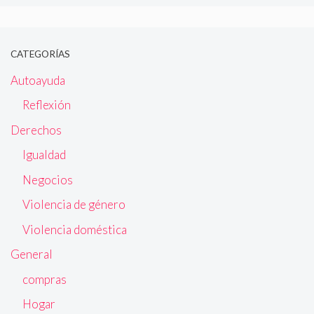
CATEGORÍAS
Autoayuda
Reflexión
Derechos
Igualdad
Negocios
Violencia de género
Violencia doméstica
General
compras
Hogar