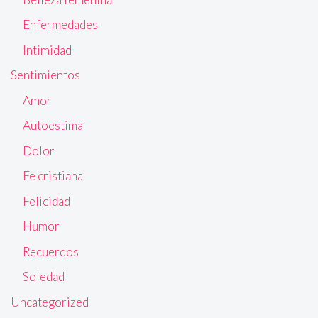
Enfermedades
Intimidad
Sentimientos
Amor
Autoestima
Dolor
Fe cristiana
Felicidad
Humor
Recuerdos
Soledad
Uncategorized