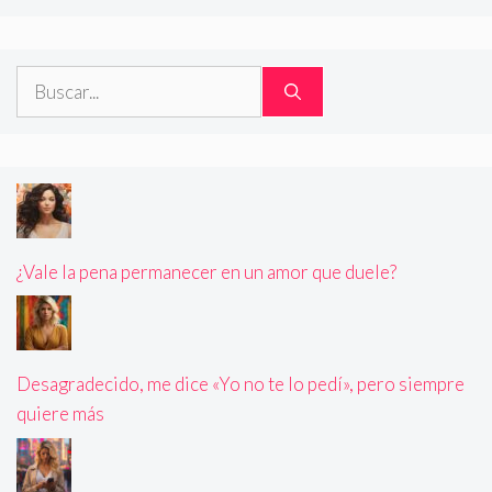
Buscar:
¿Vale la pena permanecer en un amor que duele?
Desagradecido, me dice «Yo no te lo pedí», pero siempre
quiere más