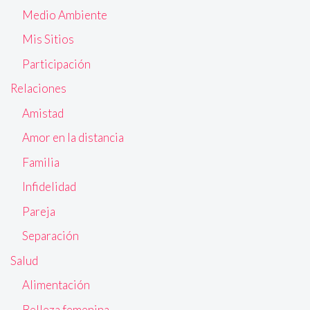
Medio Ambiente
Mis Sitios
Participación
Relaciones
Amistad
Amor en la distancia
Familia
Infidelidad
Pareja
Separación
Salud
Alimentación
Belleza femenina