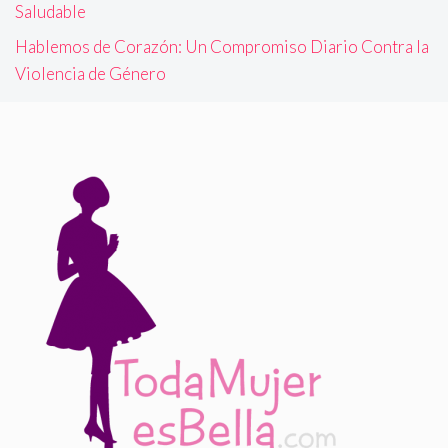
Saludable
Hablemos de Corazón: Un Compromiso Diario Contra la
Violencia de Género