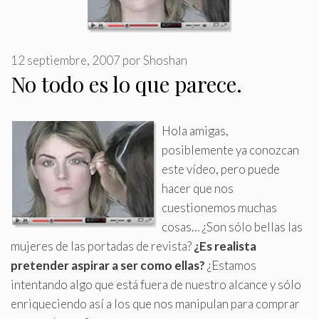
12 septiembre, 2007
por
Shoshan
No todo es lo que parece.
Hola amigas,
posiblemente ya conozcan
este vídeo, pero puede
hacer que nos
cuestionemos muchas
cosas… ¿Son sólo bellas las
mujeres de las portadas de revista?
¿Es realista
pretender aspirar a ser como ellas?
¿Estamos
intentando algo que está fuera de nuestro alcance y sólo
enriqueciendo así a los que nos manipulan para comprar