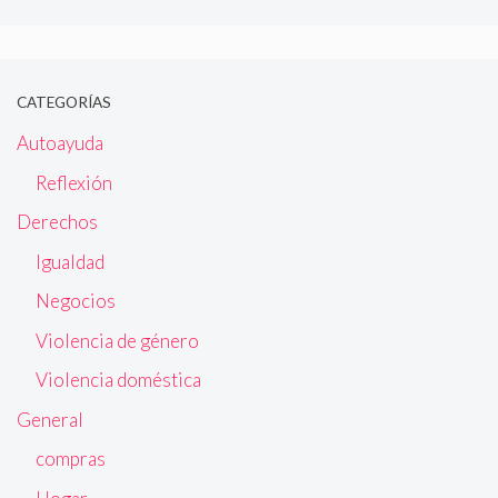
CATEGORÍAS
Autoayuda
Reflexión
Derechos
Igualdad
Negocios
Violencia de género
Violencia doméstica
General
compras