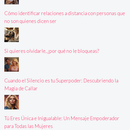
Cómo identificar relaciones a distancia con personas que
no son quienes dicen ser
Si quieres olvidarle, ¿por qué no le bloqueas?
Cuando el Silencio es tu Superpoder: Descubriendo la
Magia de Callar
Tú Eres Única e Inigualable: Un Mensaje Empoderador
para Todas las Mujeres