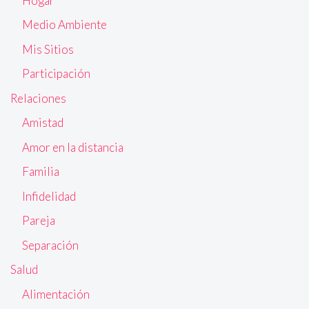
Hogar
Medio Ambiente
Mis Sitios
Participación
Relaciones
Amistad
Amor en la distancia
Familia
Infidelidad
Pareja
Separación
Salud
Alimentación