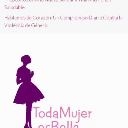
Saludable
Hablemos de Corazón: Un Compromiso Diario Contra la
Violencia de Género