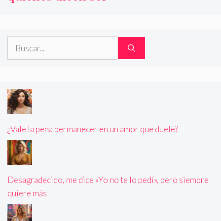
Buscar:
¿Vale la pena permanecer en un amor que duele?
Desagradecido, me dice «Yo no te lo pedí», pero siempre
quiere más