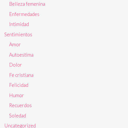
Belleza femenina
Enfermedades
Intimidad
Sentimientos
Amor
Autoestima
Dolor
Fe cristiana
Felicidad
Humor
Recuerdos
Soledad
Uncategorized