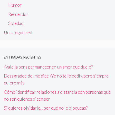
Humor
Recuerdos
Soledad
Uncategorized
ENTRADAS RECIENTES
¿Vale la pena permanecer en un amor que duele?
Desagradecido, me dice «Yo no te lo pedí», pero siempre
quiere más
Cómo identificar relaciones a distancia con personas que
no son quienes dicen ser
Si quieres olvidarle, ¿por qué no le bloqueas?