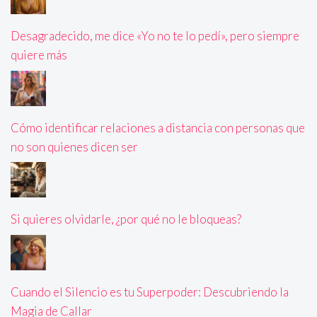
Desagradecido, me dice «Yo no te lo pedí», pero siempre
quiere más
Cómo identificar relaciones a distancia con personas que
no son quienes dicen ser
Si quieres olvidarle, ¿por qué no le bloqueas?
Cuando el Silencio es tu Superpoder: Descubriendo la
Magia de Callar