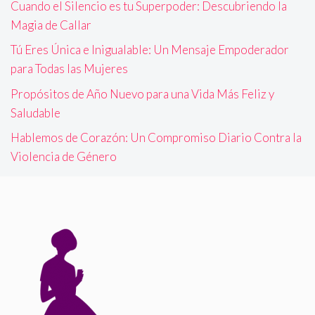
Cuando el Silencio es tu Superpoder: Descubriendo la
Magia de Callar
Tú Eres Única e Inigualable: Un Mensaje Empoderador
para Todas las Mujeres
Propósitos de Año Nuevo para una Vida Más Feliz y
Saludable
Hablemos de Corazón: Un Compromiso Diario Contra la
Violencia de Género