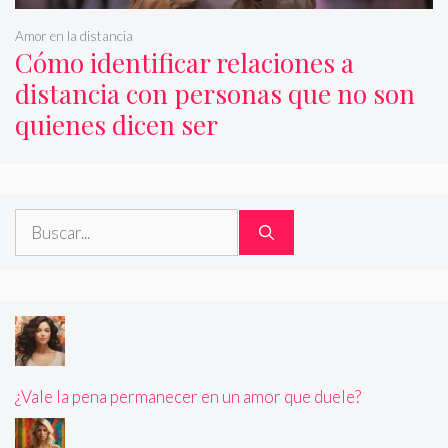
Amor en la distancia
Cómo identificar relaciones a
distancia con personas que no son
quienes dicen ser
Buscar:
¿Vale la pena permanecer en un amor que duele?