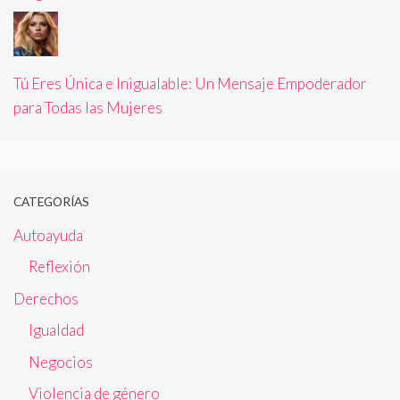
Tú Eres Única e Inigualable: Un Mensaje Empoderador
para Todas las Mujeres
CATEGORÍAS
Autoayuda
Reflexión
Derechos
Igualdad
Negocios
Violencia de género