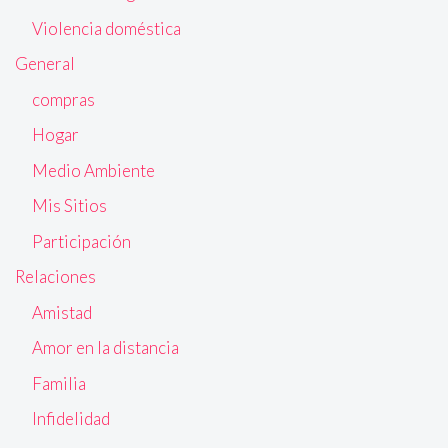
Violencia doméstica
General
compras
Hogar
Medio Ambiente
Mis Sitios
Participación
Relaciones
Amistad
Amor en la distancia
Familia
Infidelidad