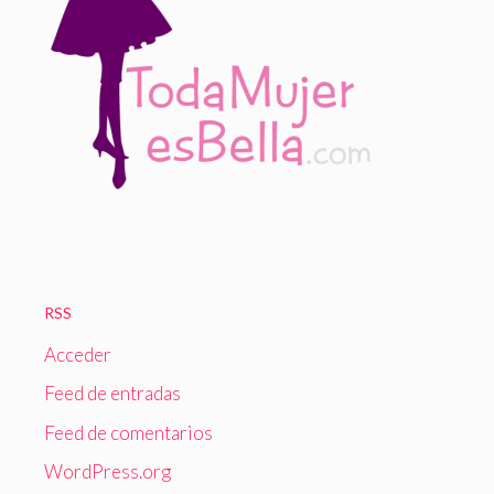
RSS
Acceder
Feed de entradas
Feed de comentarios
WordPress.org