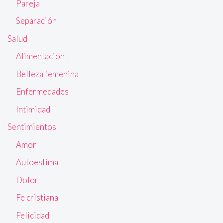
Pareja
Separación
Salud
Alimentación
Belleza femenina
Enfermedades
Intimidad
Sentimientos
Amor
Autoestima
Dolor
Fe cristiana
Felicidad