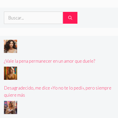
Buscar:
¿Vale la pena permanecer en un amor que duele?
Desagradecido, me dice «Yo no te lo pedí», pero siempre
quiere más