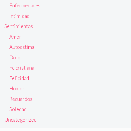
Enfermedades
Intimidad
Sentimientos
Amor
Autoestima
Dolor
Fe cristiana
Felicidad
Humor
Recuerdos
Soledad
Uncategorized