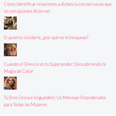
Cómo identificar relaciones a distancia con personas que
no son quienes dicen ser
Si quieres olvidarle, ¿por qué no le bloqueas?
Cuando el Silencio es tu Superpoder: Descubriendo la
Magia de Callar
Tú Eres Única e Inigualable: Un Mensaje Empoderador
para Todas las Mujeres