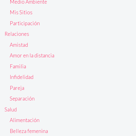
Medio Ambiente
Mis Sitios
Participación
Relaciones
Amistad
Amor en la distancia
Familia
Infidelidad
Pareja
Separación
Salud
Alimentación
Belleza femenina