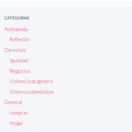
CATEGORÍAS
Autoayuda
Reflexión
Derechos
Igualdad
Negocios
Violencia de género
Violencia doméstica
General
compras
Hogar