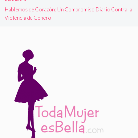
Hablemos de Corazón: Un Compromiso Diario Contra la
Violencia de Género