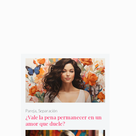
Pareja
,
Separación
¿Vale la pena permanecer en un
amor que duele?