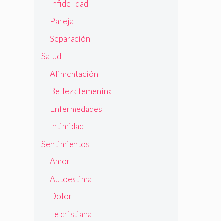
Infidelidad
Pareja
Separación
Salud
Alimentación
Belleza femenina
Enfermedades
Intimidad
Sentimientos
Amor
Autoestima
Dolor
Fe cristiana