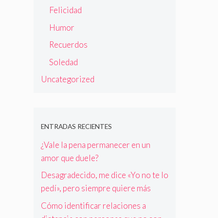
Felicidad
Humor
Recuerdos
Soledad
Uncategorized
ENTRADAS RECIENTES
¿Vale la pena permanecer en un
amor que duele?
Desagradecido, me dice «Yo no te lo
pedí», pero siempre quiere más
Cómo identificar relaciones a