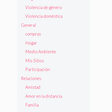
Violencia de género
Violencia doméstica
General
compras
Hogar
Medio Ambiente
Mis Sitios
Participación
Relaciones
Amistad
Amor en la distancia
Familia